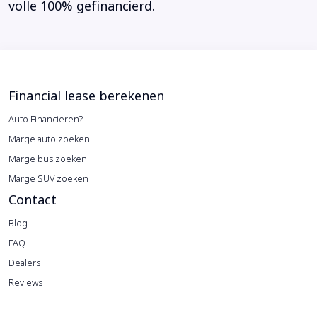
volle 100% gefinancierd.
Financial lease berekenen
Auto Financieren?
Marge auto zoeken
Marge bus zoeken
Marge SUV zoeken
Contact
Blog
FAQ
Dealers
Reviews