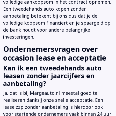
volledige aankoopsom in het contract opnemen.
Een tweedehands auto kopen zonder
aanbetaling betekent bij ons dus dat je de
volledige koopsom financiert en je spaargeld op
de bank houdt voor andere belangrijke
investeringen.
Ondernemersvragen over
occasion lease en acceptatie
Kan ik een tweedehands auto
leasen zonder jaarcijfers en
aanbetaling?
Ja, dat is bij Margeauto.nl meestal goed te
realiseren dankzij onze snelle acceptatie. Een
lease zzp zonder aanbetaling is hierdoor ook
voor startende ondernemers vaak binnen 24 uur