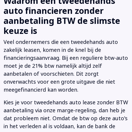
Waarom een tweedehands
auto financieren zonder
aanbetaling BTW de slimste
keuze is
Veel ondernemers die een tweedehands auto
zakelijk leasen, komen in de knel bij de
financieringsaanvraag. Bij een reguliere btw-auto
moet je de 21% btw namelijk altijd zelf
aanbetalen of voorschieten. Dit zorgt
onverwachts voor een grote uitgave die niet
meegefinancierd kan worden.
Kies je voor tweedehands auto lease zonder BTW
aanbetaling via onze marge-regeling, dan heb je
dat probleem niet. Omdat de btw op deze auto's
in het verleden al is voldaan, kan de bank de