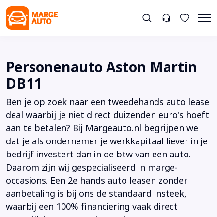
Personenauto Aston Martin
DB11
Ben je op zoek naar een tweedehands auto lease
deal waarbij je niet direct duizenden euro's hoeft
aan te betalen? Bij Margeauto.nl begrijpen we
dat je als ondernemer je werkkapitaal liever in je
bedrijf investert dan in de btw van een auto.
Daarom zijn wij gespecialiseerd in marge-
occasions. Een 2e hands auto leasen zonder
aanbetaling is bij ons de standaard insteek,
waarbij een 100% financiering vaak direct