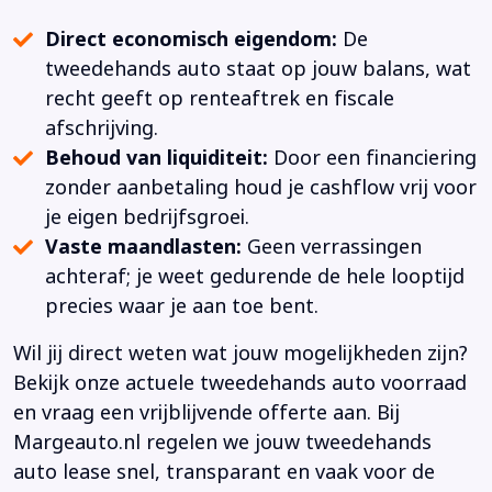
Direct economisch eigendom:
De
tweedehands auto staat op jouw balans, wat
recht geeft op renteaftrek en fiscale
afschrijving.
Behoud van liquiditeit:
Door een financiering
zonder aanbetaling houd je cashflow vrij voor
je eigen bedrijfsgroei.
Vaste maandlasten:
Geen verrassingen
achteraf; je weet gedurende de hele looptijd
precies waar je aan toe bent.
Wil jij direct weten wat jouw mogelijkheden zijn?
Bekijk onze actuele tweedehands auto voorraad
en vraag een vrijblijvende offerte aan. Bij
Margeauto.nl regelen we jouw tweedehands
auto lease snel, transparant en vaak voor de