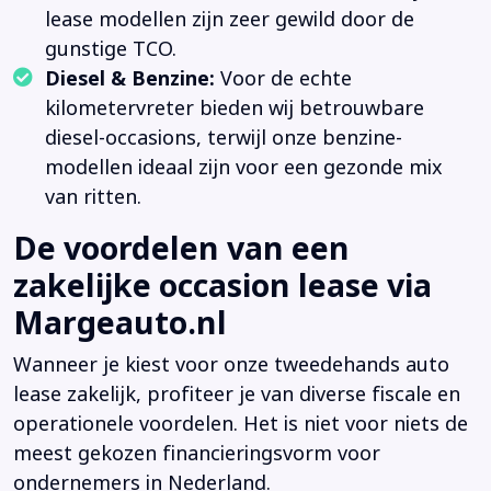
lease modellen zijn zeer gewild door de
gunstige TCO.
Diesel & Benzine:
Voor de echte
kilometervreter bieden wij betrouwbare
diesel-occasions, terwijl onze benzine-
modellen ideaal zijn voor een gezonde mix
van ritten.
De voordelen van een
zakelijke occasion lease via
Margeauto.nl
Wanneer je kiest voor onze tweedehands auto
lease zakelijk, profiteer je van diverse fiscale en
operationele voordelen. Het is niet voor niets de
meest gekozen financieringsvorm voor
ondernemers in Nederland.