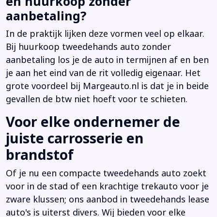
en huurkoop zonder
aanbetaling?
In de praktijk lijken deze vormen veel op elkaar.
Bij huurkoop tweedehands auto zonder
aanbetaling los je de auto in termijnen af en ben
je aan het eind van de rit volledig eigenaar. Het
grote voordeel bij Margeauto.nl is dat je in beide
gevallen de btw niet hoeft voor te schieten.
Voor elke ondernemer de
juiste carrosserie en
brandstof
Of je nu een compacte tweedehands auto zoekt
voor in de stad of een krachtige trekauto voor je
zware klussen; ons aanbod in tweedehands lease
auto's is uiterst divers. Wij bieden voor elke