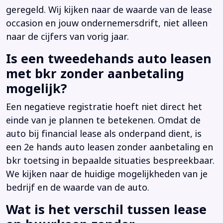
geregeld. Wij kijken naar de waarde van de lease
occasion en jouw ondernemersdrift, niet alleen
naar de cijfers van vorig jaar.
Is een tweedehands auto leasen
met bkr zonder aanbetaling
mogelijk?
Een negatieve registratie hoeft niet direct het
einde van je plannen te betekenen. Omdat de
auto bij financial lease als onderpand dient, is
een 2e hands auto leasen zonder aanbetaling en
bkr toetsing in bepaalde situaties bespreekbaar.
We kijken naar de huidige mogelijkheden van je
bedrijf en de waarde van de auto.
Wat is het verschil tussen lease