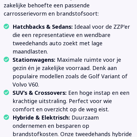
zakelijke behoefte een passende
carrosserievorm en brandstofsoort:
Hatchbacks & Sedans:
Ideaal voor de ZZP'er
die een representatieve en wendbare
tweedehands auto zoekt met lage
maandlasten.
Stationwagens:
Maximale ruimte voor je
gezin én je zakelijke voorraad. Denk aan
populaire modellen zoals de Golf Variant of
Volvo V60.
SUV’s & Crossovers:
Een hoge instap en een
krachtige uitstraling. Perfect voor wie
comfort en overzicht op de weg eist.
Hybride & Elektrisch:
Duurzaam
ondernemen en besparen op
brandstofkosten. Onze tweedehands hybride