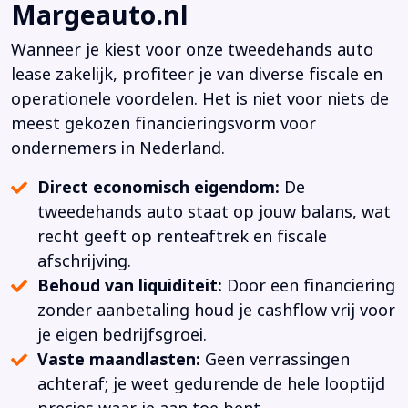
Margeauto.nl
Wanneer je kiest voor onze tweedehands auto
lease zakelijk, profiteer je van diverse fiscale en
operationele voordelen. Het is niet voor niets de
meest gekozen financieringsvorm voor
ondernemers in Nederland.
Direct economisch eigendom:
De
tweedehands auto staat op jouw balans, wat
recht geeft op renteaftrek en fiscale
afschrijving.
Behoud van liquiditeit:
Door een financiering
zonder aanbetaling houd je cashflow vrij voor
je eigen bedrijfsgroei.
Vaste maandlasten:
Geen verrassingen
achteraf; je weet gedurende de hele looptijd