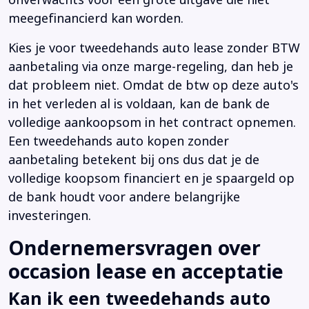
meegefinancierd kan worden.
Kies je voor tweedehands auto lease zonder BTW
aanbetaling via onze marge-regeling, dan heb je
dat probleem niet. Omdat de btw op deze auto's
in het verleden al is voldaan, kan de bank de
volledige aankoopsom in het contract opnemen.
Een tweedehands auto kopen zonder
aanbetaling betekent bij ons dus dat je de
volledige koopsom financiert en je spaargeld op
de bank houdt voor andere belangrijke
investeringen.
Ondernemersvragen over
occasion lease en acceptatie
Kan ik een tweedehands auto