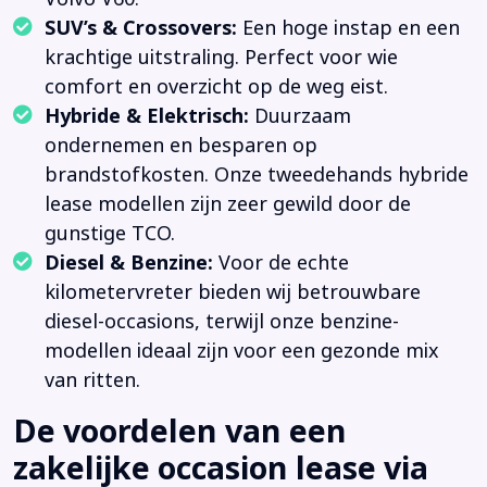
SUV’s & Crossovers:
Een hoge instap en een
krachtige uitstraling. Perfect voor wie
comfort en overzicht op de weg eist.
Hybride & Elektrisch:
Duurzaam
ondernemen en besparen op
brandstofkosten. Onze tweedehands hybride
lease modellen zijn zeer gewild door de
gunstige TCO.
Diesel & Benzine:
Voor de echte
kilometervreter bieden wij betrouwbare
diesel-occasions, terwijl onze benzine-
modellen ideaal zijn voor een gezonde mix
van ritten.
De voordelen van een
zakelijke occasion lease via