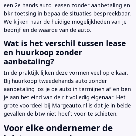
een 2e hands auto leasen zonder aanbetaling en
bkr toetsing in bepaalde situaties bespreekbaar.
We kijken naar de huidige mogelijkheden van je
bedrijf en de waarde van de auto.
Wat is het verschil tussen lease
en huurkoop zonder
aanbetaling?
In de praktijk lijken deze vormen veel op elkaar.
Bij huurkoop tweedehands auto zonder
aanbetaling los je de auto in termijnen af en ben
je aan het eind van de rit volledig eigenaar. Het
grote voordeel bij Margeauto.nl is dat je in beide
gevallen de btw niet hoeft voor te schieten.
Voor elke ondernemer de