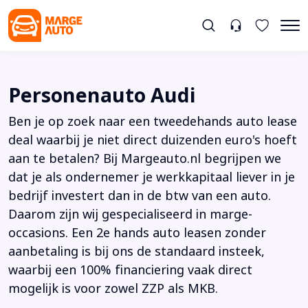
Personenauto Audi
Ben je op zoek naar een tweedehands auto lease
deal waarbij je niet direct duizenden euro's hoeft
aan te betalen? Bij Margeauto.nl begrijpen we
dat je als ondernemer je werkkapitaal liever in je
bedrijf investert dan in de btw van een auto.
Daarom zijn wij gespecialiseerd in marge-
occasions. Een 2e hands auto leasen zonder
aanbetaling is bij ons de standaard insteek,
waarbij een 100% financiering vaak direct
mogelijk is voor zowel ZZP als MKB.