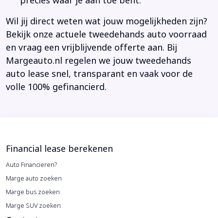
precies waar je aan toe bent.
Wil jij direct weten wat jouw mogelijkheden zijn?
Bekijk onze actuele tweedehands auto voorraad
en vraag een vrijblijvende offerte aan. Bij
Margeauto.nl regelen we jouw tweedehands
auto lease snel, transparant en vaak voor de
volle 100% gefinancierd.
Financial lease berekenen
Auto Financieren?
Marge auto zoeken
Marge bus zoeken
Marge SUV zoeken