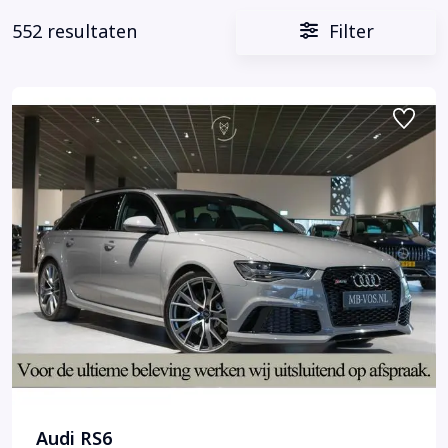
552 resultaten
Filter
Audi RS6