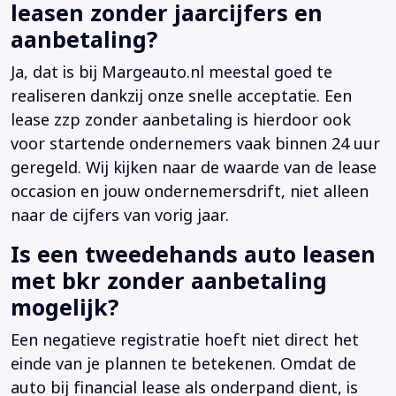
leasen zonder jaarcijfers en
aanbetaling?
Ja, dat is bij Margeauto.nl meestal goed te
realiseren dankzij onze snelle acceptatie. Een
lease zzp zonder aanbetaling is hierdoor ook
voor startende ondernemers vaak binnen 24 uur
geregeld. Wij kijken naar de waarde van de lease
occasion en jouw ondernemersdrift, niet alleen
naar de cijfers van vorig jaar.
Is een tweedehands auto leasen
met bkr zonder aanbetaling
mogelijk?
Een negatieve registratie hoeft niet direct het
einde van je plannen te betekenen. Omdat de
auto bij financial lease als onderpand dient, is