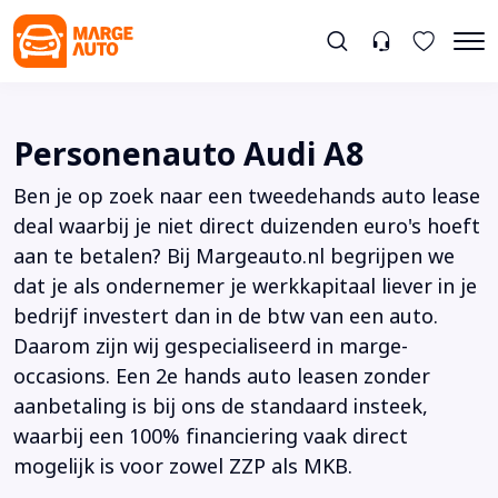
Personenauto Audi A8
Ben je op zoek naar een tweedehands auto lease
deal waarbij je niet direct duizenden euro's hoeft
aan te betalen? Bij Margeauto.nl begrijpen we
dat je als ondernemer je werkkapitaal liever in je
bedrijf investert dan in de btw van een auto.
Daarom zijn wij gespecialiseerd in marge-
occasions. Een 2e hands auto leasen zonder
aanbetaling is bij ons de standaard insteek,
waarbij een 100% financiering vaak direct
mogelijk is voor zowel ZZP als MKB.