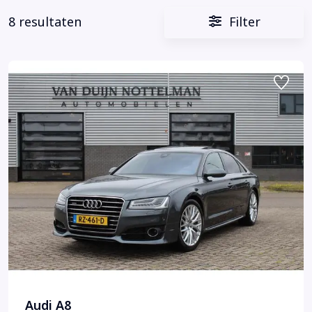
8 resultaten
Filter
Audi A8