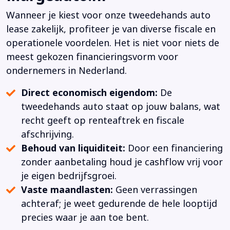
Wanneer je kiest voor onze tweedehands auto
lease zakelijk, profiteer je van diverse fiscale en
operationele voordelen. Het is niet voor niets de
meest gekozen financieringsvorm voor
ondernemers in Nederland.
Direct economisch eigendom:
De
tweedehands auto staat op jouw balans, wat
recht geeft op renteaftrek en fiscale
afschrijving.
Behoud van liquiditeit:
Door een financiering
zonder aanbetaling houd je cashflow vrij voor
je eigen bedrijfsgroei.
Vaste maandlasten:
Geen verrassingen
achteraf; je weet gedurende de hele looptijd
precies waar je aan toe bent.