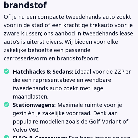
brandstof
Of je nu een compacte tweedehands auto zoekt
voor in de stad of een krachtige trekauto voor je
zware klussen; ons aanbod in tweedehands lease
auto's is uiterst divers. Wij bieden voor elke
zakelijke behoefte een passende
carrosserievorm en brandstofsoort:
Hatchbacks & Sedans:
Ideaal voor de ZZP'er
die een representatieve en wendbare
tweedehands auto zoekt met lage
maandlasten.
Stationwagens:
Maximale ruimte voor je
gezin én je zakelijke voorraad. Denk aan
populaire modellen zoals de Golf Variant of
Volvo V60.