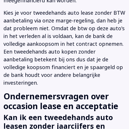
meegefinancierd kan worden.
Kies je voor tweedehands auto lease zonder BTW
aanbetaling via onze marge-regeling, dan heb je
dat probleem niet. Omdat de btw op deze auto's
in het verleden al is voldaan, kan de bank de
volledige aankoopsom in het contract opnemen.
Een tweedehands auto kopen zonder
aanbetaling betekent bij ons dus dat je de
volledige koopsom financiert en je spaargeld op
de bank houdt voor andere belangrijke
investeringen.
Ondernemersvragen over
occasion lease en acceptatie
Kan ik een tweedehands auto
leasen zonder jaarcijfers en