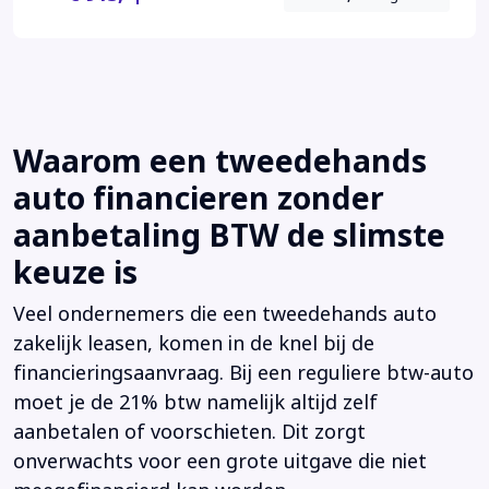
Waarom een tweedehands
auto financieren zonder
aanbetaling BTW de slimste
keuze is
Veel ondernemers die een tweedehands auto
zakelijk leasen, komen in de knel bij de
financieringsaanvraag. Bij een reguliere btw-auto
moet je de 21% btw namelijk altijd zelf
aanbetalen of voorschieten. Dit zorgt
onverwachts voor een grote uitgave die niet