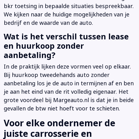
bkr toetsing in bepaalde situaties bespreekbaar.
We kijken naar de huidige mogelijkheden van je
bedrijf en de waarde van de auto.
Wat is het verschil tussen lease
en huurkoop zonder
aanbetaling?
In de praktijk lijken deze vormen veel op elkaar.
Bij huurkoop tweedehands auto zonder
aanbetaling los je de auto in termijnen af en ben
je aan het eind van de rit volledig eigenaar. Het
grote voordeel bij Margeauto.nl is dat je in beide
gevallen de btw niet hoeft voor te schieten.
Voor elke ondernemer de
juiste carrosserie en