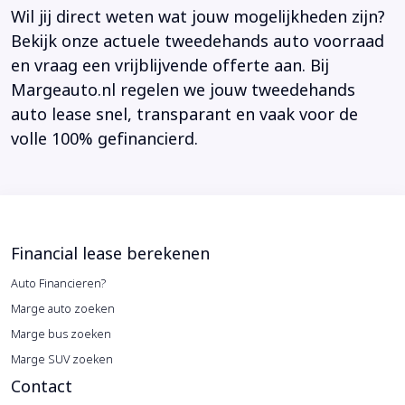
Wil jij direct weten wat jouw mogelijkheden zijn?
Bekijk onze actuele tweedehands auto voorraad
en vraag een vrijblijvende offerte aan. Bij
Margeauto.nl regelen we jouw tweedehands
auto lease snel, transparant en vaak voor de
volle 100% gefinancierd.
Financial lease berekenen
Auto Financieren?
Marge auto zoeken
Marge bus zoeken
Marge SUV zoeken
Contact