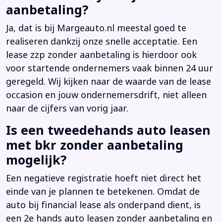
aanbetaling?
Ja, dat is bij Margeauto.nl meestal goed te
realiseren dankzij onze snelle acceptatie. Een
lease zzp zonder aanbetaling is hierdoor ook
voor startende ondernemers vaak binnen 24 uur
geregeld. Wij kijken naar de waarde van de lease
occasion en jouw ondernemersdrift, niet alleen
naar de cijfers van vorig jaar.
Is een tweedehands auto leasen
met bkr zonder aanbetaling
mogelijk?
Een negatieve registratie hoeft niet direct het
einde van je plannen te betekenen. Omdat de
auto bij financial lease als onderpand dient, is
een 2e hands auto leasen zonder aanbetaling en