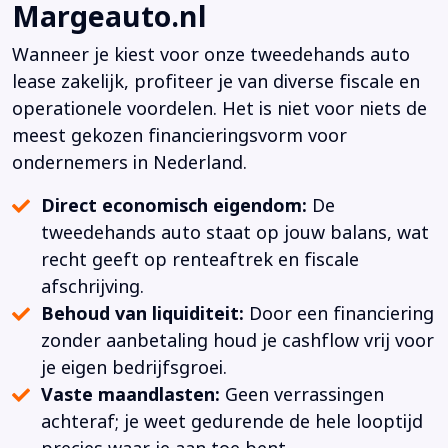
Margeauto.nl
Wanneer je kiest voor onze tweedehands auto
lease zakelijk, profiteer je van diverse fiscale en
operationele voordelen. Het is niet voor niets de
meest gekozen financieringsvorm voor
ondernemers in Nederland.
Direct economisch eigendom:
De
tweedehands auto staat op jouw balans, wat
recht geeft op renteaftrek en fiscale
afschrijving.
Behoud van liquiditeit:
Door een financiering
zonder aanbetaling houd je cashflow vrij voor
je eigen bedrijfsgroei.
Vaste maandlasten:
Geen verrassingen
achteraf; je weet gedurende de hele looptijd