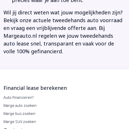
precies waar je aan toe bent.
Wil jij direct weten wat jouw mogelijkheden zijn?
Bekijk onze actuele tweedehands auto voorraad
en vraag een vrijblijvende offerte aan. Bij
Margeauto.nl regelen we jouw tweedehands
auto lease snel, transparant en vaak voor de
volle 100% gefinancierd.
Financial lease berekenen
Auto Financieren?
Marge auto zoeken
Marge bus zoeken
Marge SUV zoeken