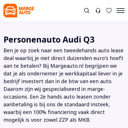
Personenauto Audi Q3
Ben je op zoek naar een tweedehands auto lease
deal waarbij je niet direct duizenden euro's hoeft
aan te betalen? Bij Margeauto.nl begrijpen we
dat je als ondernemer je werkkapitaal liever in je
bedrijf investert dan in de btw van een auto.
Daarom zijn wij gespecialiseerd in marge-
occasions. Een 2e hands auto leasen zonder
aanbetaling is bij ons de standaard insteek,
waarbij een 100% financiering vaak direct
mogelijk is voor zowel ZZP als MKB.