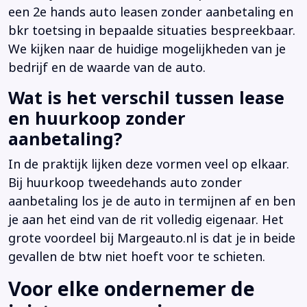
een 2e hands auto leasen zonder aanbetaling en
bkr toetsing in bepaalde situaties bespreekbaar.
We kijken naar de huidige mogelijkheden van je
bedrijf en de waarde van de auto.
Wat is het verschil tussen lease
en huurkoop zonder
aanbetaling?
In de praktijk lijken deze vormen veel op elkaar.
Bij huurkoop tweedehands auto zonder
aanbetaling los je de auto in termijnen af en ben
je aan het eind van de rit volledig eigenaar. Het
grote voordeel bij Margeauto.nl is dat je in beide
gevallen de btw niet hoeft voor te schieten.
Voor elke ondernemer de