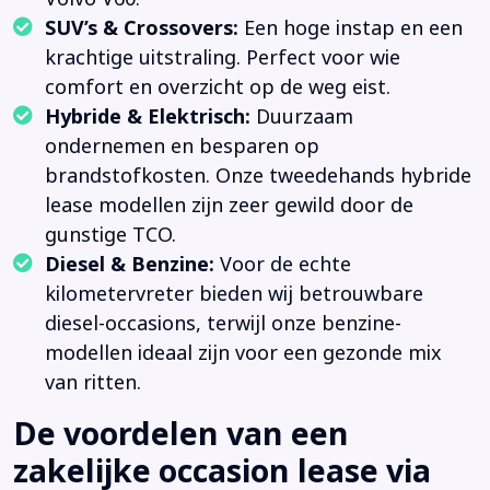
SUV’s & Crossovers:
Een hoge instap en een
krachtige uitstraling. Perfect voor wie
comfort en overzicht op de weg eist.
Hybride & Elektrisch:
Duurzaam
ondernemen en besparen op
brandstofkosten. Onze tweedehands hybride
lease modellen zijn zeer gewild door de
gunstige TCO.
Diesel & Benzine:
Voor de echte
kilometervreter bieden wij betrouwbare
diesel-occasions, terwijl onze benzine-
modellen ideaal zijn voor een gezonde mix
van ritten.
De voordelen van een
zakelijke occasion lease via