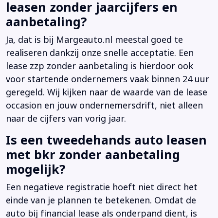
leasen zonder jaarcijfers en
aanbetaling?
Ja, dat is bij Margeauto.nl meestal goed te
realiseren dankzij onze snelle acceptatie. Een
lease zzp zonder aanbetaling is hierdoor ook
voor startende ondernemers vaak binnen 24 uur
geregeld. Wij kijken naar de waarde van de lease
occasion en jouw ondernemersdrift, niet alleen
naar de cijfers van vorig jaar.
Is een tweedehands auto leasen
met bkr zonder aanbetaling
mogelijk?
Een negatieve registratie hoeft niet direct het
einde van je plannen te betekenen. Omdat de
auto bij financial lease als onderpand dient, is