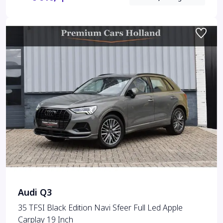
Audi Q3
35 TFSI Black Edition Navi Sfeer Full Led Apple
Carplay 19 Inch