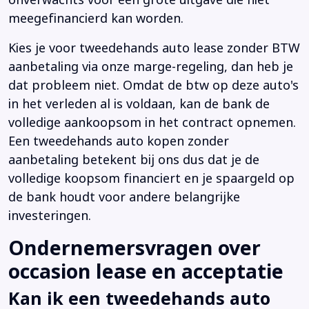
meegefinancierd kan worden.
Kies je voor tweedehands auto lease zonder BTW
aanbetaling via onze marge-regeling, dan heb je
dat probleem niet. Omdat de btw op deze auto's
in het verleden al is voldaan, kan de bank de
volledige aankoopsom in het contract opnemen.
Een tweedehands auto kopen zonder
aanbetaling betekent bij ons dus dat je de
volledige koopsom financiert en je spaargeld op
de bank houdt voor andere belangrijke
investeringen.
Ondernemersvragen over
occasion lease en acceptatie
Kan ik een tweedehands auto