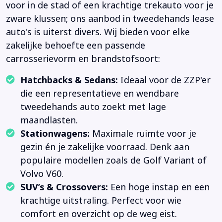
voor in de stad of een krachtige trekauto voor je
zware klussen; ons aanbod in tweedehands lease
auto's is uiterst divers. Wij bieden voor elke
zakelijke behoefte een passende
carrosserievorm en brandstofsoort:
Hatchbacks & Sedans:
Ideaal voor de ZZP'er
die een representatieve en wendbare
tweedehands auto zoekt met lage
maandlasten.
Stationwagens:
Maximale ruimte voor je
gezin én je zakelijke voorraad. Denk aan
populaire modellen zoals de Golf Variant of
Volvo V60.
SUV’s & Crossovers:
Een hoge instap en een
krachtige uitstraling. Perfect voor wie
comfort en overzicht op de weg eist.