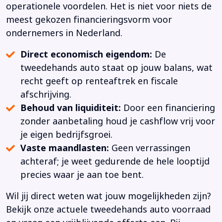
operationele voordelen. Het is niet voor niets de
meest gekozen financieringsvorm voor
ondernemers in Nederland.
Direct economisch eigendom:
De
tweedehands auto staat op jouw balans, wat
recht geeft op renteaftrek en fiscale
afschrijving.
Behoud van liquiditeit:
Door een financiering
zonder aanbetaling houd je cashflow vrij voor
je eigen bedrijfsgroei.
Vaste maandlasten:
Geen verrassingen
achteraf; je weet gedurende de hele looptijd
precies waar je aan toe bent.
Wil jij direct weten wat jouw mogelijkheden zijn?
Bekijk onze actuele tweedehands auto voorraad