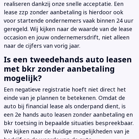
realiseren dankzij onze snelle acceptatie. Een
lease zzp zonder aanbetaling is hierdoor ook
voor startende ondernemers vaak binnen 24 uur
geregeld. Wij kijken naar de waarde van de lease
occasion en jouw ondernemersdrift, niet alleen
naar de cijfers van vorig jaar.
Is een tweedehands auto leasen
met bkr zonder aanbetaling
mogelijk?
Een negatieve registratie hoeft niet direct het
einde van je plannen te betekenen. Omdat de
auto bij financial lease als onderpand dient, is
een 2e hands auto leasen zonder aanbetaling en
bkr toetsing in bepaalde situaties bespreekbaar.
We kijken naar de huidige mogelijkheden van je