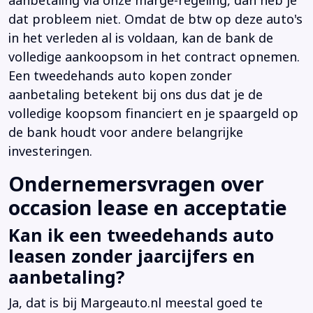
aanbetaling via onze marge-regeling, dan heb je
dat probleem niet. Omdat de btw op deze auto's
in het verleden al is voldaan, kan de bank de
volledige aankoopsom in het contract opnemen.
Een tweedehands auto kopen zonder
aanbetaling betekent bij ons dus dat je de
volledige koopsom financiert en je spaargeld op
de bank houdt voor andere belangrijke
investeringen.
Ondernemersvragen over
occasion lease en acceptatie
Kan ik een tweedehands auto
leasen zonder jaarcijfers en
aanbetaling?
Ja, dat is bij Margeauto.nl meestal goed te