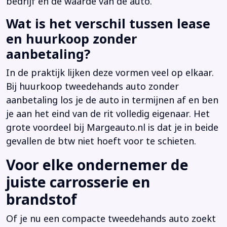
bedrijf en de waarde van de auto.
Wat is het verschil tussen lease
en huurkoop zonder
aanbetaling?
In de praktijk lijken deze vormen veel op elkaar.
Bij huurkoop tweedehands auto zonder
aanbetaling los je de auto in termijnen af en ben
je aan het eind van de rit volledig eigenaar. Het
grote voordeel bij Margeauto.nl is dat je in beide
gevallen de btw niet hoeft voor te schieten.
Voor elke ondernemer de
juiste carrosserie en
brandstof
Of je nu een compacte tweedehands auto zoekt