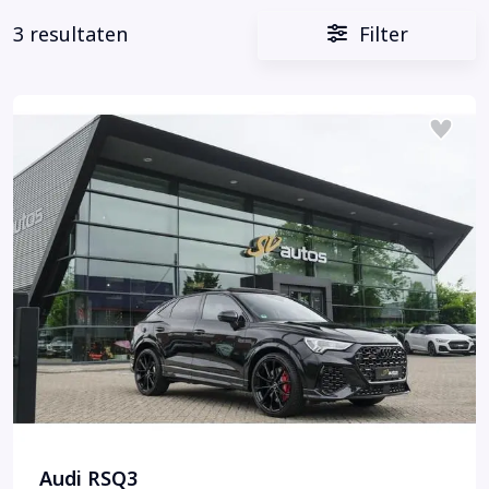
3 resultaten
Filter
Audi RSQ3