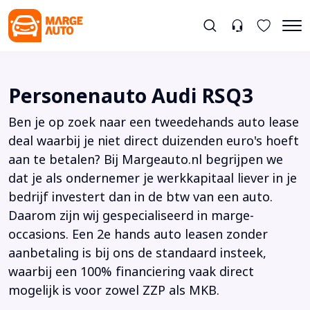
Personenauto Audi RSQ3
Ben je op zoek naar een tweedehands auto lease
deal waarbij je niet direct duizenden euro's hoeft
aan te betalen? Bij Margeauto.nl begrijpen we
dat je als ondernemer je werkkapitaal liever in je
bedrijf investert dan in de btw van een auto.
Daarom zijn wij gespecialiseerd in marge-
occasions. Een 2e hands auto leasen zonder
aanbetaling is bij ons de standaard insteek,
waarbij een 100% financiering vaak direct
mogelijk is voor zowel ZZP als MKB.