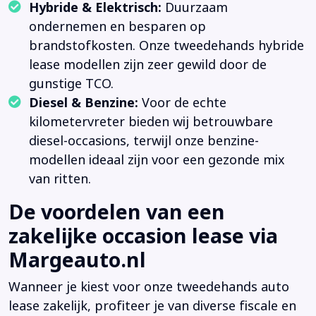
Hybride & Elektrisch:
Duurzaam
ondernemen en besparen op
brandstofkosten. Onze tweedehands hybride
lease modellen zijn zeer gewild door de
gunstige TCO.
Diesel & Benzine:
Voor de echte
kilometervreter bieden wij betrouwbare
diesel-occasions, terwijl onze benzine-
modellen ideaal zijn voor een gezonde mix
van ritten.
De voordelen van een
zakelijke occasion lease via
Margeauto.nl
Wanneer je kiest voor onze tweedehands auto
lease zakelijk, profiteer je van diverse fiscale en