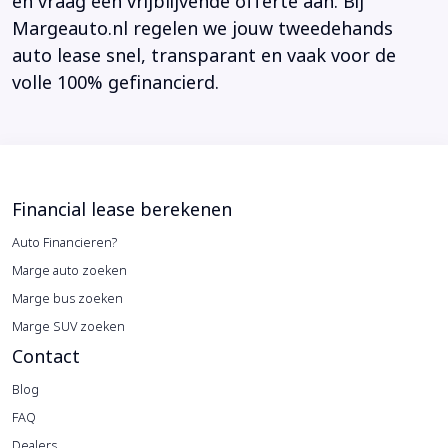
en vraag een vrijblijvende offerte aan. Bij
Margeauto.nl regelen we jouw tweedehands
auto lease snel, transparant en vaak voor de
volle 100% gefinancierd.
Financial lease berekenen
Auto Financieren?
Marge auto zoeken
Marge bus zoeken
Marge SUV zoeken
Contact
Blog
FAQ
Dealers