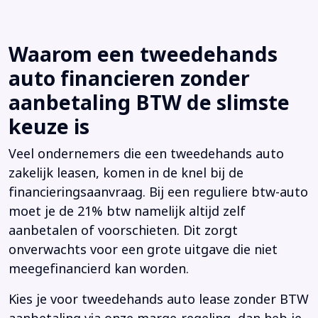
Waarom een tweedehands
auto financieren zonder
aanbetaling BTW de slimste
keuze is
Veel ondernemers die een tweedehands auto
zakelijk leasen, komen in de knel bij de
financieringsaanvraag. Bij een reguliere btw-auto
moet je de 21% btw namelijk altijd zelf
aanbetalen of voorschieten. Dit zorgt
onverwachts voor een grote uitgave die niet
meegefinancierd kan worden.
Kies je voor tweedehands auto lease zonder BTW