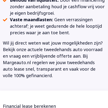
Behoud van liquiditeit:
Door een financiering
zonder aanbetaling houd je cashflow vrij voor
je eigen bedrijfsgroei.
Vaste maandlasten:
Geen verrassingen
achteraf; je weet gedurende de hele looptijd
precies waar je aan toe bent.
Wil jij direct weten wat jouw mogelijkheden zijn?
Bekijk onze actuele tweedehands auto voorraad
en vraag een vrijblijvende offerte aan. Bij
Margeauto.nl regelen we jouw tweedehands
auto lease snel, transparant en vaak voor de
volle 100% gefinancierd.
Financial lease berekenen