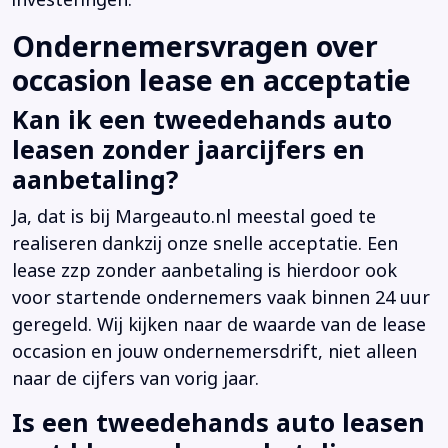
investeringen.
Ondernemersvragen over
occasion lease en acceptatie
Kan ik een tweedehands auto
leasen zonder jaarcijfers en
aanbetaling?
Ja, dat is bij Margeauto.nl meestal goed te
realiseren dankzij onze snelle acceptatie. Een
lease zzp zonder aanbetaling is hierdoor ook
voor startende ondernemers vaak binnen 24 uur
geregeld. Wij kijken naar de waarde van de lease
occasion en jouw ondernemersdrift, niet alleen
naar de cijfers van vorig jaar.
Is een tweedehands auto leasen