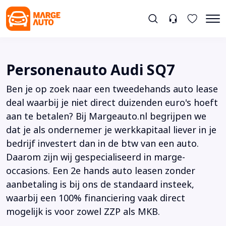
Personenauto Audi SQ7
Ben je op zoek naar een tweedehands auto lease
deal waarbij je niet direct duizenden euro's hoeft
aan te betalen? Bij Margeauto.nl begrijpen we
dat je als ondernemer je werkkapitaal liever in je
bedrijf investert dan in de btw van een auto.
Daarom zijn wij gespecialiseerd in marge-
occasions. Een 2e hands auto leasen zonder
aanbetaling is bij ons de standaard insteek,
waarbij een 100% financiering vaak direct
mogelijk is voor zowel ZZP als MKB.