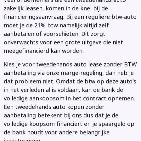
Veel ondernemers die een tweedehands auto
zakelijk leasen, komen in de knel bij de
financieringsaanvraag. Bij een reguliere btw-auto
moet je de 21% btw namelijk altijd zelf
aanbetalen of voorschieten. Dit zorgt
onverwachts voor een grote uitgave die niet
meegefinancierd kan worden.
Kies je voor tweedehands auto lease zonder BTW
aanbetaling via onze marge-regeling, dan heb je
dat probleem niet. Omdat de btw op deze auto's
in het verleden al is voldaan, kan de bank de
volledige aankoopsom in het contract opnemen.
Een tweedehands auto kopen zonder
aanbetaling betekent bij ons dus dat je de
volledige koopsom financiert en je spaargeld op
de bank houdt voor andere belangrijke