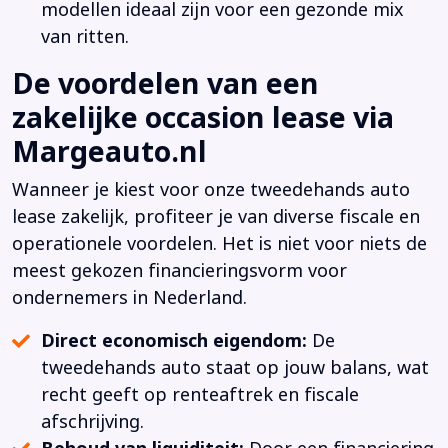
modellen ideaal zijn voor een gezonde mix
van ritten.
De voordelen van een
zakelijke occasion lease via
Margeauto.nl
Wanneer je kiest voor onze tweedehands auto
lease zakelijk, profiteer je van diverse fiscale en
operationele voordelen. Het is niet voor niets de
meest gekozen financieringsvorm voor
ondernemers in Nederland.
Direct economisch eigendom:
De
tweedehands auto staat op jouw balans, wat
recht geeft op renteaftrek en fiscale
afschrijving.