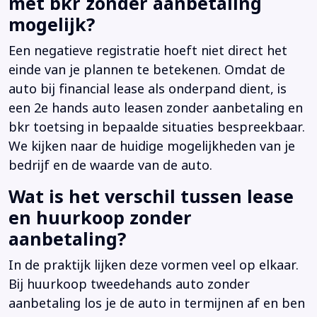
met bkr zonder aanbetaling
mogelijk?
Een negatieve registratie hoeft niet direct het
einde van je plannen te betekenen. Omdat de
auto bij financial lease als onderpand dient, is
een 2e hands auto leasen zonder aanbetaling en
bkr toetsing in bepaalde situaties bespreekbaar.
We kijken naar de huidige mogelijkheden van je
bedrijf en de waarde van de auto.
Wat is het verschil tussen lease
en huurkoop zonder
aanbetaling?
In de praktijk lijken deze vormen veel op elkaar.
Bij huurkoop tweedehands auto zonder
aanbetaling los je de auto in termijnen af en ben