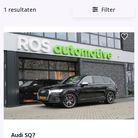
1 resultaten
Filter
Audi SQ7