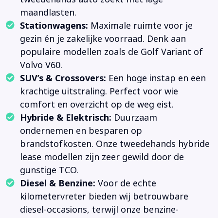
maandlasten.
Stationwagens:
Maximale ruimte voor je
gezin én je zakelijke voorraad. Denk aan
populaire modellen zoals de Golf Variant of
Volvo V60.
SUV’s & Crossovers:
Een hoge instap en een
krachtige uitstraling. Perfect voor wie
comfort en overzicht op de weg eist.
Hybride & Elektrisch:
Duurzaam
ondernemen en besparen op
brandstofkosten. Onze tweedehands hybride
lease modellen zijn zeer gewild door de
gunstige TCO.
Diesel & Benzine:
Voor de echte
kilometervreter bieden wij betrouwbare
diesel-occasions, terwijl onze benzine-