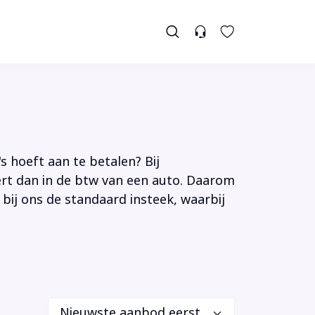
s hoeft aan te betalen? Bij
tert dan in de btw van een auto. Daarom
 bij ons de standaard insteek, waarbij