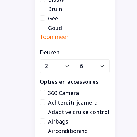
Bruin
Geel
Goud
Deuren
Opties en accessoires
360 Camera
Achteruitrijcamera
Adaptive cruise control
Airbags
Airconditioning