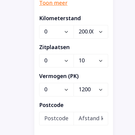
Kilometerstand
Zitplaatsen
Vermogen (PK)
Postcode