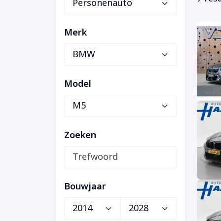
Merk
Model
Zoeken
Bouwjaar