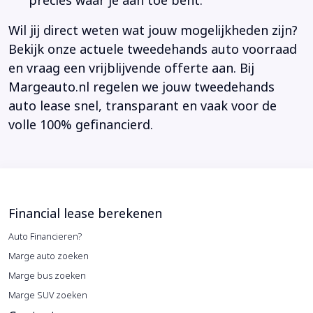
precies waar je aan toe bent.
Wil jij direct weten wat jouw mogelijkheden zijn?
Bekijk onze actuele tweedehands auto voorraad
en vraag een vrijblijvende offerte aan. Bij
Margeauto.nl regelen we jouw tweedehands
auto lease snel, transparant en vaak voor de
volle 100% gefinancierd.
Financial lease berekenen
Auto Financieren?
Marge auto zoeken
Marge bus zoeken
Marge SUV zoeken