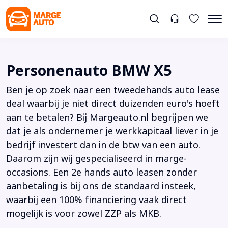
Personenauto BMW X5
Ben je op zoek naar een tweedehands auto lease
deal waarbij je niet direct duizenden euro's hoeft
aan te betalen? Bij Margeauto.nl begrijpen we
dat je als ondernemer je werkkapitaal liever in je
bedrijf investert dan in de btw van een auto.
Daarom zijn wij gespecialiseerd in marge-
occasions. Een 2e hands auto leasen zonder
aanbetaling is bij ons de standaard insteek,
waarbij een 100% financiering vaak direct
mogelijk is voor zowel ZZP als MKB.