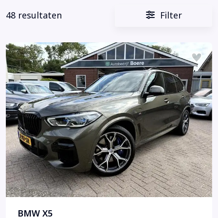
48 resultaten
Filter
BMW X5