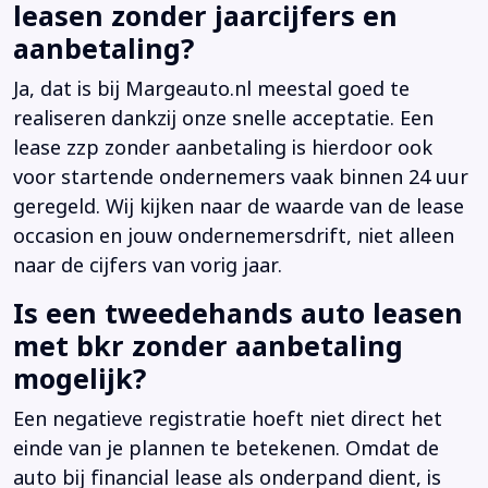
leasen zonder jaarcijfers en
aanbetaling?
Ja, dat is bij Margeauto.nl meestal goed te
realiseren dankzij onze snelle acceptatie. Een
lease zzp zonder aanbetaling is hierdoor ook
voor startende ondernemers vaak binnen 24 uur
geregeld. Wij kijken naar de waarde van de lease
occasion en jouw ondernemersdrift, niet alleen
naar de cijfers van vorig jaar.
Is een tweedehands auto leasen
met bkr zonder aanbetaling
mogelijk?
Een negatieve registratie hoeft niet direct het
einde van je plannen te betekenen. Omdat de
auto bij financial lease als onderpand dient, is