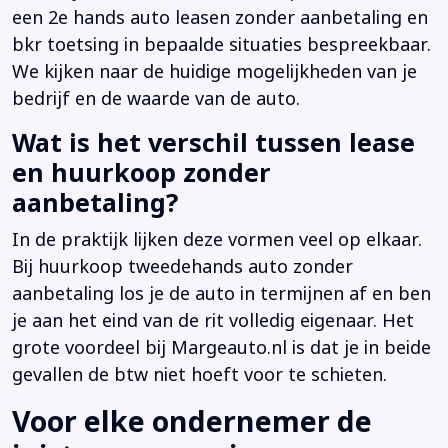
een 2e hands auto leasen zonder aanbetaling en
bkr toetsing in bepaalde situaties bespreekbaar.
We kijken naar de huidige mogelijkheden van je
bedrijf en de waarde van de auto.
Wat is het verschil tussen lease
en huurkoop zonder
aanbetaling?
In de praktijk lijken deze vormen veel op elkaar.
Bij huurkoop tweedehands auto zonder
aanbetaling los je de auto in termijnen af en ben
je aan het eind van de rit volledig eigenaar. Het
grote voordeel bij Margeauto.nl is dat je in beide
gevallen de btw niet hoeft voor te schieten.
Voor elke ondernemer de