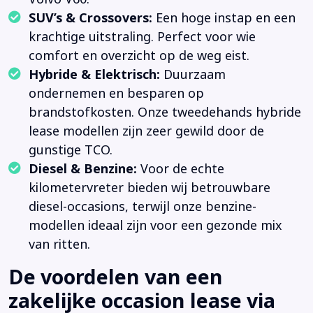
SUV’s & Crossovers:
Een hoge instap en een
krachtige uitstraling. Perfect voor wie
comfort en overzicht op de weg eist.
Hybride & Elektrisch:
Duurzaam
ondernemen en besparen op
brandstofkosten. Onze tweedehands hybride
lease modellen zijn zeer gewild door de
gunstige TCO.
Diesel & Benzine:
Voor de echte
kilometervreter bieden wij betrouwbare
diesel-occasions, terwijl onze benzine-
modellen ideaal zijn voor een gezonde mix
van ritten.
De voordelen van een
zakelijke occasion lease via