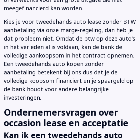
meegefinancierd kan worden.
Kies je voor tweedehands auto lease zonder BTW
aanbetaling via onze marge-regeling, dan heb je
dat probleem niet. Omdat de btw op deze auto's
in het verleden al is voldaan, kan de bank de
volledige aankoopsom in het contract opnemen.
Een tweedehands auto kopen zonder
aanbetaling betekent bij ons dus dat je de
volledige koopsom financiert en je spaargeld op
de bank houdt voor andere belangrijke
investeringen.
Ondernemersvragen over
occasion lease en acceptatie
Kan ik een tweedehands auto