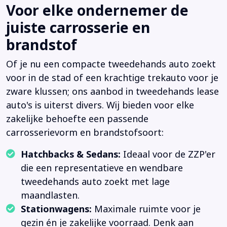
Voor elke ondernemer de
juiste carrosserie en
brandstof
Of je nu een compacte tweedehands auto zoekt
voor in de stad of een krachtige trekauto voor je
zware klussen; ons aanbod in tweedehands lease
auto's is uiterst divers. Wij bieden voor elke
zakelijke behoefte een passende
carrosserievorm en brandstofsoort:
Hatchbacks & Sedans:
Ideaal voor de ZZP'er
die een representatieve en wendbare
tweedehands auto zoekt met lage
maandlasten.
Stationwagens:
Maximale ruimte voor je
gezin én je zakelijke voorraad. Denk aan