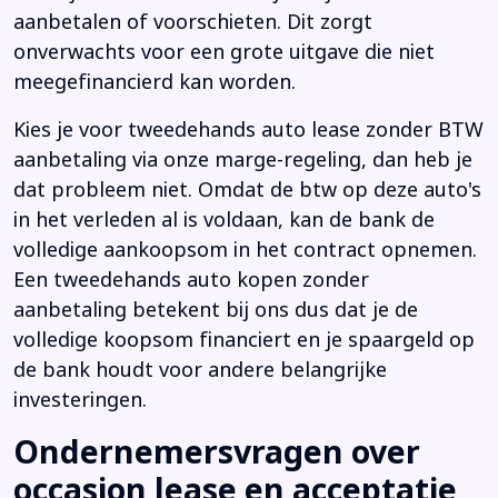
aanbetalen of voorschieten. Dit zorgt
onverwachts voor een grote uitgave die niet
meegefinancierd kan worden.
Kies je voor tweedehands auto lease zonder BTW
aanbetaling via onze marge-regeling, dan heb je
dat probleem niet. Omdat de btw op deze auto's
in het verleden al is voldaan, kan de bank de
volledige aankoopsom in het contract opnemen.
Een tweedehands auto kopen zonder
aanbetaling betekent bij ons dus dat je de
volledige koopsom financiert en je spaargeld op
de bank houdt voor andere belangrijke
investeringen.
Ondernemersvragen over
occasion lease en acceptatie