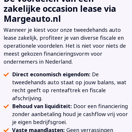
zakelijke occasion lease via
Margeauto.nl
Wanneer je kiest voor onze tweedehands auto
lease zakelijk, profiteer je van diverse fiscale en
operationele voordelen. Het is niet voor niets de
meest gekozen financieringsvorm voor
ondernemers in Nederland.
Direct economisch eigendom:
De
tweedehands auto staat op jouw balans, wat
recht geeft op renteaftrek en fiscale
afschrijving.
Behoud van liquiditeit:
Door een financiering
zonder aanbetaling houd je cashflow vrij voor
je eigen bedrijfsgroei.
Vaste maandlasten:
Geen verrassingen