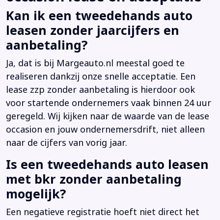
Kan ik een tweedehands auto
leasen zonder jaarcijfers en
aanbetaling?
Ja, dat is bij Margeauto.nl meestal goed te
realiseren dankzij onze snelle acceptatie. Een
lease zzp zonder aanbetaling is hierdoor ook
voor startende ondernemers vaak binnen 24 uur
geregeld. Wij kijken naar de waarde van de lease
occasion en jouw ondernemersdrift, niet alleen
naar de cijfers van vorig jaar.
Is een tweedehands auto leasen
met bkr zonder aanbetaling
mogelijk?
Een negatieve registratie hoeft niet direct het