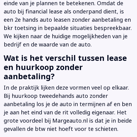
einde van je plannen te betekenen. Omdat de
auto bij financial lease als onderpand dient, is
een 2e hands auto leasen zonder aanbetaling en
bkr toetsing in bepaalde situaties bespreekbaar.
We kijken naar de huidige mogelijkheden van je
bedrijf en de waarde van de auto.
Wat is het verschil tussen lease
en huurkoop zonder
aanbetaling?
In de praktijk lijken deze vormen veel op elkaar.
Bij huurkoop tweedehands auto zonder
aanbetaling los je de auto in termijnen af en ben
je aan het eind van de rit volledig eigenaar. Het
grote voordeel bij Margeauto.nl is dat je in beide
gevallen de btw niet hoeft voor te schieten.