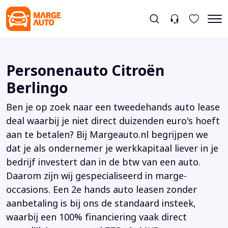
Personenauto Citroën
Berlingo
Ben je op zoek naar een tweedehands auto lease
deal waarbij je niet direct duizenden euro's hoeft
aan te betalen? Bij Margeauto.nl begrijpen we
dat je als ondernemer je werkkapitaal liever in je
bedrijf investert dan in de btw van een auto.
Daarom zijn wij gespecialiseerd in marge-
occasions. Een 2e hands auto leasen zonder
aanbetaling is bij ons de standaard insteek,
waarbij een 100% financiering vaak direct