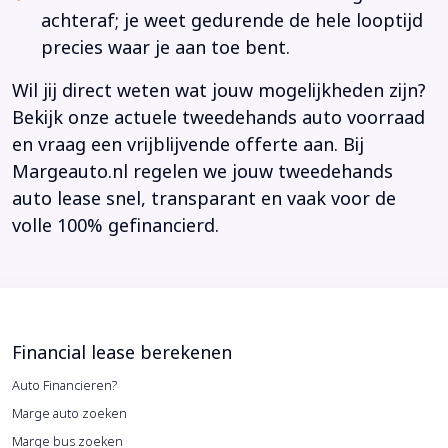
achteraf; je weet gedurende de hele looptijd
precies waar je aan toe bent.
Wil jij direct weten wat jouw mogelijkheden zijn?
Bekijk onze actuele tweedehands auto voorraad
en vraag een vrijblijvende offerte aan. Bij
Margeauto.nl regelen we jouw tweedehands
auto lease snel, transparant en vaak voor de
volle 100% gefinancierd.
Financial lease berekenen
Auto Financieren?
Marge auto zoeken
Marge bus zoeken