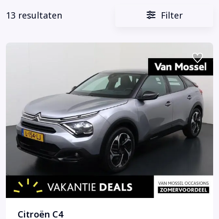
13 resultaten
Filter
Citroën C4