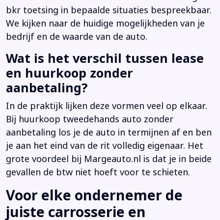
bkr toetsing in bepaalde situaties bespreekbaar.
We kijken naar de huidige mogelijkheden van je
bedrijf en de waarde van de auto.
Wat is het verschil tussen lease
en huurkoop zonder
aanbetaling?
In de praktijk lijken deze vormen veel op elkaar.
Bij huurkoop tweedehands auto zonder
aanbetaling los je de auto in termijnen af en ben
je aan het eind van de rit volledig eigenaar. Het
grote voordeel bij Margeauto.nl is dat je in beide
gevallen de btw niet hoeft voor te schieten.
Voor elke ondernemer de
juiste carrosserie en