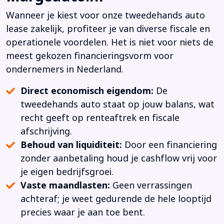
Wanneer je kiest voor onze tweedehands auto
lease zakelijk, profiteer je van diverse fiscale en
operationele voordelen. Het is niet voor niets de
meest gekozen financieringsvorm voor
ondernemers in Nederland.
Direct economisch eigendom:
De
tweedehands auto staat op jouw balans, wat
recht geeft op renteaftrek en fiscale
afschrijving.
Behoud van liquiditeit:
Door een financiering
zonder aanbetaling houd je cashflow vrij voor
je eigen bedrijfsgroei.
Vaste maandlasten:
Geen verrassingen
achteraf; je weet gedurende de hele looptijd
precies waar je aan toe bent.