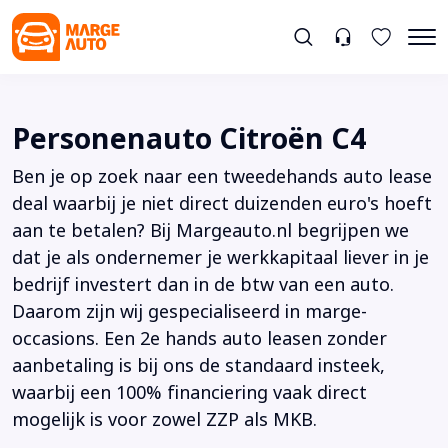
Personenauto Citroën C4
Ben je op zoek naar een tweedehands auto lease
deal waarbij je niet direct duizenden euro's hoeft
aan te betalen? Bij Margeauto.nl begrijpen we
dat je als ondernemer je werkkapitaal liever in je
bedrijf investert dan in de btw van een auto.
Daarom zijn wij gespecialiseerd in marge-
occasions. Een 2e hands auto leasen zonder
aanbetaling is bij ons de standaard insteek,
waarbij een 100% financiering vaak direct
mogelijk is voor zowel ZZP als MKB.