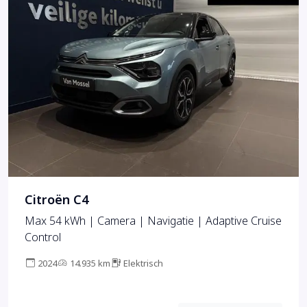
Citroën C4
Max 54 kWh | Camera | Navigatie | Adaptive Cruise
Control
2024
14.935 km
Elektrisch