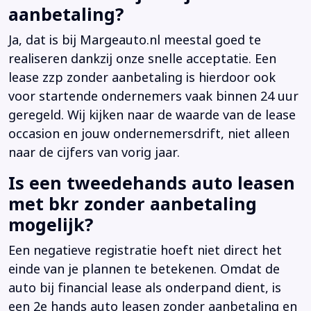
aanbetaling?
Ja, dat is bij Margeauto.nl meestal goed te
realiseren dankzij onze snelle acceptatie. Een
lease zzp zonder aanbetaling is hierdoor ook
voor startende ondernemers vaak binnen 24 uur
geregeld. Wij kijken naar de waarde van de lease
occasion en jouw ondernemersdrift, niet alleen
naar de cijfers van vorig jaar.
Is een tweedehands auto leasen
met bkr zonder aanbetaling
mogelijk?
Een negatieve registratie hoeft niet direct het
einde van je plannen te betekenen. Omdat de
auto bij financial lease als onderpand dient, is
een 2e hands auto leasen zonder aanbetaling en