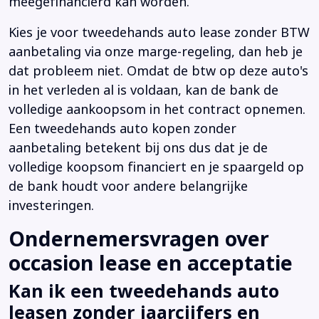
meegefinancierd kan worden.
Kies je voor tweedehands auto lease zonder BTW
aanbetaling via onze marge-regeling, dan heb je
dat probleem niet. Omdat de btw op deze auto's
in het verleden al is voldaan, kan de bank de
volledige aankoopsom in het contract opnemen.
Een tweedehands auto kopen zonder
aanbetaling betekent bij ons dus dat je de
volledige koopsom financiert en je spaargeld op
de bank houdt voor andere belangrijke
investeringen.
Ondernemersvragen over
occasion lease en acceptatie
Kan ik een tweedehands auto
leasen zonder jaarcijfers en