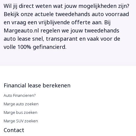
Wil jij direct weten wat jouw mogelijkheden zijn?
Bekijk onze actuele tweedehands auto voorraad
en vraag een vrijblijvende offerte aan. Bij
Margeauto.nl regelen we jouw tweedehands
auto lease snel, transparant en vaak voor de
volle 100% gefinancierd.
Financial lease berekenen
Auto Financieren?
Marge auto zoeken
Marge bus zoeken
Marge SUV zoeken
Contact