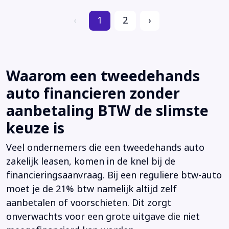
‹
1
2
›
Waarom een tweedehands
auto financieren zonder
aanbetaling BTW de slimste
keuze is
Veel ondernemers die een tweedehands auto
zakelijk leasen, komen in de knel bij de
financieringsaanvraag. Bij een reguliere btw-auto
moet je de 21% btw namelijk altijd zelf
aanbetalen of voorschieten. Dit zorgt
onverwachts voor een grote uitgave die niet