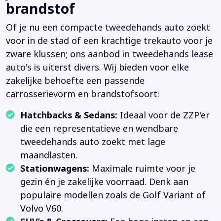
brandstof
Of je nu een compacte tweedehands auto zoekt
voor in de stad of een krachtige trekauto voor je
zware klussen; ons aanbod in tweedehands lease
auto's is uiterst divers. Wij bieden voor elke
zakelijke behoefte een passende
carrosserievorm en brandstofsoort:
Hatchbacks & Sedans:
Ideaal voor de ZZP'er
die een representatieve en wendbare
tweedehands auto zoekt met lage
maandlasten.
Stationwagens:
Maximale ruimte voor je
gezin én je zakelijke voorraad. Denk aan
populaire modellen zoals de Golf Variant of
Volvo V60.