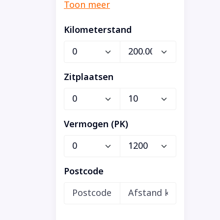
Kilometerstand
Zitplaatsen
Vermogen (PK)
Postcode