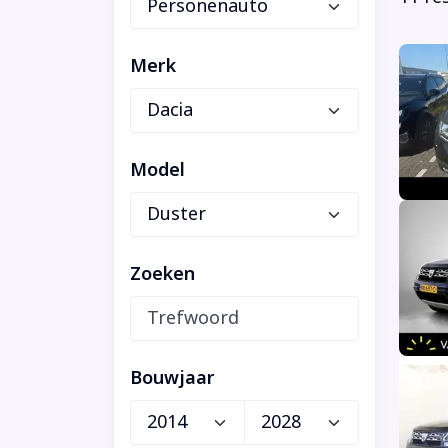
Merk
Model
Zoeken
Bouwjaar