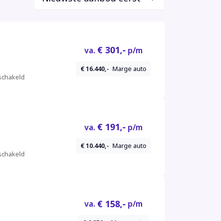
€ 301,-
va.
p/m
€ 16.440,-
Marge auto
chakeld
€ 191,-
va.
p/m
€ 10.440,-
Marge auto
chakeld
€ 158,-
va.
p/m