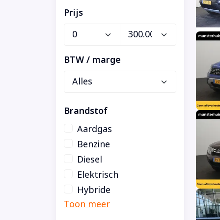
Prijs
BTW / marge
Brandstof
Aardgas
Benzine
Diesel
Elektrisch
Hybride