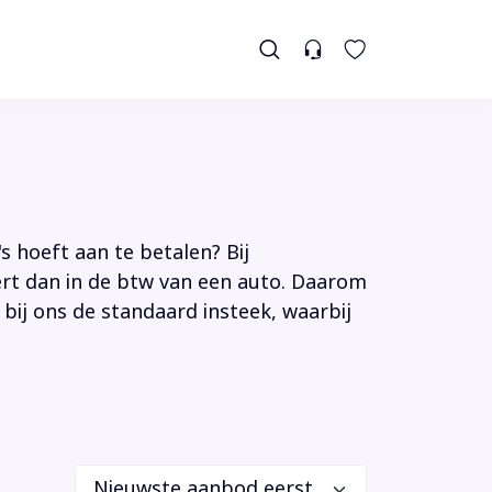
s hoeft aan te betalen? Bij
tert dan in de btw van een auto. Daarom
 bij ons de standaard insteek, waarbij