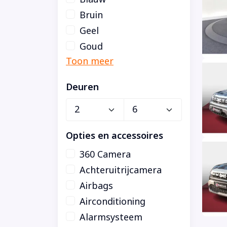
Bruin
Geel
Goud
Deuren
Opties en accessoires
360 Camera
Achteruitrijcamera
Airbags
Airconditioning
Alarmsysteem