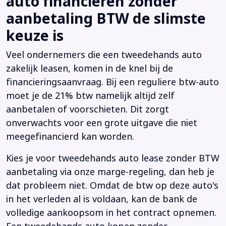
auto financieren zonder
aanbetaling BTW de slimste
keuze is
Veel ondernemers die een tweedehands auto
zakelijk leasen, komen in de knel bij de
financieringsaanvraag. Bij een reguliere btw-auto
moet je de 21% btw namelijk altijd zelf
aanbetalen of voorschieten. Dit zorgt
onverwachts voor een grote uitgave die niet
meegefinancierd kan worden.
Kies je voor tweedehands auto lease zonder BTW
aanbetaling via onze marge-regeling, dan heb je
dat probleem niet. Omdat de btw op deze auto's
in het verleden al is voldaan, kan de bank de
volledige aankoopsom in het contract opnemen.