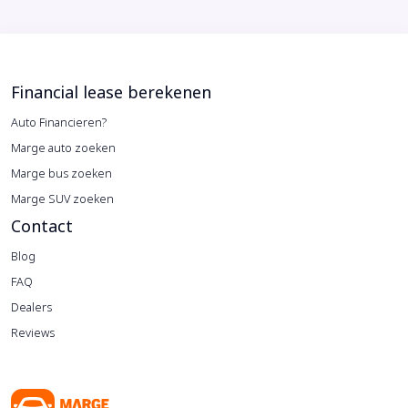
Financial lease berekenen
Auto Financieren?
Marge auto zoeken
Marge bus zoeken
Marge SUV zoeken
Contact
Blog
FAQ
Dealers
Reviews