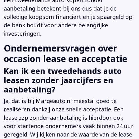
Een tweedehands auto kopen zonder
aanbetaling betekent bij ons dus dat je de
volledige koopsom financiert en je spaargeld op
de bank houdt voor andere belangrijke
investeringen.
Ondernemersvragen over
occasion lease en acceptatie
Kan ik een tweedehands auto
leasen zonder jaarcijfers en
aanbetaling?
Ja, dat is bij Margeauto.nl meestal goed te
realiseren dankzij onze snelle acceptatie. Een
lease zzp zonder aanbetaling is hierdoor ook
voor startende ondernemers vaak binnen 24 uur
geregeld. Wij kijken naar de waarde van de lease