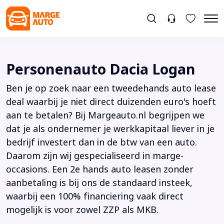
Personenauto Dacia Logan
Ben je op zoek naar een tweedehands auto lease
deal waarbij je niet direct duizenden euro's hoeft
aan te betalen? Bij Margeauto.nl begrijpen we
dat je als ondernemer je werkkapitaal liever in je
bedrijf investert dan in de btw van een auto.
Daarom zijn wij gespecialiseerd in marge-
occasions. Een 2e hands auto leasen zonder
aanbetaling is bij ons de standaard insteek,
waarbij een 100% financiering vaak direct
mogelijk is voor zowel ZZP als MKB.