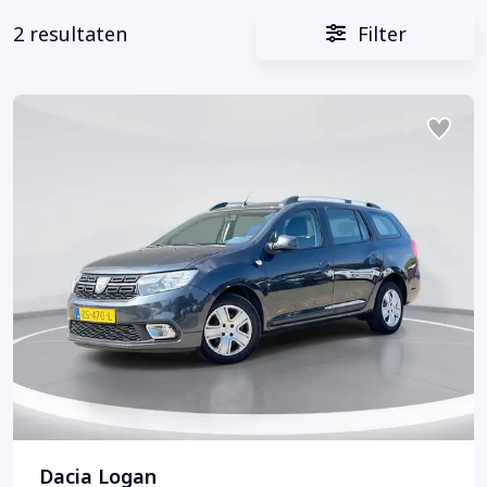
2 resultaten
Filter
Dacia Logan