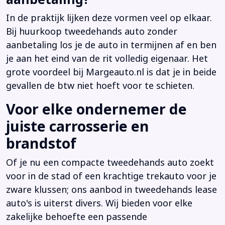
In de praktijk lijken deze vormen veel op elkaar.
Bij huurkoop tweedehands auto zonder
aanbetaling los je de auto in termijnen af en ben
je aan het eind van de rit volledig eigenaar. Het
grote voordeel bij Margeauto.nl is dat je in beide
gevallen de btw niet hoeft voor te schieten.
Voor elke ondernemer de
juiste carrosserie en
brandstof
Of je nu een compacte tweedehands auto zoekt
voor in de stad of een krachtige trekauto voor je
zware klussen; ons aanbod in tweedehands lease
auto's is uiterst divers. Wij bieden voor elke
zakelijke behoefte een passende