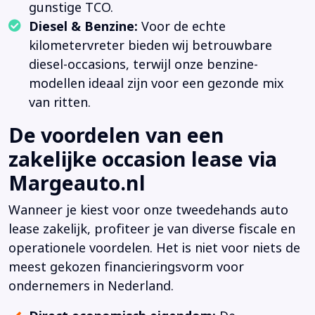
gunstige TCO.
Diesel & Benzine:
Voor de echte
kilometervreter bieden wij betrouwbare
diesel-occasions, terwijl onze benzine-
modellen ideaal zijn voor een gezonde mix
van ritten.
De voordelen van een
zakelijke occasion lease via
Margeauto.nl
Wanneer je kiest voor onze tweedehands auto
lease zakelijk, profiteer je van diverse fiscale en
operationele voordelen. Het is niet voor niets de
meest gekozen financieringsvorm voor
ondernemers in Nederland.