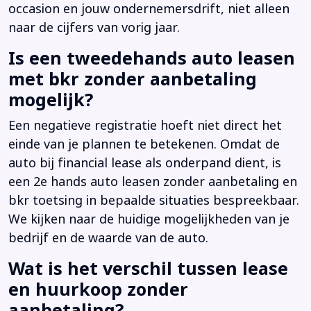
occasion en jouw ondernemersdrift, niet alleen
naar de cijfers van vorig jaar.
Is een tweedehands auto leasen
met bkr zonder aanbetaling
mogelijk?
Een negatieve registratie hoeft niet direct het
einde van je plannen te betekenen. Omdat de
auto bij financial lease als onderpand dient, is
een 2e hands auto leasen zonder aanbetaling en
bkr toetsing in bepaalde situaties bespreekbaar.
We kijken naar de huidige mogelijkheden van je
bedrijf en de waarde van de auto.
Wat is het verschil tussen lease
en huurkoop zonder
aanbetaling?