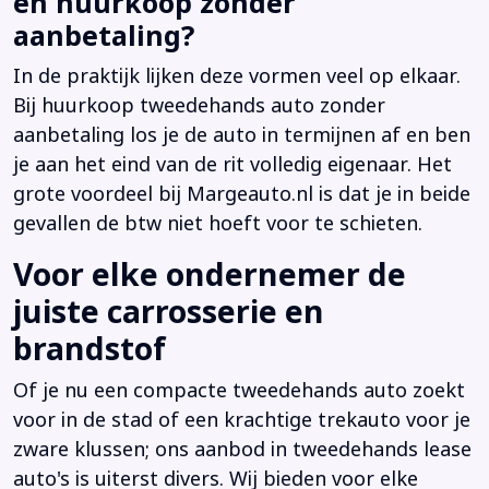
en huurkoop zonder
aanbetaling?
In de praktijk lijken deze vormen veel op elkaar.
Bij huurkoop tweedehands auto zonder
aanbetaling los je de auto in termijnen af en ben
je aan het eind van de rit volledig eigenaar. Het
grote voordeel bij Margeauto.nl is dat je in beide
gevallen de btw niet hoeft voor te schieten.
Voor elke ondernemer de
juiste carrosserie en
brandstof
Of je nu een compacte tweedehands auto zoekt
voor in de stad of een krachtige trekauto voor je
zware klussen; ons aanbod in tweedehands lease
auto's is uiterst divers. Wij bieden voor elke