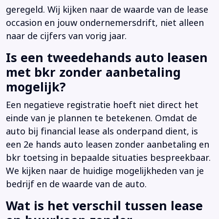
geregeld. Wij kijken naar de waarde van de lease
occasion en jouw ondernemersdrift, niet alleen
naar de cijfers van vorig jaar.
Is een tweedehands auto leasen
met bkr zonder aanbetaling
mogelijk?
Een negatieve registratie hoeft niet direct het
einde van je plannen te betekenen. Omdat de
auto bij financial lease als onderpand dient, is
een 2e hands auto leasen zonder aanbetaling en
bkr toetsing in bepaalde situaties bespreekbaar.
We kijken naar de huidige mogelijkheden van je
bedrijf en de waarde van de auto.
Wat is het verschil tussen lease