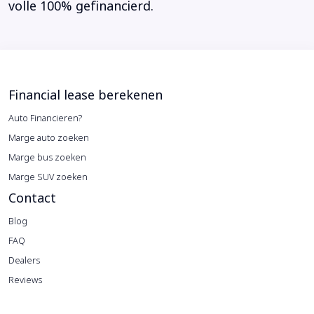
volle 100% gefinancierd.
Financial lease berekenen
Auto Financieren?
Marge auto zoeken
Marge bus zoeken
Marge SUV zoeken
Contact
Blog
FAQ
Dealers
Reviews