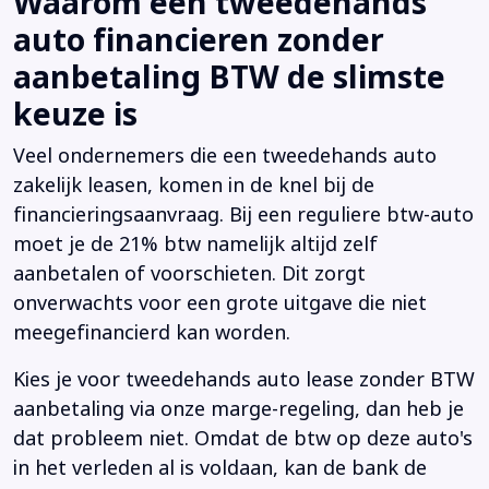
Waarom een tweedehands
auto financieren zonder
aanbetaling BTW de slimste
keuze is
Veel ondernemers die een tweedehands auto
zakelijk leasen, komen in de knel bij de
financieringsaanvraag. Bij een reguliere btw-auto
moet je de 21% btw namelijk altijd zelf
aanbetalen of voorschieten. Dit zorgt
onverwachts voor een grote uitgave die niet
meegefinancierd kan worden.
Kies je voor tweedehands auto lease zonder BTW
aanbetaling via onze marge-regeling, dan heb je
dat probleem niet. Omdat de btw op deze auto's
in het verleden al is voldaan, kan de bank de