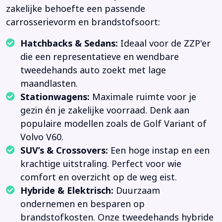
zakelijke behoefte een passende
carrosserievorm en brandstofsoort:
Hatchbacks & Sedans:
Ideaal voor de ZZP'er
die een representatieve en wendbare
tweedehands auto zoekt met lage
maandlasten.
Stationwagens:
Maximale ruimte voor je
gezin én je zakelijke voorraad. Denk aan
populaire modellen zoals de Golf Variant of
Volvo V60.
SUV’s & Crossovers:
Een hoge instap en een
krachtige uitstraling. Perfect voor wie
comfort en overzicht op de weg eist.
Hybride & Elektrisch:
Duurzaam
ondernemen en besparen op
brandstofkosten. Onze tweedehands hybride