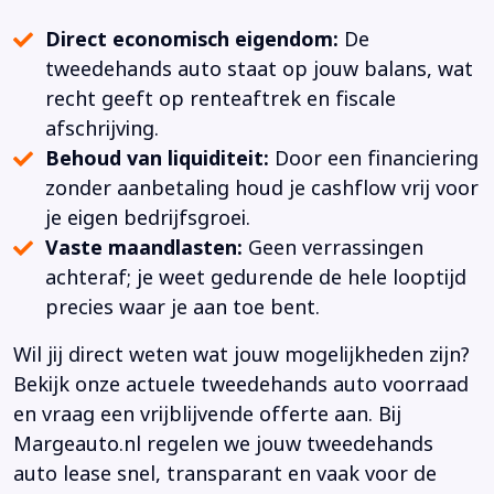
Direct economisch eigendom:
De
tweedehands auto staat op jouw balans, wat
recht geeft op renteaftrek en fiscale
afschrijving.
Behoud van liquiditeit:
Door een financiering
zonder aanbetaling houd je cashflow vrij voor
je eigen bedrijfsgroei.
Vaste maandlasten:
Geen verrassingen
achteraf; je weet gedurende de hele looptijd
precies waar je aan toe bent.
Wil jij direct weten wat jouw mogelijkheden zijn?
Bekijk onze actuele tweedehands auto voorraad
en vraag een vrijblijvende offerte aan. Bij
Margeauto.nl regelen we jouw tweedehands
auto lease snel, transparant en vaak voor de