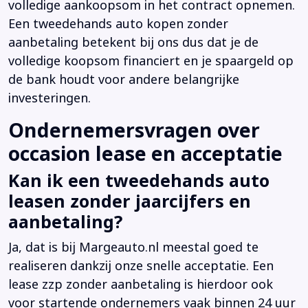
volledige aankoopsom in het contract opnemen.
Een tweedehands auto kopen zonder
aanbetaling betekent bij ons dus dat je de
volledige koopsom financiert en je spaargeld op
de bank houdt voor andere belangrijke
investeringen.
Ondernemersvragen over
occasion lease en acceptatie
Kan ik een tweedehands auto
leasen zonder jaarcijfers en
aanbetaling?
Ja, dat is bij Margeauto.nl meestal goed te
realiseren dankzij onze snelle acceptatie. Een
lease zzp zonder aanbetaling is hierdoor ook
voor startende ondernemers vaak binnen 24 uur