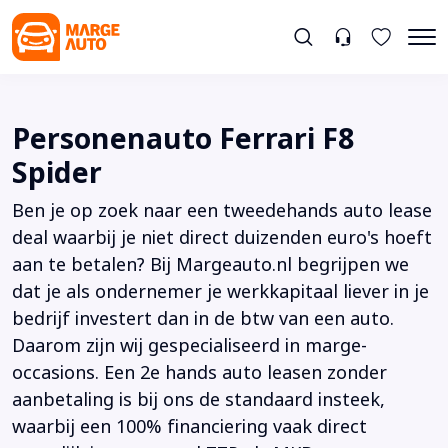
Personenauto Ferrari F8
Spider
Ben je op zoek naar een tweedehands auto lease
deal waarbij je niet direct duizenden euro's hoeft
aan te betalen? Bij Margeauto.nl begrijpen we
dat je als ondernemer je werkkapitaal liever in je
bedrijf investert dan in de btw van een auto.
Daarom zijn wij gespecialiseerd in marge-
occasions. Een 2e hands auto leasen zonder
aanbetaling is bij ons de standaard insteek,
waarbij een 100% financiering vaak direct