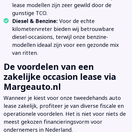
lease modellen zijn zeer gewild door de
gunstige TCO.
Diesel & Benzine:
Voor de echte
kilometervreter bieden wij betrouwbare
diesel-occasions, terwijl onze benzine-
modellen ideaal zijn voor een gezonde mix
van ritten.
De voordelen van een
zakelijke occasion lease via
Margeauto.nl
Wanneer je kiest voor onze tweedehands auto
lease zakelijk, profiteer je van diverse fiscale en
operationele voordelen. Het is niet voor niets de
meest gekozen financieringsvorm voor
ondernemers in Nederland.