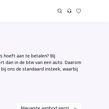
s hoeft aan te betalen? Bij
tert dan in de btw van een auto. Daarom
 bij ons de standaard insteek, waarbij