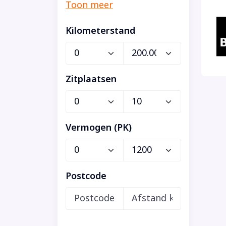
Kilometerstand
Zitplaatsen
Vermogen (PK)
Postcode