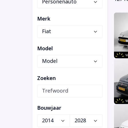
Merk
Model
Zoeken
Bouwjaar