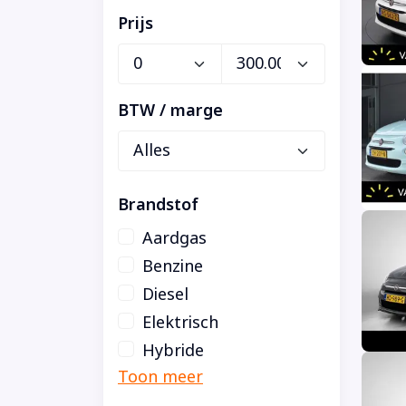
Prijs
BTW / marge
Brandstof
Aardgas
Benzine
Diesel
Elektrisch
Hybride