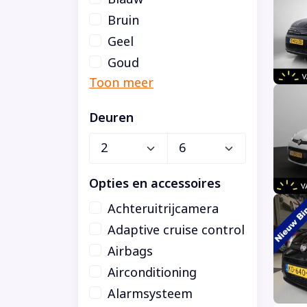
Bruin
Geel
Goud
Deuren
Opties en accessoires
Achteruitrijcamera
Adaptive cruise control
Airbags
Airconditioning
Alarmsysteem