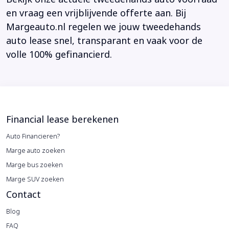
en vraag een vrijblijvende offerte aan. Bij
Margeauto.nl regelen we jouw tweedehands
auto lease snel, transparant en vaak voor de
volle 100% gefinancierd.
Financial lease berekenen
Auto Financieren?
Marge auto zoeken
Marge bus zoeken
Marge SUV zoeken
Contact
Blog
FAQ