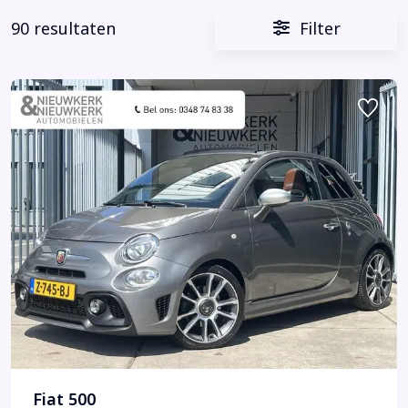
90 resultaten
Filter
Fiat 500