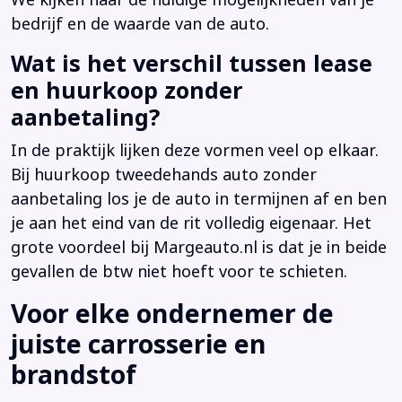
bedrijf en de waarde van de auto.
Wat is het verschil tussen lease
en huurkoop zonder
aanbetaling?
In de praktijk lijken deze vormen veel op elkaar.
Bij huurkoop tweedehands auto zonder
aanbetaling los je de auto in termijnen af en ben
je aan het eind van de rit volledig eigenaar. Het
grote voordeel bij Margeauto.nl is dat je in beide
gevallen de btw niet hoeft voor te schieten.
Voor elke ondernemer de
juiste carrosserie en
brandstof