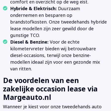
comfort en overzicht op de weg eist.
Hybride & Elektrisch:
Duurzaam
ondernemen en besparen op
brandstofkosten. Onze tweedehands hybride
lease modellen zijn zeer gewild door de
gunstige TCO.
Diesel & Benzine:
Voor de echte
kilometervreter bieden wij betrouwbare
diesel-occasions, terwijl onze benzine-
modellen ideaal zijn voor een gezonde mix
van ritten.
De voordelen van een
zakelijke occasion lease via
Margeauto.nl
Wanneer je kiest voor onze tweedehands auto