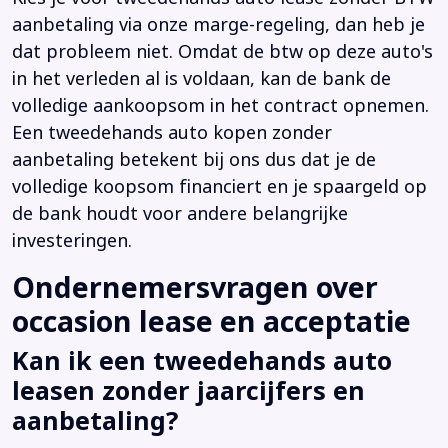
aanbetaling via onze marge-regeling, dan heb je
dat probleem niet. Omdat de btw op deze auto's
in het verleden al is voldaan, kan de bank de
volledige aankoopsom in het contract opnemen.
Een tweedehands auto kopen zonder
aanbetaling betekent bij ons dus dat je de
volledige koopsom financiert en je spaargeld op
de bank houdt voor andere belangrijke
investeringen.
Ondernemersvragen over
occasion lease en acceptatie
Kan ik een tweedehands auto
leasen zonder jaarcijfers en
aanbetaling?