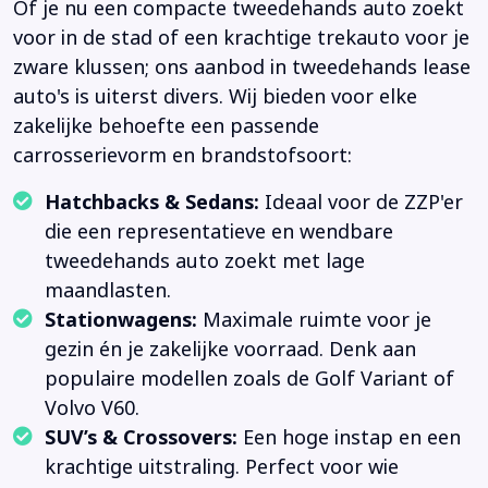
Of je nu een compacte tweedehands auto zoekt
voor in de stad of een krachtige trekauto voor je
zware klussen; ons aanbod in tweedehands lease
auto's is uiterst divers. Wij bieden voor elke
zakelijke behoefte een passende
carrosserievorm en brandstofsoort:
Hatchbacks & Sedans:
Ideaal voor de ZZP'er
die een representatieve en wendbare
tweedehands auto zoekt met lage
maandlasten.
Stationwagens:
Maximale ruimte voor je
gezin én je zakelijke voorraad. Denk aan
populaire modellen zoals de Golf Variant of
Volvo V60.
SUV’s & Crossovers:
Een hoge instap en een
krachtige uitstraling. Perfect voor wie