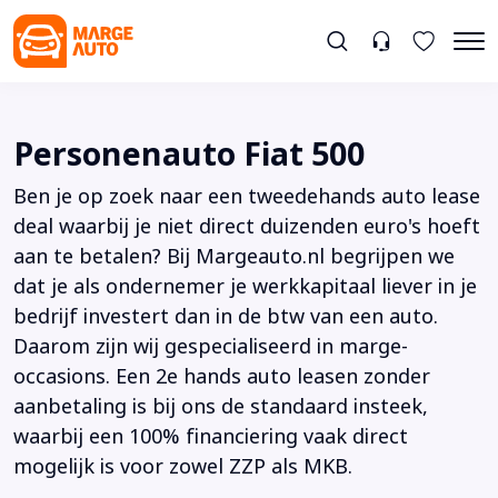
Personenauto Fiat 500
Ben je op zoek naar een tweedehands auto lease
deal waarbij je niet direct duizenden euro's hoeft
aan te betalen? Bij Margeauto.nl begrijpen we
dat je als ondernemer je werkkapitaal liever in je
bedrijf investert dan in de btw van een auto.
Daarom zijn wij gespecialiseerd in marge-
occasions. Een 2e hands auto leasen zonder
aanbetaling is bij ons de standaard insteek,
waarbij een 100% financiering vaak direct
mogelijk is voor zowel ZZP als MKB.