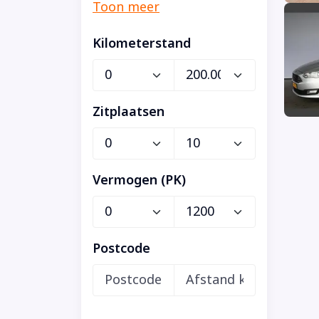
Kilometerstand
Zitplaatsen
Vermogen (PK)
Postcode