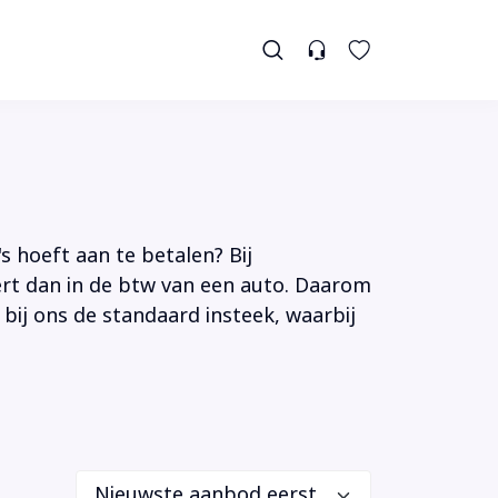
s hoeft aan te betalen? Bij
tert dan in de btw van een auto. Daarom
 bij ons de standaard insteek, waarbij