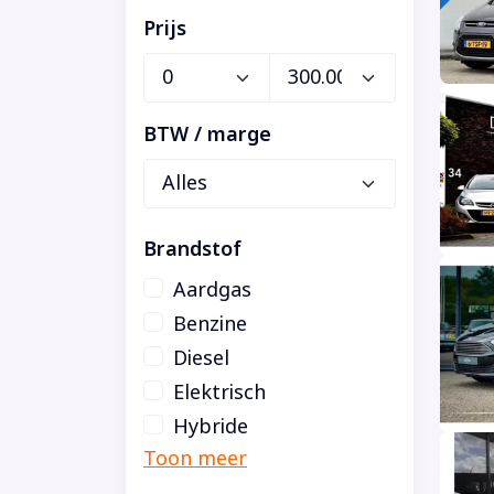
Prijs
BTW / marge
Brandstof
Aardgas
Benzine
Diesel
Elektrisch
Hybride