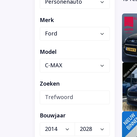
Merk
Model
Zoeken
Bouwjaar