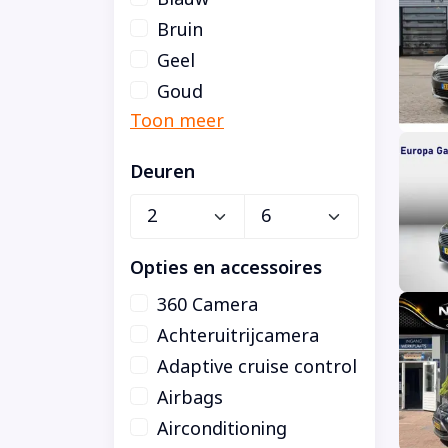
Bruin
Geel
Goud
Deuren
Opties en accessoires
360 Camera
Achteruitrijcamera
Adaptive cruise control
Airbags
Airconditioning