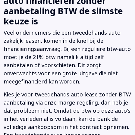
auto financieren zonder
aanbetaling BTW de slimste
keuze is
Veel ondernemers die een tweedehands auto
zakelijk leasen, komen in de knel bij de
financieringsaanvraag. Bij een reguliere btw-auto
moet je de 21% btw namelijk altijd zelf
aanbetalen of voorschieten. Dit zorgt
onverwachts voor een grote uitgave die niet
meegefinancierd kan worden.
Kies je voor tweedehands auto lease zonder BTW
aanbetaling via onze marge-regeling, dan heb je
dat probleem niet. Omdat de btw op deze auto's
in het verleden al is voldaan, kan de bank de
volledige aankoopsom in het contract opnemen.