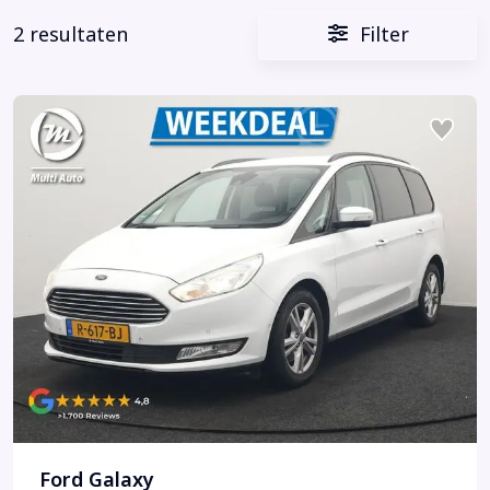
2 resultaten
Filter
Ford Galaxy