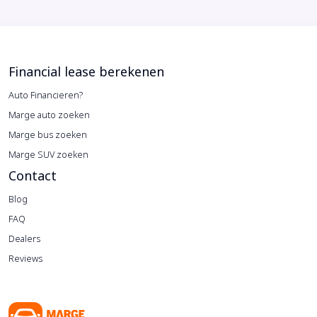
Financial lease berekenen
Auto Financieren?
Marge auto zoeken
Marge bus zoeken
Marge SUV zoeken
Contact
Blog
FAQ
Dealers
Reviews