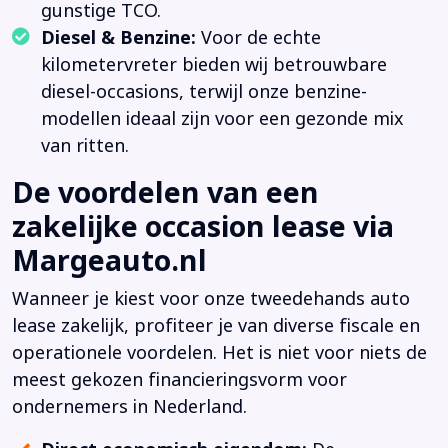
gunstige TCO.
Diesel & Benzine:
Voor de echte
kilometervreter bieden wij betrouwbare
diesel-occasions, terwijl onze benzine-
modellen ideaal zijn voor een gezonde mix
van ritten.
De voordelen van een
zakelijke occasion lease via
Margeauto.nl
Wanneer je kiest voor onze tweedehands auto
lease zakelijk, profiteer je van diverse fiscale en
operationele voordelen. Het is niet voor niets de
meest gekozen financieringsvorm voor
ondernemers in Nederland.