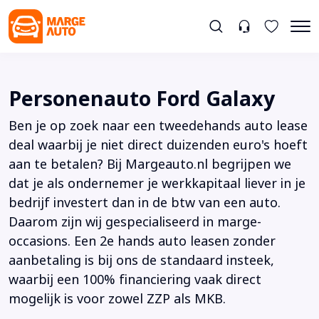
Personenauto Ford Galaxy
Ben je op zoek naar een tweedehands auto lease
deal waarbij je niet direct duizenden euro's hoeft
aan te betalen? Bij Margeauto.nl begrijpen we
dat je als ondernemer je werkkapitaal liever in je
bedrijf investert dan in de btw van een auto.
Daarom zijn wij gespecialiseerd in marge-
occasions. Een 2e hands auto leasen zonder
aanbetaling is bij ons de standaard insteek,
waarbij een 100% financiering vaak direct
mogelijk is voor zowel ZZP als MKB.