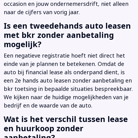
occasion en jouw ondernemersdrift, niet alleen
naar de cijfers van vorig jaar.
Is een tweedehands auto leasen
met bkr zonder aanbetaling
mogelijk?
Een negatieve registratie hoeft niet direct het
einde van je plannen te betekenen. Omdat de
auto bij financial lease als onderpand dient, is
een 2e hands auto leasen zonder aanbetaling en
bkr toetsing in bepaalde situaties bespreekbaar.
We kijken naar de huidige mogelijkheden van je
bedrijf en de waarde van de auto.
Wat is het verschil tussen lease
en huurkoop zonder
aanbetaling?