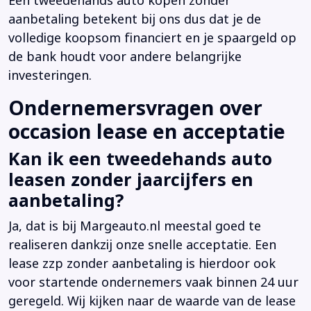
Een tweedehands auto kopen zonder
aanbetaling betekent bij ons dus dat je de
volledige koopsom financiert en je spaargeld op
de bank houdt voor andere belangrijke
investeringen.
Ondernemersvragen over
occasion lease en acceptatie
Kan ik een tweedehands auto
leasen zonder jaarcijfers en
aanbetaling?
Ja, dat is bij Margeauto.nl meestal goed te
realiseren dankzij onze snelle acceptatie. Een
lease zzp zonder aanbetaling is hierdoor ook
voor startende ondernemers vaak binnen 24 uur
geregeld. Wij kijken naar de waarde van de lease