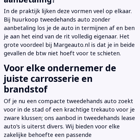
In de praktijk lijken deze vormen veel op elkaar.
Bij huurkoop tweedehands auto zonder
aanbetaling los je de auto in termijnen af en ben
je aan het eind van de rit volledig eigenaar. Het
grote voordeel bij Margeauto.nl is dat je in beide
gevallen de btw niet hoeft voor te schieten.
Voor elke ondernemer de
juiste carrosserie en
brandstof
Of je nu een compacte tweedehands auto zoekt
voor in de stad of een krachtige trekauto voor je
zware klussen; ons aanbod in tweedehands lease
auto's is uiterst divers. Wij bieden voor elke
zakelijke behoefte een passende