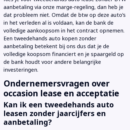
aanbetaling via onze marge-regeling, dan heb je
dat probleem niet. Omdat de btw op deze auto's
in het verleden al is voldaan, kan de bank de
volledige aankoopsom in het contract opnemen.
Een tweedehands auto kopen zonder
aanbetaling betekent bij ons dus dat je de
volledige koopsom financiert en je spaargeld op
de bank houdt voor andere belangrijke
investeringen.
Ondernemersvragen over
occasion lease en acceptatie
Kan ik een tweedehands auto
leasen zonder jaarcijfers en
aanbetaling?