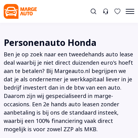
Personenauto Honda
Ben je op zoek naar een tweedehands auto lease
deal waarbij je niet direct duizenden euro's hoeft
aan te betalen? Bij Margeauto.nl begrijpen we
dat je als ondernemer je werkkapitaal liever in je
bedrijf investert dan in de btw van een auto.
Daarom zijn wij gespecialiseerd in marge-
occasions. Een 2e hands auto leasen zonder
aanbetaling is bij ons de standaard insteek,
waarbij een 100% financiering vaak direct
mogelijk is voor zowel ZZP als MKB.