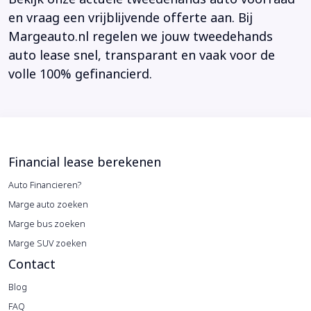
en vraag een vrijblijvende offerte aan. Bij
Margeauto.nl regelen we jouw tweedehands
auto lease snel, transparant en vaak voor de
volle 100% gefinancierd.
Financial lease berekenen
Auto Financieren?
Marge auto zoeken
Marge bus zoeken
Marge SUV zoeken
Contact
Blog
FAQ