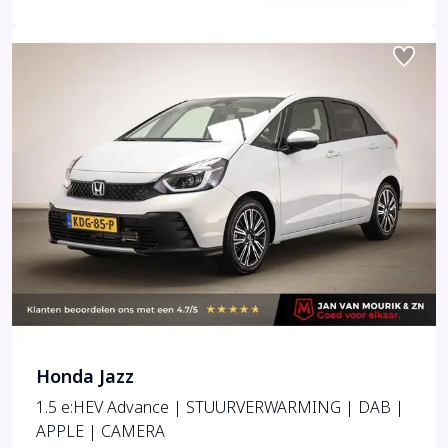
Honda Jazz
1.5 e:HEV Advance | STUURVERWARMING | DAB |
APPLE | CAMERA