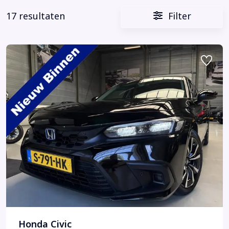
17 resultaten
Filter
Honda Civic