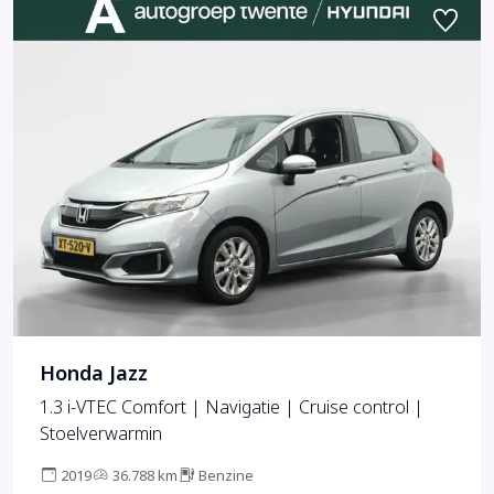
Honda Jazz
1.3 i-VTEC Comfort | Navigatie | Cruise control |
Stoelverwarmin
2019
36.788 km
Benzine