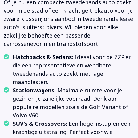
Of je nu een compacte tweedehands auto zoekt
voor in de stad of een krachtige trekauto voor je
zware klussen; ons aanbod in tweedehands lease
auto's is uiterst divers. Wij bieden voor elke
zakelijke behoefte een passende
carrosserievorm en brandstofsoort:
Hatchbacks & Sedans:
Ideaal voor de ZZP'er
die een representatieve en wendbare
tweedehands auto zoekt met lage
maandlasten.
Stationwagens:
Maximale ruimte voor je
gezin én je zakelijke voorraad. Denk aan
populaire modellen zoals de Golf Variant of
Volvo V60.
SUV’s & Crossovers:
Een hoge instap en een
krachtige uitstraling. Perfect voor wie