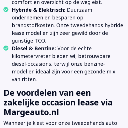
comfort en overzicht op de weg eist.
Hybride & Elektrisch:
Duurzaam
ondernemen en besparen op
brandstofkosten. Onze tweedehands hybride
lease modellen zijn zeer gewild door de
gunstige TCO.
Diesel & Benzine:
Voor de echte
kilometervreter bieden wij betrouwbare
diesel-occasions, terwijl onze benzine-
modellen ideaal zijn voor een gezonde mix
van ritten.
De voordelen van een
zakelijke occasion lease via
Margeauto.nl
Wanneer je kiest voor onze tweedehands auto