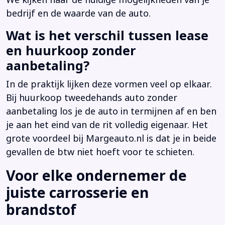
bedrijf en de waarde van de auto.
Wat is het verschil tussen lease
en huurkoop zonder
aanbetaling?
In de praktijk lijken deze vormen veel op elkaar.
Bij huurkoop tweedehands auto zonder
aanbetaling los je de auto in termijnen af en ben
je aan het eind van de rit volledig eigenaar. Het
grote voordeel bij Margeauto.nl is dat je in beide
gevallen de btw niet hoeft voor te schieten.
Voor elke ondernemer de
juiste carrosserie en
brandstof