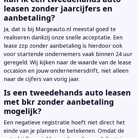
leasen zonder jaarcijfers en
aanbetaling?
Ja, dat is bij Margeauto.nl meestal goed te
realiseren dankzij onze snelle acceptatie. Een
lease zzp zonder aanbetaling is hierdoor ook
voor startende ondernemers vaak binnen 24 uur
geregeld. Wij kijken naar de waarde van de lease
occasion en jouw ondernemersdrift, niet alleen
naar de cijfers van vorig jaar.
Is een tweedehands auto leasen
met bkr zonder aanbetaling
mogelijk?
Een negatieve registratie hoeft niet direct het
einde van je plannen te betekenen. Omdat de