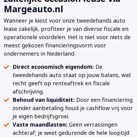
Margeauto.nl
Wanneer je kiest voor onze tweedehands auto
lease zakelijk, profiteer je van diverse fiscale en
operationele voordelen. Het is niet voor niets de
meest gekozen financieringsvorm voor
ondernemers in Nederland.
Direct economisch eigendom:
De
tweedehands auto staat op jouw balans, wat
recht geeft op renteaftrek en fiscale
afschrijving.
Behoud van liquiditeit:
Door een financiering
zonder aanbetaling houd je cashflow vrij voor
je eigen bedrijfsgroei.
Vaste maandlasten:
Geen verrassingen
achteraf; je weet gedurende de hele looptijd