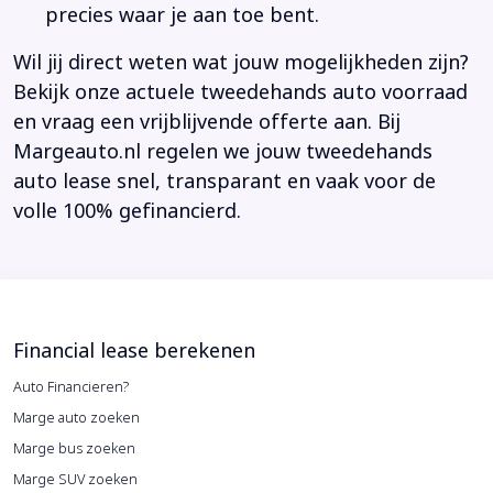
precies waar je aan toe bent.
Wil jij direct weten wat jouw mogelijkheden zijn?
Bekijk onze actuele tweedehands auto voorraad
en vraag een vrijblijvende offerte aan. Bij
Margeauto.nl regelen we jouw tweedehands
auto lease snel, transparant en vaak voor de
volle 100% gefinancierd.
Financial lease berekenen
Auto Financieren?
Marge auto zoeken
Marge bus zoeken
Marge SUV zoeken