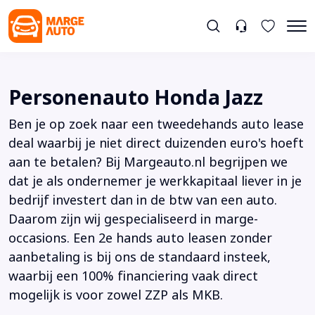
Personenauto Honda Jazz
Ben je op zoek naar een tweedehands auto lease
deal waarbij je niet direct duizenden euro's hoeft
aan te betalen? Bij Margeauto.nl begrijpen we
dat je als ondernemer je werkkapitaal liever in je
bedrijf investert dan in de btw van een auto.
Daarom zijn wij gespecialiseerd in marge-
occasions. Een 2e hands auto leasen zonder
aanbetaling is bij ons de standaard insteek,
waarbij een 100% financiering vaak direct
mogelijk is voor zowel ZZP als MKB.