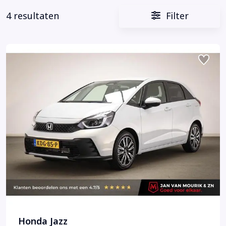
4 resultaten
Filter
Honda Jazz