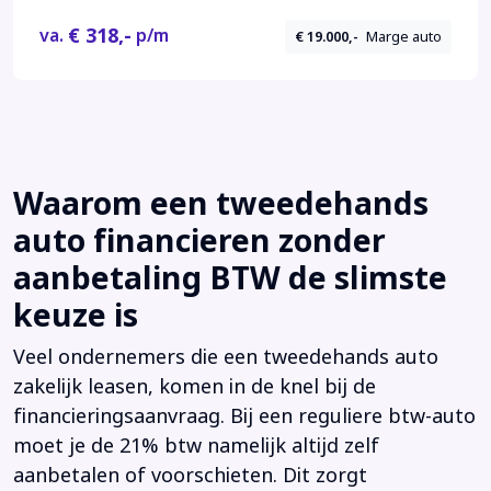
€ 318,-
va.
p/m
€ 19.000,-
Marge auto
Waarom een tweedehands
auto financieren zonder
aanbetaling BTW de slimste
keuze is
Veel ondernemers die een tweedehands auto
zakelijk leasen, komen in de knel bij de
financieringsaanvraag. Bij een reguliere btw-auto
moet je de 21% btw namelijk altijd zelf
aanbetalen of voorschieten. Dit zorgt