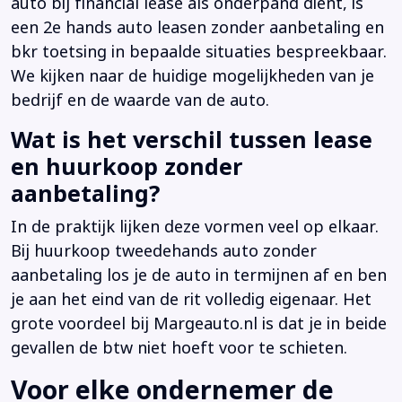
auto bij financial lease als onderpand dient, is
een 2e hands auto leasen zonder aanbetaling en
bkr toetsing in bepaalde situaties bespreekbaar.
We kijken naar de huidige mogelijkheden van je
bedrijf en de waarde van de auto.
Wat is het verschil tussen lease
en huurkoop zonder
aanbetaling?
In de praktijk lijken deze vormen veel op elkaar.
Bij huurkoop tweedehands auto zonder
aanbetaling los je de auto in termijnen af en ben
je aan het eind van de rit volledig eigenaar. Het
grote voordeel bij Margeauto.nl is dat je in beide
gevallen de btw niet hoeft voor te schieten.
Voor elke ondernemer de