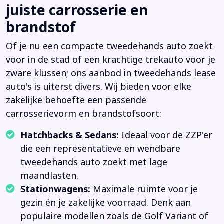
juiste carrosserie en
brandstof
Of je nu een compacte tweedehands auto zoekt
voor in de stad of een krachtige trekauto voor je
zware klussen; ons aanbod in tweedehands lease
auto's is uiterst divers. Wij bieden voor elke
zakelijke behoefte een passende
carrosserievorm en brandstofsoort:
Hatchbacks & Sedans:
Ideaal voor de ZZP'er
die een representatieve en wendbare
tweedehands auto zoekt met lage
maandlasten.
Stationwagens:
Maximale ruimte voor je
gezin én je zakelijke voorraad. Denk aan
populaire modellen zoals de Golf Variant of