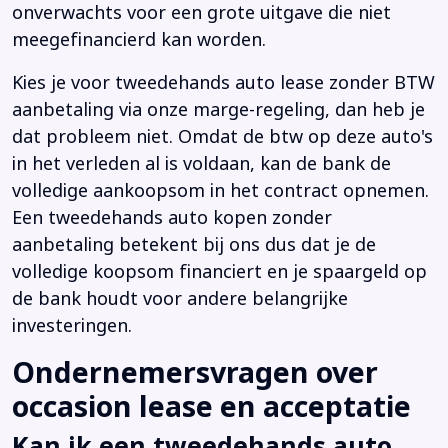
onverwachts voor een grote uitgave die niet
meegefinancierd kan worden.
Kies je voor tweedehands auto lease zonder BTW
aanbetaling via onze marge-regeling, dan heb je
dat probleem niet. Omdat de btw op deze auto's
in het verleden al is voldaan, kan de bank de
volledige aankoopsom in het contract opnemen.
Een tweedehands auto kopen zonder
aanbetaling betekent bij ons dus dat je de
volledige koopsom financiert en je spaargeld op
de bank houdt voor andere belangrijke
investeringen.
Ondernemersvragen over
occasion lease en acceptatie
Kan ik een tweedehands auto