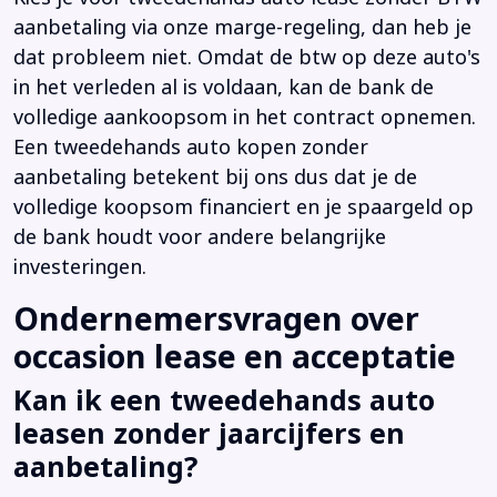
aanbetaling via onze marge-regeling, dan heb je
dat probleem niet. Omdat de btw op deze auto's
in het verleden al is voldaan, kan de bank de
volledige aankoopsom in het contract opnemen.
Een tweedehands auto kopen zonder
aanbetaling betekent bij ons dus dat je de
volledige koopsom financiert en je spaargeld op
de bank houdt voor andere belangrijke
investeringen.
Ondernemersvragen over
occasion lease en acceptatie
Kan ik een tweedehands auto
leasen zonder jaarcijfers en
aanbetaling?