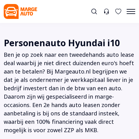
Personenauto Hyundai i10
Ben je op zoek naar een tweedehands auto lease
deal waarbij je niet direct duizenden euro's hoeft
aan te betalen? Bij Margeauto.nl begrijpen we
dat je als ondernemer je werkkapitaal liever in je
bedrijf investert dan in de btw van een auto.
Daarom zijn wij gespecialiseerd in marge-
occasions. Een 2e hands auto leasen zonder
aanbetaling is bij ons de standaard insteek,
waarbij een 100% financiering vaak direct
mogelijk is voor zowel ZZP als MKB.