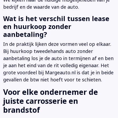
bedrijf en de waarde van de auto.
Wat is het verschil tussen lease
en huurkoop zonder
aanbetaling?
In de praktijk lijken deze vormen veel op elkaar.
Bij huurkoop tweedehands auto zonder
aanbetaling los je de auto in termijnen af en ben
je aan het eind van de rit volledig eigenaar. Het
grote voordeel bij Margeauto.nl is dat je in beide
gevallen de btw niet hoeft voor te schieten.
Voor elke ondernemer de
juiste carrosserie en
brandstof