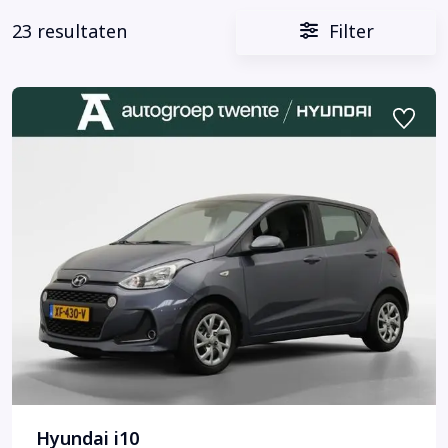
23 resultaten
Filter
Hyundai i10