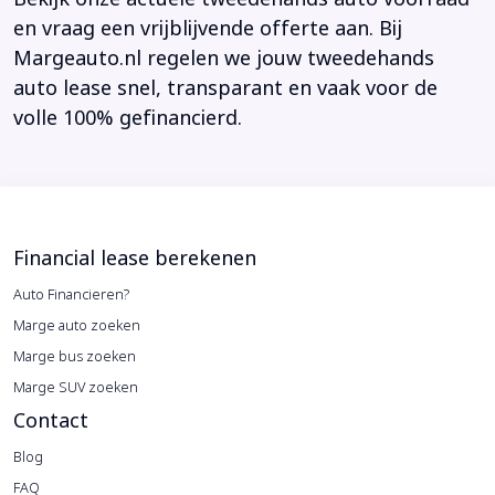
en vraag een vrijblijvende offerte aan. Bij
Margeauto.nl regelen we jouw tweedehands
auto lease snel, transparant en vaak voor de
volle 100% gefinancierd.
Financial lease berekenen
Auto Financieren?
Marge auto zoeken
Marge bus zoeken
Marge SUV zoeken
Contact
Blog
FAQ