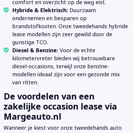
comfort en overzicht op de weg eist.
Hybride & Elektrisch:
Duurzaam
ondernemen en besparen op
brandstofkosten. Onze tweedehands hybride
lease modellen zijn zeer gewild door de
gunstige TCO.
Diesel & Benzine:
Voor de echte
kilometervreter bieden wij betrouwbare
diesel-occasions, terwijl onze benzine-
modellen ideaal zijn voor een gezonde mix
van ritten.
De voordelen van een
zakelijke occasion lease via
Margeauto.nl
Wanneer je kiest voor onze tweedehands auto