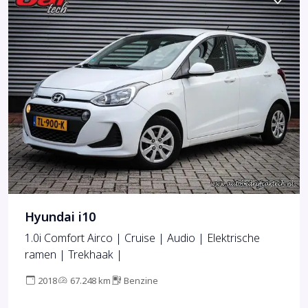
Hyundai i10
1.0i Comfort Airco | Cruise | Audio | Elektrische
ramen | Trekhaak |
2018
67.248 km
Benzine