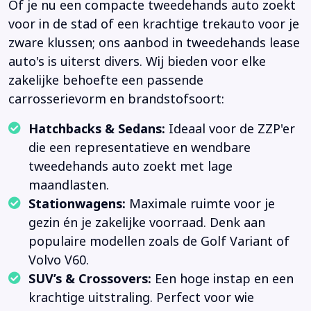
Of je nu een compacte tweedehands auto zoekt
voor in de stad of een krachtige trekauto voor je
zware klussen; ons aanbod in tweedehands lease
auto's is uiterst divers. Wij bieden voor elke
zakelijke behoefte een passende
carrosserievorm en brandstofsoort:
Hatchbacks & Sedans:
Ideaal voor de ZZP'er
die een representatieve en wendbare
tweedehands auto zoekt met lage
maandlasten.
Stationwagens:
Maximale ruimte voor je
gezin én je zakelijke voorraad. Denk aan
populaire modellen zoals de Golf Variant of
Volvo V60.
SUV’s & Crossovers:
Een hoge instap en een
krachtige uitstraling. Perfect voor wie