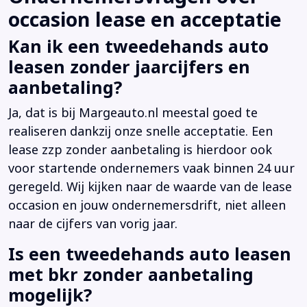
occasion lease en acceptatie
Kan ik een tweedehands auto
leasen zonder jaarcijfers en
aanbetaling?
Ja, dat is bij Margeauto.nl meestal goed te
realiseren dankzij onze snelle acceptatie. Een
lease zzp zonder aanbetaling is hierdoor ook
voor startende ondernemers vaak binnen 24 uur
geregeld. Wij kijken naar de waarde van de lease
occasion en jouw ondernemersdrift, niet alleen
naar de cijfers van vorig jaar.
Is een tweedehands auto leasen
met bkr zonder aanbetaling
mogelijk?