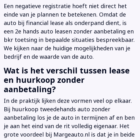
Een negatieve registratie hoeft niet direct het
einde van je plannen te betekenen. Omdat de
auto bij financial lease als onderpand dient, is
een 2e hands auto leasen zonder aanbetaling en
bkr toetsing in bepaalde situaties bespreekbaar.
We kijken naar de huidige mogelijkheden van je
bedrijf en de waarde van de auto.
Wat is het verschil tussen lease
en huurkoop zonder
aanbetaling?
In de praktijk lijken deze vormen veel op elkaar.
Bij huurkoop tweedehands auto zonder
aanbetaling los je de auto in termijnen af en ben
je aan het eind van de rit volledig eigenaar. Het
grote voordeel bij Margeauto.nl is dat je in beide