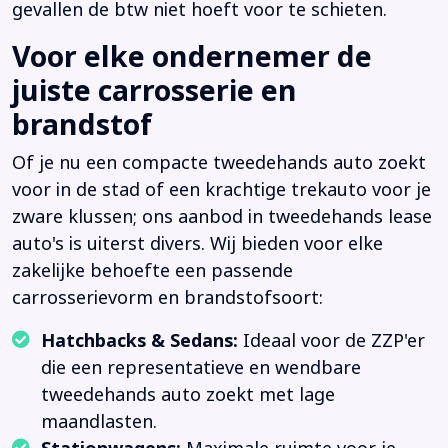
gevallen de btw niet hoeft voor te schieten.
Voor elke ondernemer de
juiste carrosserie en
brandstof
Of je nu een compacte tweedehands auto zoekt
voor in de stad of een krachtige trekauto voor je
zware klussen; ons aanbod in tweedehands lease
auto's is uiterst divers. Wij bieden voor elke
zakelijke behoefte een passende
carrosserievorm en brandstofsoort:
Hatchbacks & Sedans:
Ideaal voor de ZZP'er
die een representatieve en wendbare
tweedehands auto zoekt met lage
maandlasten.