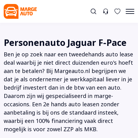
Personenauto Jaguar F-Pace
Ben je op zoek naar een tweedehands auto lease
deal waarbij je niet direct duizenden euro's hoeft
aan te betalen? Bij Margeauto.nl begrijpen we
dat je als ondernemer je werkkapitaal liever in je
bedrijf investert dan in de btw van een auto.
Daarom zijn wij gespecialiseerd in marge-
occasions. Een 2e hands auto leasen zonder
aanbetaling is bij ons de standaard insteek,
waarbij een 100% financiering vaak direct
mogelijk is voor zowel ZZP als MKB.