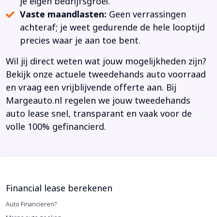
je eigen bedrijfsgroei.
Vaste maandlasten:
Geen verrassingen
achteraf; je weet gedurende de hele looptijd
precies waar je aan toe bent.
Wil jij direct weten wat jouw mogelijkheden zijn?
Bekijk onze actuele tweedehands auto voorraad
en vraag een vrijblijvende offerte aan. Bij
Margeauto.nl regelen we jouw tweedehands
auto lease snel, transparant en vaak voor de
volle 100% gefinancierd.
Financial lease berekenen
Auto Financieren?