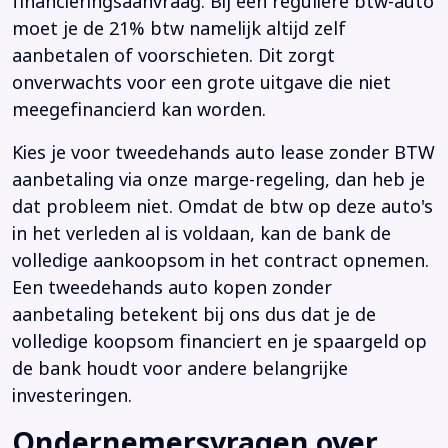
financieringsaanvraag. Bij een reguliere btw-auto
moet je de 21% btw namelijk altijd zelf
aanbetalen of voorschieten. Dit zorgt
onverwachts voor een grote uitgave die niet
meegefinancierd kan worden.
Kies je voor tweedehands auto lease zonder BTW
aanbetaling via onze marge-regeling, dan heb je
dat probleem niet. Omdat de btw op deze auto's
in het verleden al is voldaan, kan de bank de
volledige aankoopsom in het contract opnemen.
Een tweedehands auto kopen zonder
aanbetaling betekent bij ons dus dat je de
volledige koopsom financiert en je spaargeld op
de bank houdt voor andere belangrijke
investeringen.
Ondernemersvragen over