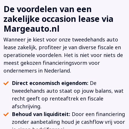
De voordelen van een
zakelijke occasion lease via
Margeauto.nl
Wanneer je kiest voor onze tweedehands auto
lease zakelijk, profiteer je van diverse fiscale en
operationele voordelen. Het is niet voor niets de
meest gekozen financieringsvorm voor
ondernemers in Nederland.
Direct economisch eigendom:
De
tweedehands auto staat op jouw balans, wat
recht geeft op renteaftrek en fiscale
afschrijving.
Behoud van liquiditeit:
Door een financiering
zonder aanbetaling houd je cashflow vrij voor