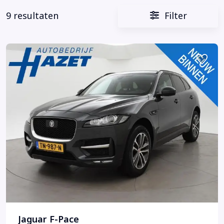
9 resultaten
Filter
Jaguar F-Pace