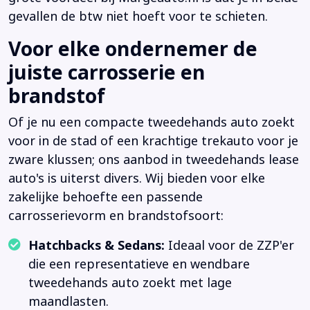
gevallen de btw niet hoeft voor te schieten.
Voor elke ondernemer de
juiste carrosserie en
brandstof
Of je nu een compacte tweedehands auto zoekt
voor in de stad of een krachtige trekauto voor je
zware klussen; ons aanbod in tweedehands lease
auto's is uiterst divers. Wij bieden voor elke
zakelijke behoefte een passende
carrosserievorm en brandstofsoort:
Hatchbacks & Sedans:
Ideaal voor de ZZP'er
die een representatieve en wendbare
tweedehands auto zoekt met lage
maandlasten.