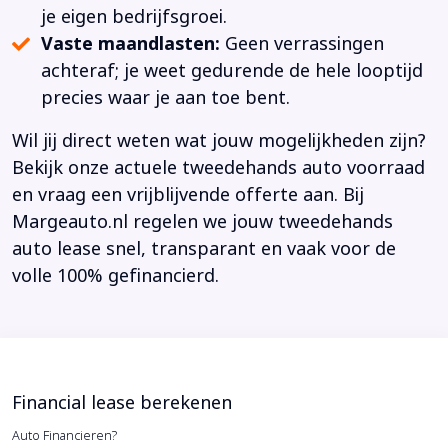
je eigen bedrijfsgroei.
Vaste maandlasten:
Geen verrassingen
achteraf; je weet gedurende de hele looptijd
precies waar je aan toe bent.
Wil jij direct weten wat jouw mogelijkheden zijn?
Bekijk onze actuele tweedehands auto voorraad
en vraag een vrijblijvende offerte aan. Bij
Margeauto.nl regelen we jouw tweedehands
auto lease snel, transparant en vaak voor de
volle 100% gefinancierd.
Financial lease berekenen
Auto Financieren?