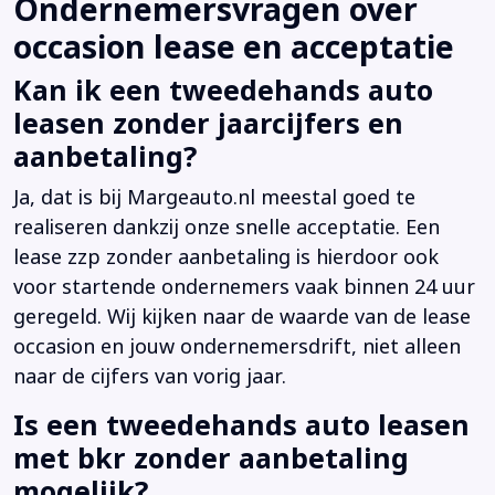
Ondernemersvragen over
occasion lease en acceptatie
Kan ik een tweedehands auto
leasen zonder jaarcijfers en
aanbetaling?
Ja, dat is bij Margeauto.nl meestal goed te
realiseren dankzij onze snelle acceptatie. Een
lease zzp zonder aanbetaling is hierdoor ook
voor startende ondernemers vaak binnen 24 uur
geregeld. Wij kijken naar de waarde van de lease
occasion en jouw ondernemersdrift, niet alleen
naar de cijfers van vorig jaar.
Is een tweedehands auto leasen
met bkr zonder aanbetaling
mogelijk?