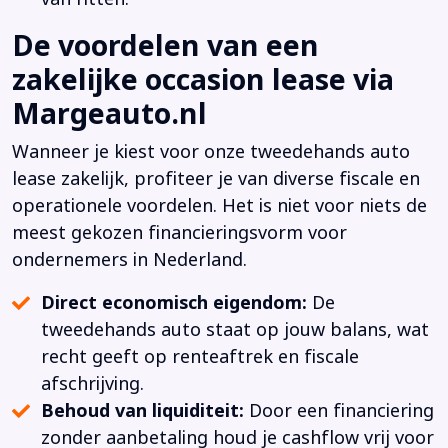
De voordelen van een
zakelijke occasion lease via
Margeauto.nl
Wanneer je kiest voor onze tweedehands auto
lease zakelijk, profiteer je van diverse fiscale en
operationele voordelen. Het is niet voor niets de
meest gekozen financieringsvorm voor
ondernemers in Nederland.
Direct economisch eigendom:
De
tweedehands auto staat op jouw balans, wat
recht geeft op renteaftrek en fiscale
afschrijving.
Behoud van liquiditeit:
Door een financiering
zonder aanbetaling houd je cashflow vrij voor