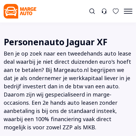
Personenauto Jaguar XF
Ben je op zoek naar een tweedehands auto lease
deal waarbij je niet direct duizenden euro's hoeft
aan te betalen? Bij Margeauto.nl begrijpen we
dat je als ondernemer je werkkapitaal liever in je
bedrijf investert dan in de btw van een auto.
Daarom zijn wij gespecialiseerd in marge-
occasions. Een 2e hands auto leasen zonder
aanbetaling is bij ons de standaard insteek,
waarbij een 100% financiering vaak direct
mogelijk is voor zowel ZZP als MKB.