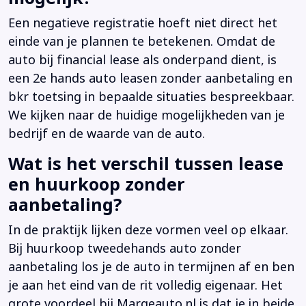
Een negatieve registratie hoeft niet direct het
einde van je plannen te betekenen. Omdat de
auto bij financial lease als onderpand dient, is
een 2e hands auto leasen zonder aanbetaling en
bkr toetsing in bepaalde situaties bespreekbaar.
We kijken naar de huidige mogelijkheden van je
bedrijf en de waarde van de auto.
Wat is het verschil tussen lease
en huurkoop zonder
aanbetaling?
In de praktijk lijken deze vormen veel op elkaar.
Bij huurkoop tweedehands auto zonder
aanbetaling los je de auto in termijnen af en ben
je aan het eind van de rit volledig eigenaar. Het
grote voordeel bij Margeauto.nl is dat je in beide