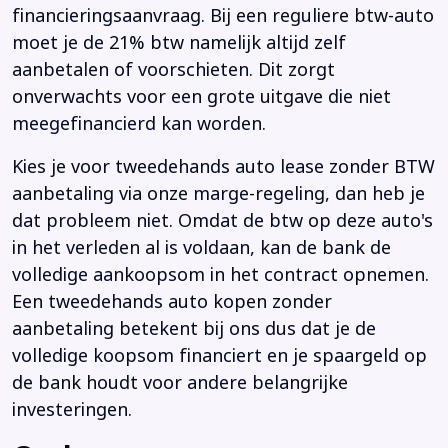
financieringsaanvraag. Bij een reguliere btw-auto
moet je de 21% btw namelijk altijd zelf
aanbetalen of voorschieten. Dit zorgt
onverwachts voor een grote uitgave die niet
meegefinancierd kan worden.
Kies je voor tweedehands auto lease zonder BTW
aanbetaling via onze marge-regeling, dan heb je
dat probleem niet. Omdat de btw op deze auto's
in het verleden al is voldaan, kan de bank de
volledige aankoopsom in het contract opnemen.
Een tweedehands auto kopen zonder
aanbetaling betekent bij ons dus dat je de
volledige koopsom financiert en je spaargeld op
de bank houdt voor andere belangrijke
investeringen.