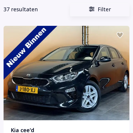
37 resultaten
Filter
Kia cee'd