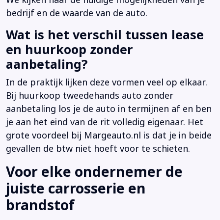
bedrijf en de waarde van de auto.
Wat is het verschil tussen lease
en huurkoop zonder
aanbetaling?
In de praktijk lijken deze vormen veel op elkaar.
Bij huurkoop tweedehands auto zonder
aanbetaling los je de auto in termijnen af en ben
je aan het eind van de rit volledig eigenaar. Het
grote voordeel bij Margeauto.nl is dat je in beide
gevallen de btw niet hoeft voor te schieten.
Voor elke ondernemer de
juiste carrosserie en
brandstof