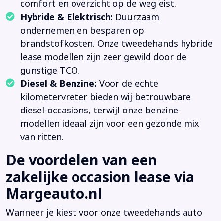
comfort en overzicht op de weg eist.
Hybride & Elektrisch:
Duurzaam
ondernemen en besparen op
brandstofkosten. Onze tweedehands hybride
lease modellen zijn zeer gewild door de
gunstige TCO.
Diesel & Benzine:
Voor de echte
kilometervreter bieden wij betrouwbare
diesel-occasions, terwijl onze benzine-
modellen ideaal zijn voor een gezonde mix
van ritten.
De voordelen van een
zakelijke occasion lease via
Margeauto.nl
Wanneer je kiest voor onze tweedehands auto