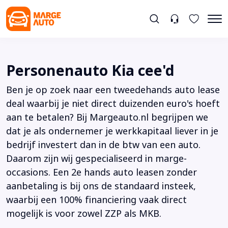
Personenauto Kia cee'd
Ben je op zoek naar een tweedehands auto lease
deal waarbij je niet direct duizenden euro's hoeft
aan te betalen? Bij Margeauto.nl begrijpen we
dat je als ondernemer je werkkapitaal liever in je
bedrijf investert dan in de btw van een auto.
Daarom zijn wij gespecialiseerd in marge-
occasions. Een 2e hands auto leasen zonder
aanbetaling is bij ons de standaard insteek,
waarbij een 100% financiering vaak direct
mogelijk is voor zowel ZZP als MKB.