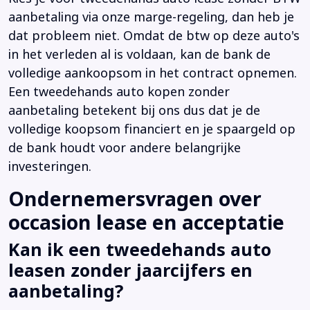
aanbetaling via onze marge-regeling, dan heb je
dat probleem niet. Omdat de btw op deze auto's
in het verleden al is voldaan, kan de bank de
volledige aankoopsom in het contract opnemen.
Een tweedehands auto kopen zonder
aanbetaling betekent bij ons dus dat je de
volledige koopsom financiert en je spaargeld op
de bank houdt voor andere belangrijke
investeringen.
Ondernemersvragen over
occasion lease en acceptatie
Kan ik een tweedehands auto
leasen zonder jaarcijfers en
aanbetaling?