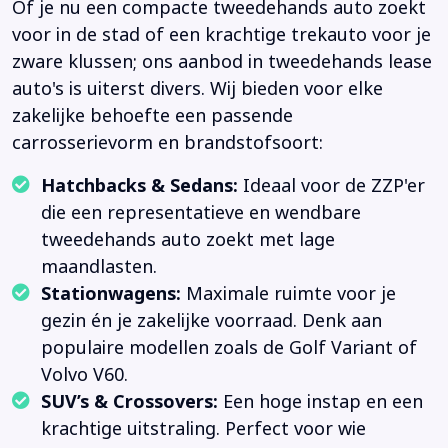
Of je nu een compacte tweedehands auto zoekt
voor in de stad of een krachtige trekauto voor je
zware klussen; ons aanbod in tweedehands lease
auto's is uiterst divers. Wij bieden voor elke
zakelijke behoefte een passende
carrosserievorm en brandstofsoort:
Hatchbacks & Sedans:
Ideaal voor de ZZP'er
die een representatieve en wendbare
tweedehands auto zoekt met lage
maandlasten.
Stationwagens:
Maximale ruimte voor je
gezin én je zakelijke voorraad. Denk aan
populaire modellen zoals de Golf Variant of
Volvo V60.
SUV’s & Crossovers:
Een hoge instap en een
krachtige uitstraling. Perfect voor wie