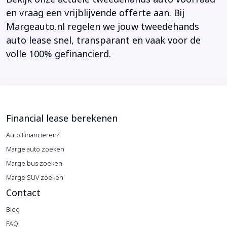
en vraag een vrijblijvende offerte aan. Bij
Margeauto.nl regelen we jouw tweedehands
auto lease snel, transparant en vaak voor de
volle 100% gefinancierd.
Financial lease berekenen
Auto Financieren?
Marge auto zoeken
Marge bus zoeken
Marge SUV zoeken
Contact
Blog
FAQ