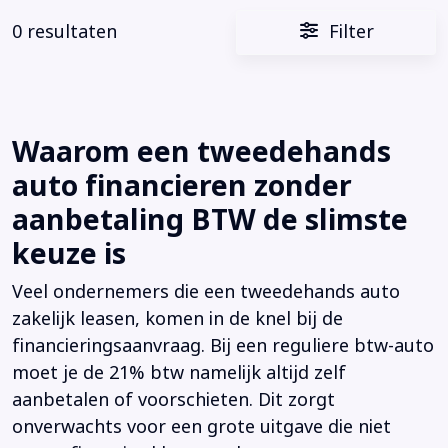
0 resultaten
Filter
Waarom een tweedehands
auto financieren zonder
aanbetaling BTW de slimste
keuze is
Veel ondernemers die een tweedehands auto
zakelijk leasen, komen in de knel bij de
financieringsaanvraag. Bij een reguliere btw-auto
moet je de 21% btw namelijk altijd zelf
aanbetalen of voorschieten. Dit zorgt
onverwachts voor een grote uitgave die niet