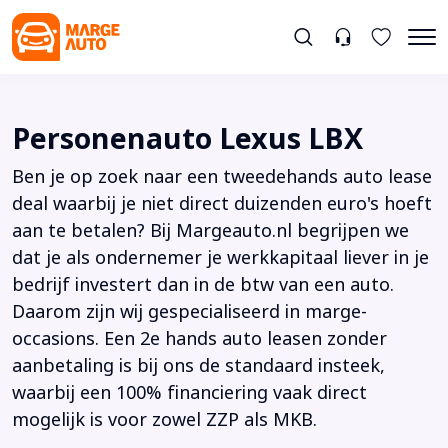
Personenauto Lexus LBX
Ben je op zoek naar een tweedehands auto lease
deal waarbij je niet direct duizenden euro's hoeft
aan te betalen? Bij Margeauto.nl begrijpen we
dat je als ondernemer je werkkapitaal liever in je
bedrijf investert dan in de btw van een auto.
Daarom zijn wij gespecialiseerd in marge-
occasions. Een 2e hands auto leasen zonder
aanbetaling is bij ons de standaard insteek,
waarbij een 100% financiering vaak direct
mogelijk is voor zowel ZZP als MKB.