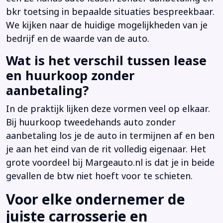
bkr toetsing in bepaalde situaties bespreekbaar.
We kijken naar de huidige mogelijkheden van je
bedrijf en de waarde van de auto.
Wat is het verschil tussen lease
en huurkoop zonder
aanbetaling?
In de praktijk lijken deze vormen veel op elkaar.
Bij huurkoop tweedehands auto zonder
aanbetaling los je de auto in termijnen af en ben
je aan het eind van de rit volledig eigenaar. Het
grote voordeel bij Margeauto.nl is dat je in beide
gevallen de btw niet hoeft voor te schieten.
Voor elke ondernemer de
juiste carrosserie en