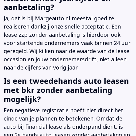
aanbetaling?
Ja, dat is bij Margeauto.nl meestal goed te
realiseren dankzij onze snelle acceptatie. Een
lease zzp zonder aanbetaling is hierdoor ook
voor startende ondernemers vaak binnen 24 uur
geregeld. Wij kijken naar de waarde van de lease
occasion en jouw ondernemersdrift, niet alleen
naar de cijfers van vorig jaar.
Is een tweedehands auto leasen
met bkr zonder aanbetaling
mogelijk?
Een negatieve registratie hoeft niet direct het
einde van je plannen te betekenen. Omdat de
auto bij financial lease als onderpand dient, is
een 2e hands auto leasen zonder aanbetaling en