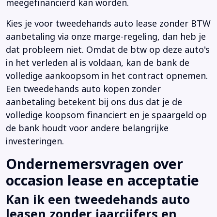
meegefinancierd kan worden.
Kies je voor tweedehands auto lease zonder BTW
aanbetaling via onze marge-regeling, dan heb je
dat probleem niet. Omdat de btw op deze auto's
in het verleden al is voldaan, kan de bank de
volledige aankoopsom in het contract opnemen.
Een tweedehands auto kopen zonder
aanbetaling betekent bij ons dus dat je de
volledige koopsom financiert en je spaargeld op
de bank houdt voor andere belangrijke
investeringen.
Ondernemersvragen over
occasion lease en acceptatie
Kan ik een tweedehands auto
leasen zonder jaarcijfers en