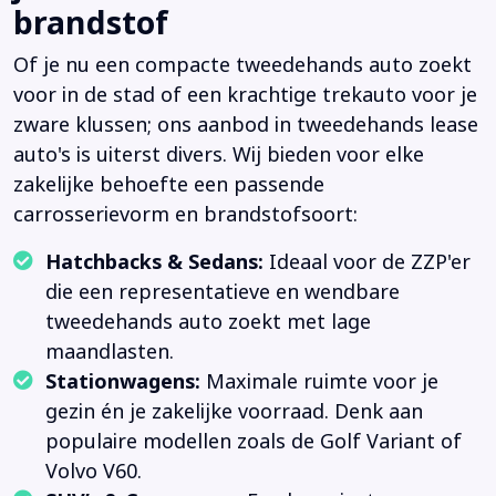
brandstof
Of je nu een compacte tweedehands auto zoekt
voor in de stad of een krachtige trekauto voor je
zware klussen; ons aanbod in tweedehands lease
auto's is uiterst divers. Wij bieden voor elke
zakelijke behoefte een passende
carrosserievorm en brandstofsoort:
Hatchbacks & Sedans:
Ideaal voor de ZZP'er
die een representatieve en wendbare
tweedehands auto zoekt met lage
maandlasten.
Stationwagens:
Maximale ruimte voor je
gezin én je zakelijke voorraad. Denk aan
populaire modellen zoals de Golf Variant of
Volvo V60.