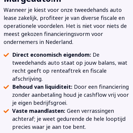
Wanneer je kiest voor onze tweedehands auto
lease zakelijk, profiteer je van diverse fiscale en
operationele voordelen. Het is niet voor niets de
meest gekozen financieringsvorm voor
ondernemers in Nederland.
Direct economisch eigendom:
De
tweedehands auto staat op jouw balans, wat
recht geeft op renteaftrek en fiscale
afschrijving.
Behoud van liquiditeit:
Door een financiering
zonder aanbetaling houd je cashflow vrij voor
je eigen bedrijfsgroei.
Vaste maandlasten:
Geen verrassingen
achteraf; je weet gedurende de hele looptijd
precies waar je aan toe bent.