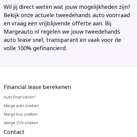
Wil jij direct weten wat jouw mogelijkheden zijn?
Bekijk onze actuele tweedehands auto voorraad
en vraag een vrijblijvende offerte aan. Bij
Margeauto.nl regelen we jouw tweedehands
auto lease snel, transparant en vaak voor de
volle 100% gefinancierd.
Financial lease berekenen
Auto Financieren?
Marge auto zoeken
Marge bus zoeken
Marge SUV zoeken
Contact