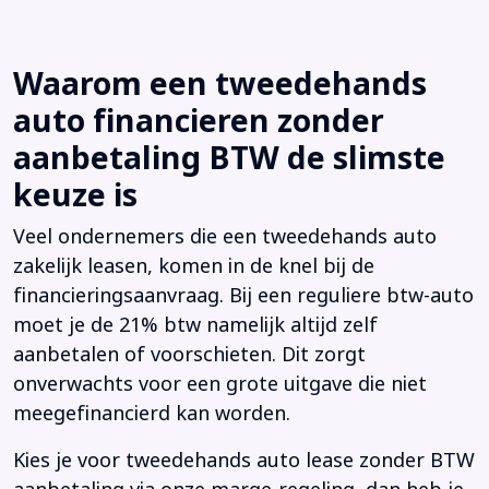
Waarom een tweedehands
auto financieren zonder
aanbetaling BTW de slimste
keuze is
Veel ondernemers die een tweedehands auto
zakelijk leasen, komen in de knel bij de
financieringsaanvraag. Bij een reguliere btw-auto
moet je de 21% btw namelijk altijd zelf
aanbetalen of voorschieten. Dit zorgt
onverwachts voor een grote uitgave die niet
meegefinancierd kan worden.
Kies je voor tweedehands auto lease zonder BTW