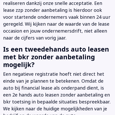
realiseren dankzij onze snelle acceptatie. Een
lease zzp zonder aanbetaling is hierdoor ook
voor startende ondernemers vaak binnen 24 uur
geregeld. Wij kijken naar de waarde van de lease
occasion en jouw ondernemersdrift, niet alleen
naar de cijfers van vorig jaar.
Is een tweedehands auto leasen
met bkr zonder aanbetaling
mogelijk?
Een negatieve registratie hoeft niet direct het
einde van je plannen te betekenen. Omdat de
auto bij financial lease als onderpand dient, is
een 2e hands auto leasen zonder aanbetaling en
bkr toetsing in bepaalde situaties bespreekbaar.
We kijken naar de huidige mogelijkheden van je