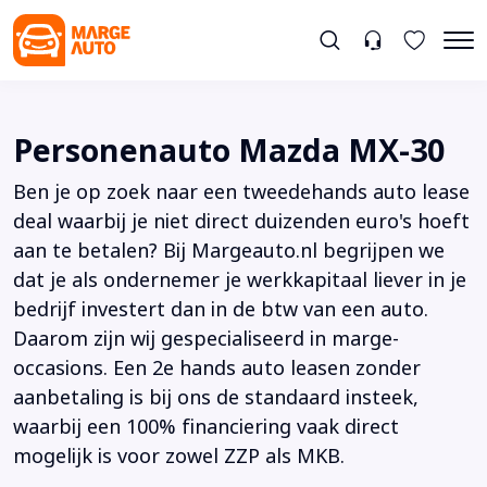
Personenauto Mazda MX-30
Ben je op zoek naar een tweedehands auto lease
deal waarbij je niet direct duizenden euro's hoeft
aan te betalen? Bij Margeauto.nl begrijpen we
dat je als ondernemer je werkkapitaal liever in je
bedrijf investert dan in de btw van een auto.
Daarom zijn wij gespecialiseerd in marge-
occasions. Een 2e hands auto leasen zonder
aanbetaling is bij ons de standaard insteek,
waarbij een 100% financiering vaak direct
mogelijk is voor zowel ZZP als MKB.