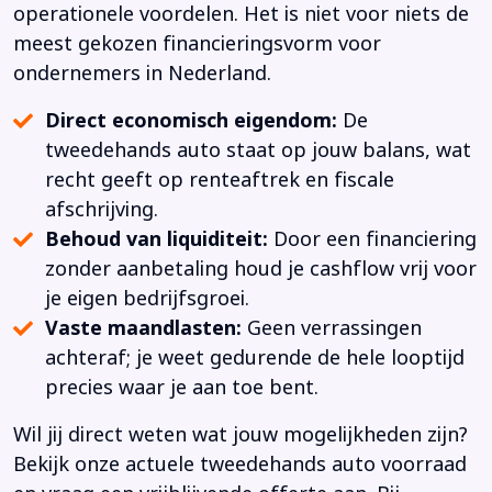
operationele voordelen. Het is niet voor niets de
meest gekozen financieringsvorm voor
ondernemers in Nederland.
Direct economisch eigendom:
De
tweedehands auto staat op jouw balans, wat
recht geeft op renteaftrek en fiscale
afschrijving.
Behoud van liquiditeit:
Door een financiering
zonder aanbetaling houd je cashflow vrij voor
je eigen bedrijfsgroei.
Vaste maandlasten:
Geen verrassingen
achteraf; je weet gedurende de hele looptijd
precies waar je aan toe bent.
Wil jij direct weten wat jouw mogelijkheden zijn?
Bekijk onze actuele tweedehands auto voorraad