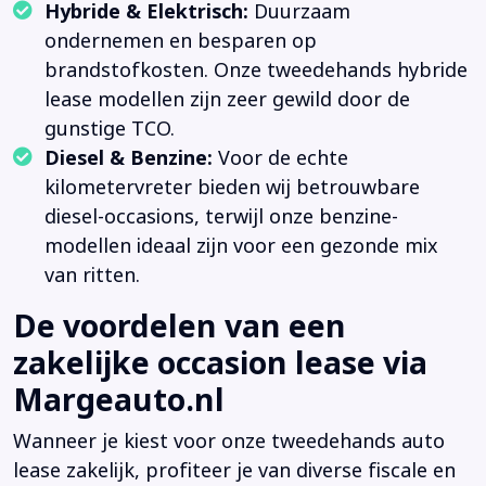
Hybride & Elektrisch:
Duurzaam
ondernemen en besparen op
brandstofkosten. Onze tweedehands hybride
lease modellen zijn zeer gewild door de
gunstige TCO.
Diesel & Benzine:
Voor de echte
kilometervreter bieden wij betrouwbare
diesel-occasions, terwijl onze benzine-
modellen ideaal zijn voor een gezonde mix
van ritten.
De voordelen van een
zakelijke occasion lease via
Margeauto.nl
Wanneer je kiest voor onze tweedehands auto
lease zakelijk, profiteer je van diverse fiscale en