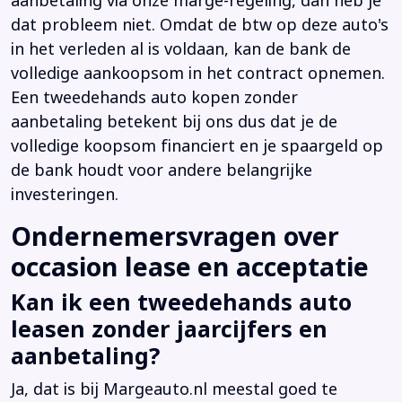
aanbetaling via onze marge-regeling, dan heb je
dat probleem niet. Omdat de btw op deze auto's
in het verleden al is voldaan, kan de bank de
volledige aankoopsom in het contract opnemen.
Een tweedehands auto kopen zonder
aanbetaling betekent bij ons dus dat je de
volledige koopsom financiert en je spaargeld op
de bank houdt voor andere belangrijke
investeringen.
Ondernemersvragen over
occasion lease en acceptatie
Kan ik een tweedehands auto
leasen zonder jaarcijfers en
aanbetaling?
Ja, dat is bij Margeauto.nl meestal goed te