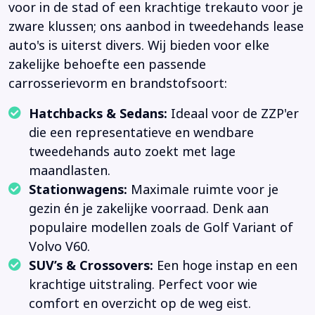
voor in de stad of een krachtige trekauto voor je
zware klussen; ons aanbod in tweedehands lease
auto's is uiterst divers. Wij bieden voor elke
zakelijke behoefte een passende
carrosserievorm en brandstofsoort:
Hatchbacks & Sedans:
Ideaal voor de ZZP'er
die een representatieve en wendbare
tweedehands auto zoekt met lage
maandlasten.
Stationwagens:
Maximale ruimte voor je
gezin én je zakelijke voorraad. Denk aan
populaire modellen zoals de Golf Variant of
Volvo V60.
SUV’s & Crossovers:
Een hoge instap en een
krachtige uitstraling. Perfect voor wie
comfort en overzicht op de weg eist.