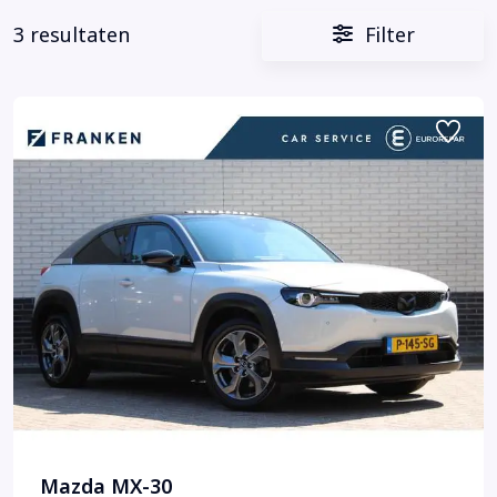
3 resultaten
Filter
Mazda MX-30