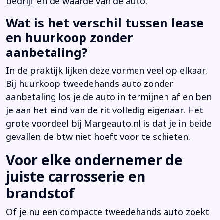
bedrijf en de waarde van de auto.
Wat is het verschil tussen lease
en huurkoop zonder
aanbetaling?
In de praktijk lijken deze vormen veel op elkaar.
Bij huurkoop tweedehands auto zonder
aanbetaling los je de auto in termijnen af en ben
je aan het eind van de rit volledig eigenaar. Het
grote voordeel bij Margeauto.nl is dat je in beide
gevallen de btw niet hoeft voor te schieten.
Voor elke ondernemer de
juiste carrosserie en
brandstof
Of je nu een compacte tweedehands auto zoekt