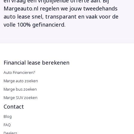
en vraag een vrijblijvende offerte aan. Bij
Margeauto.nl regelen we jouw tweedehands
auto lease snel, transparant en vaak voor de
volle 100% gefinancierd.
Financial lease berekenen
Auto Financieren?
Marge auto zoeken
Marge bus zoeken
Marge SUV zoeken
Contact
Blog
FAQ
Dealers