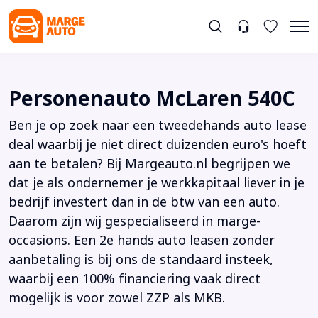
Personenauto McLaren 540C
Ben je op zoek naar een tweedehands auto lease
deal waarbij je niet direct duizenden euro's hoeft
aan te betalen? Bij Margeauto.nl begrijpen we
dat je als ondernemer je werkkapitaal liever in je
bedrijf investert dan in de btw van een auto.
Daarom zijn wij gespecialiseerd in marge-
occasions. Een 2e hands auto leasen zonder
aanbetaling is bij ons de standaard insteek,
waarbij een 100% financiering vaak direct
mogelijk is voor zowel ZZP als MKB.