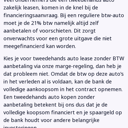
Veel ondernemers die een tweedehands auto
zakelijk leasen, komen in de knel bij de
financieringsaanvraag. Bij een reguliere btw-auto
moet je de 21% btw namelijk altijd zelf
aanbetalen of voorschieten. Dit zorgt
onverwachts voor een grote uitgave die niet
meegefinancierd kan worden.
Kies je voor tweedehands auto lease zonder BTW
aanbetaling via onze marge-regeling, dan heb je
dat probleem niet. Omdat de btw op deze auto's
in het verleden al is voldaan, kan de bank de
volledige aankoopsom in het contract opnemen.
Een tweedehands auto kopen zonder
aanbetaling betekent bij ons dus dat je de
volledige koopsom financiert en je spaargeld op
de bank houdt voor andere belangrijke