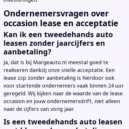
investeringen.
Ondernemersvragen over
occasion lease en acceptatie
Kan ik een tweedehands auto
leasen zonder jaarcijfers en
aanbetaling?
Ja, dat is bij Margeauto.nl meestal goed te
realiseren dankzij onze snelle acceptatie. Een
lease zzp zonder aanbetaling is hierdoor ook
voor startende ondernemers vaak binnen 24 uur
geregeld. Wij kijken naar de waarde van de lease
occasion en jouw ondernemersdrift, niet alleen
naar de cijfers van vorig jaar.
Is een tweedehands auto leasen