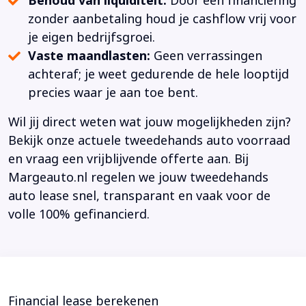
Behoud van liquiditeit:
Door een financiering
zonder aanbetaling houd je cashflow vrij voor
je eigen bedrijfsgroei.
Vaste maandlasten:
Geen verrassingen
achteraf; je weet gedurende de hele looptijd
precies waar je aan toe bent.
Wil jij direct weten wat jouw mogelijkheden zijn?
Bekijk onze actuele tweedehands auto voorraad
en vraag een vrijblijvende offerte aan. Bij
Margeauto.nl regelen we jouw tweedehands
auto lease snel, transparant en vaak voor de
volle 100% gefinancierd.
Financial lease berekenen