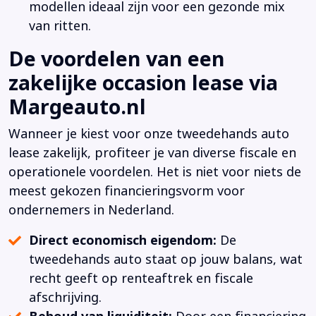
modellen ideaal zijn voor een gezonde mix
van ritten.
De voordelen van een
zakelijke occasion lease via
Margeauto.nl
Wanneer je kiest voor onze tweedehands auto
lease zakelijk, profiteer je van diverse fiscale en
operationele voordelen. Het is niet voor niets de
meest gekozen financieringsvorm voor
ondernemers in Nederland.
Direct economisch eigendom:
De
tweedehands auto staat op jouw balans, wat
recht geeft op renteaftrek en fiscale
afschrijving.