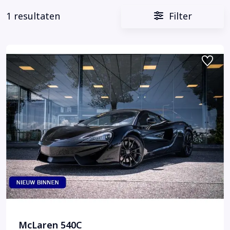
1 resultaten
Filter
McLaren 540C