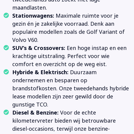
maandlasten.
Stationwagens:
Maximale ruimte voor je
gezin én je zakelijke voorraad. Denk aan
populaire modellen zoals de Golf Variant of
Volvo V60.
SUV’s & Crossovers:
Een hoge instap en een
krachtige uitstraling. Perfect voor wie
comfort en overzicht op de weg eist.
Hybride & Elektrisch:
Duurzaam
ondernemen en besparen op
brandstofkosten. Onze tweedehands hybride
lease modellen zijn zeer gewild door de
gunstige TCO.
Diesel & Benzine:
Voor de echte
kilometervreter bieden wij betrouwbare
diesel-occasions, terwijl onze benzine-