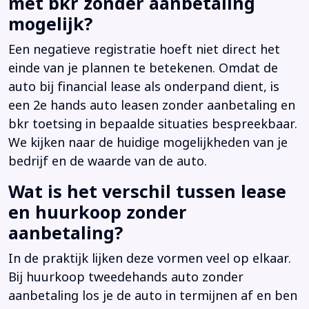
met bkr zonder aanbetaling
mogelijk?
Een negatieve registratie hoeft niet direct het
einde van je plannen te betekenen. Omdat de
auto bij financial lease als onderpand dient, is
een 2e hands auto leasen zonder aanbetaling en
bkr toetsing in bepaalde situaties bespreekbaar.
We kijken naar de huidige mogelijkheden van je
bedrijf en de waarde van de auto.
Wat is het verschil tussen lease
en huurkoop zonder
aanbetaling?
In de praktijk lijken deze vormen veel op elkaar.
Bij huurkoop tweedehands auto zonder
aanbetaling los je de auto in termijnen af en ben