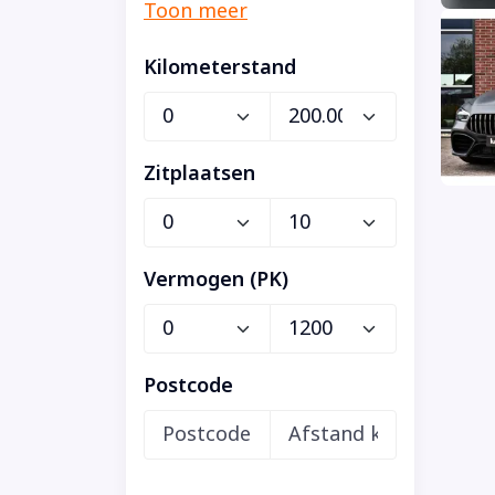
Kilometerstand
Zitplaatsen
Vermogen (PK)
Postcode