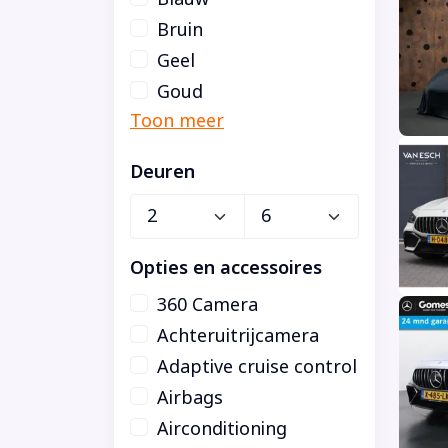
Bruin
Geel
Goud
Deuren
Opties en accessoires
360 Camera
Achteruitrijcamera
Adaptive cruise control
Airbags
Airconditioning