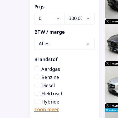
Prijs
BTW / marge
Brandstof
Aardgas
Benzine
Diesel
Elektrisch
Hybride