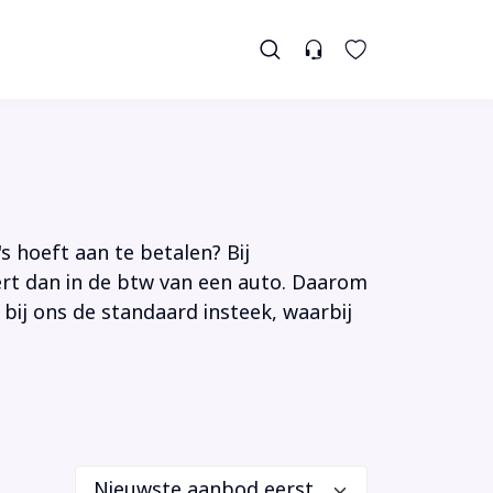
s hoeft aan te betalen? Bij
tert dan in de btw van een auto. Daarom
 bij ons de standaard insteek, waarbij