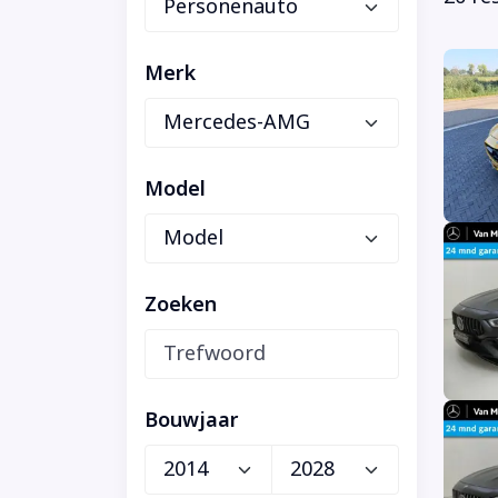
Merk
Model
Zoeken
Bouwjaar