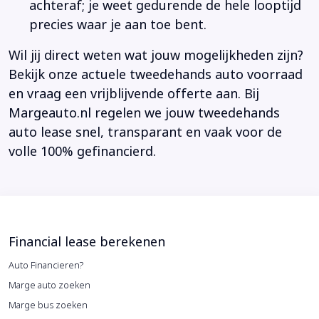
achteraf; je weet gedurende de hele looptijd
precies waar je aan toe bent.
Wil jij direct weten wat jouw mogelijkheden zijn?
Bekijk onze actuele tweedehands auto voorraad
en vraag een vrijblijvende offerte aan. Bij
Margeauto.nl regelen we jouw tweedehands
auto lease snel, transparant en vaak voor de
volle 100% gefinancierd.
Financial lease berekenen
Auto Financieren?
Marge auto zoeken
Marge bus zoeken