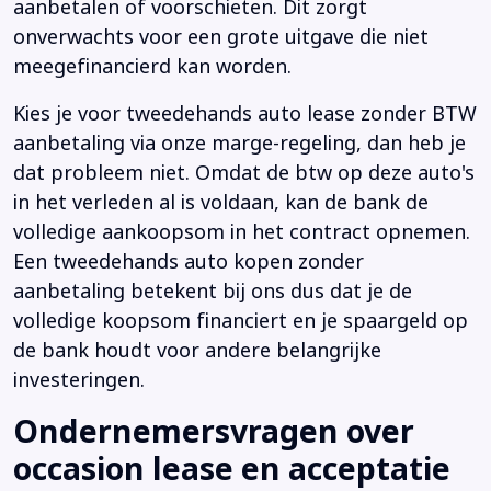
aanbetalen of voorschieten. Dit zorgt
onverwachts voor een grote uitgave die niet
meegefinancierd kan worden.
Kies je voor tweedehands auto lease zonder BTW
aanbetaling via onze marge-regeling, dan heb je
dat probleem niet. Omdat de btw op deze auto's
in het verleden al is voldaan, kan de bank de
volledige aankoopsom in het contract opnemen.
Een tweedehands auto kopen zonder
aanbetaling betekent bij ons dus dat je de
volledige koopsom financiert en je spaargeld op
de bank houdt voor andere belangrijke
investeringen.
Ondernemersvragen over
occasion lease en acceptatie