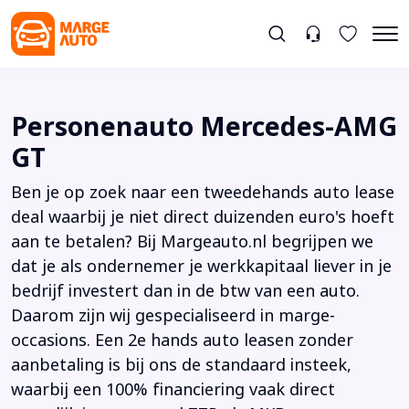
Personenauto Mercedes-AMG
GT
Ben je op zoek naar een tweedehands auto lease
deal waarbij je niet direct duizenden euro's hoeft
aan te betalen? Bij Margeauto.nl begrijpen we
dat je als ondernemer je werkkapitaal liever in je
bedrijf investert dan in de btw van een auto.
Daarom zijn wij gespecialiseerd in marge-
occasions. Een 2e hands auto leasen zonder
aanbetaling is bij ons de standaard insteek,
waarbij een 100% financiering vaak direct