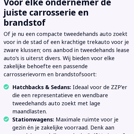
Voor elke ondernemer de
juiste carrosserie en
brandstof
Of je nu een compacte tweedehands auto zoekt
voor in de stad of een krachtige trekauto voor je
zware klussen; ons aanbod in tweedehands lease
auto's is uiterst divers. Wij bieden voor elke
zakelijke behoefte een passende
carrosserievorm en brandstofsoort:
Hatchbacks & Sedans:
Ideaal voor de ZZP'er
die een representatieve en wendbare
tweedehands auto zoekt met lage
maandlasten.
Stationwagens:
Maximale ruimte voor je
gezin én je zakelijke voorraad. Denk aan