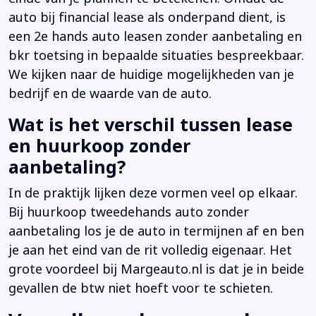
auto bij financial lease als onderpand dient, is
een 2e hands auto leasen zonder aanbetaling en
bkr toetsing in bepaalde situaties bespreekbaar.
We kijken naar de huidige mogelijkheden van je
bedrijf en de waarde van de auto.
Wat is het verschil tussen lease
en huurkoop zonder
aanbetaling?
In de praktijk lijken deze vormen veel op elkaar.
Bij huurkoop tweedehands auto zonder
aanbetaling los je de auto in termijnen af en ben
je aan het eind van de rit volledig eigenaar. Het
grote voordeel bij Margeauto.nl is dat je in beide
gevallen de btw niet hoeft voor te schieten.