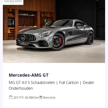
Mercedes-AMG GT
MG GT 4.0 S Schaalstoelen | Full Carbon | Dealer
Onderhouden
2017
42.986 km
Benzine