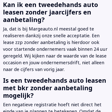
Kan ik een tweedehands auto
leasen zonder jaarcijfers en
aanbetaling?
Ja, dat is bij Margeauto.nl meestal goed te
realiseren dankzij onze snelle acceptatie. Een
lease zzp zonder aanbetaling is hierdoor ook
voor startende ondernemers vaak binnen 24 uur
geregeld. Wij kijken naar de waarde van de lease
occasion en jouw ondernemersdrift, niet alleen
naar de cijfers van vorig jaar.
Is een tweedehands auto leasen
met bkr zonder aanbetaling
mogelijk?
Een negatieve registratie hoeft niet direct het
einde van je plannen te betekenen. Omdat de