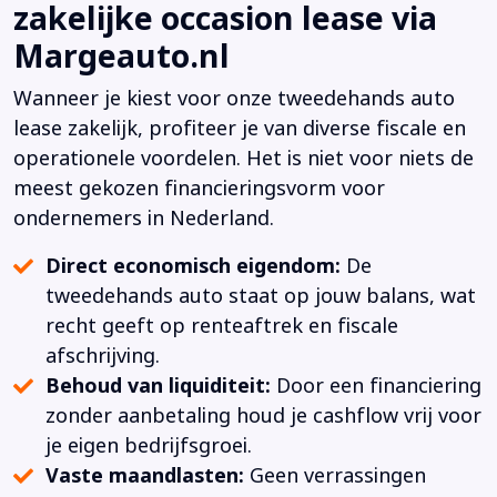
zakelijke occasion lease via
Margeauto.nl
Wanneer je kiest voor onze tweedehands auto
lease zakelijk, profiteer je van diverse fiscale en
operationele voordelen. Het is niet voor niets de
meest gekozen financieringsvorm voor
ondernemers in Nederland.
Direct economisch eigendom:
De
tweedehands auto staat op jouw balans, wat
recht geeft op renteaftrek en fiscale
afschrijving.
Behoud van liquiditeit:
Door een financiering
zonder aanbetaling houd je cashflow vrij voor
je eigen bedrijfsgroei.
Vaste maandlasten:
Geen verrassingen