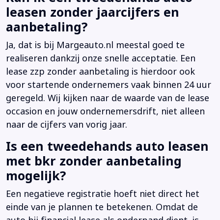
leasen zonder jaarcijfers en
aanbetaling?
Ja, dat is bij Margeauto.nl meestal goed te
realiseren dankzij onze snelle acceptatie. Een
lease zzp zonder aanbetaling is hierdoor ook
voor startende ondernemers vaak binnen 24 uur
geregeld. Wij kijken naar de waarde van de lease
occasion en jouw ondernemersdrift, niet alleen
naar de cijfers van vorig jaar.
Is een tweedehands auto leasen
met bkr zonder aanbetaling
mogelijk?
Een negatieve registratie hoeft niet direct het
einde van je plannen te betekenen. Omdat de