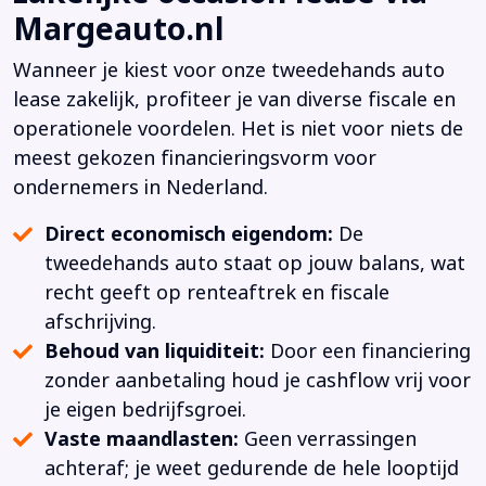
Margeauto.nl
Wanneer je kiest voor onze tweedehands auto
lease zakelijk, profiteer je van diverse fiscale en
operationele voordelen. Het is niet voor niets de
meest gekozen financieringsvorm voor
ondernemers in Nederland.
Direct economisch eigendom:
De
tweedehands auto staat op jouw balans, wat
recht geeft op renteaftrek en fiscale
afschrijving.
Behoud van liquiditeit:
Door een financiering
zonder aanbetaling houd je cashflow vrij voor
je eigen bedrijfsgroei.
Vaste maandlasten:
Geen verrassingen
achteraf; je weet gedurende de hele looptijd