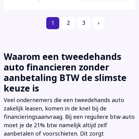
‹
1
2
3
›
Waarom een tweedehands
auto financieren zonder
aanbetaling BTW de slimste
keuze is
Veel ondernemers die een tweedehands auto
zakelijk leasen, komen in de knel bij de
financieringsaanvraag. Bij een reguliere btw-auto
moet je de 21% btw namelijk altijd zelf
aanbetalen of voorschieten. Dit zorgt