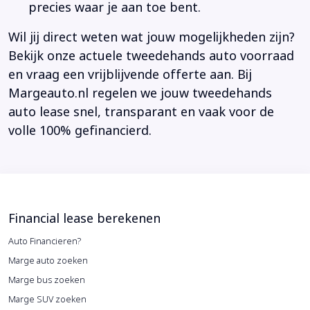
precies waar je aan toe bent.
Wil jij direct weten wat jouw mogelijkheden zijn?
Bekijk onze actuele tweedehands auto voorraad
en vraag een vrijblijvende offerte aan. Bij
Margeauto.nl regelen we jouw tweedehands
auto lease snel, transparant en vaak voor de
volle 100% gefinancierd.
Financial lease berekenen
Auto Financieren?
Marge auto zoeken
Marge bus zoeken
Marge SUV zoeken