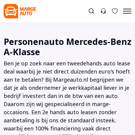
Personenauto Mercedes-Benz
A-Klasse
Ben je op zoek naar een tweedehands auto lease
deal waarbij je niet direct duizenden euro's hoeft
aan te betalen? Bij Margeauto.nl begrijpen we
dat je als ondernemer je werkkapitaal liever in je
bedrijf investert dan in de btw van een auto.
Daarom zijn wij gespecialiseerd in marge-
occasions. Een 2e hands auto leasen zonder
aanbetaling is bij ons de standaard insteek,
waarbij een 100% financiering vaak direct