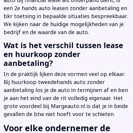
auto bij financial lease als onderpand dient, is
een 2e hands auto leasen zonder aanbetaling en
bkr toetsing in bepaalde situaties bespreekbaar.
We kijken naar de huidige mogelijkheden van je
bedrijf en de waarde van de auto.
Wat is het verschil tussen lease
en huurkoop zonder
aanbetaling?
In de praktijk lijken deze vormen veel op elkaar.
Bij huurkoop tweedehands auto zonder
aanbetaling los je de auto in termijnen af en ben
je aan het eind van de rit volledig eigenaar. Het
grote voordeel bij Margeauto.nl is dat je in beide
gevallen de btw niet hoeft voor te schieten.
Voor elke ondernemer de