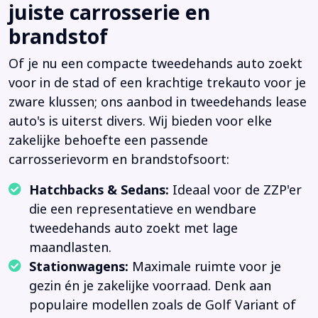
juiste carrosserie en
brandstof
Of je nu een compacte tweedehands auto zoekt
voor in de stad of een krachtige trekauto voor je
zware klussen; ons aanbod in tweedehands lease
auto's is uiterst divers. Wij bieden voor elke
zakelijke behoefte een passende
carrosserievorm en brandstofsoort:
Hatchbacks & Sedans:
Ideaal voor de ZZP'er
die een representatieve en wendbare
tweedehands auto zoekt met lage
maandlasten.
Stationwagens:
Maximale ruimte voor je
gezin én je zakelijke voorraad. Denk aan
populaire modellen zoals de Golf Variant of