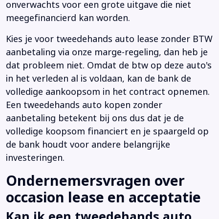
onverwachts voor een grote uitgave die niet
meegefinancierd kan worden.
Kies je voor tweedehands auto lease zonder BTW
aanbetaling via onze marge-regeling, dan heb je
dat probleem niet. Omdat de btw op deze auto's
in het verleden al is voldaan, kan de bank de
volledige aankoopsom in het contract opnemen.
Een tweedehands auto kopen zonder
aanbetaling betekent bij ons dus dat je de
volledige koopsom financiert en je spaargeld op
de bank houdt voor andere belangrijke
investeringen.
Ondernemersvragen over
occasion lease en acceptatie
Kan ik een tweedehands auto