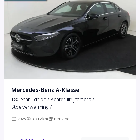
Mercedes-Benz A-Klasse
180 Star Edition / Achteruitrijcamera /
Stoelverwarming /
2025
3.712 km
Benzine