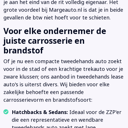
je aan het eind van de rit volledig eigenaar. Het
grote voordeel bij Margeauto.nl is dat je in beide
gevallen de btw niet hoeft voor te schieten.
Voor elke ondernemer de
juiste carrosserie en
brandstof
Of je nu een compacte tweedehands auto zoekt
voor in de stad of een krachtige trekauto voor je
zware klussen; ons aanbod in tweedehands lease
auto's is uiterst divers. Wij bieden voor elke
zakelijke behoefte een passende
carrosserievorm en brandstofsoort:
Hatchbacks & Sedans:
Ideaal voor de ZZP'er
die een representatieve en wendbare
tweedehands auto zoekt met lage