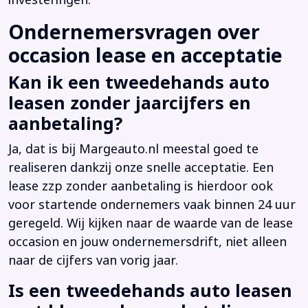
investeringen.
Ondernemersvragen over
occasion lease en acceptatie
Kan ik een tweedehands auto
leasen zonder jaarcijfers en
aanbetaling?
Ja, dat is bij Margeauto.nl meestal goed te
realiseren dankzij onze snelle acceptatie. Een
lease zzp zonder aanbetaling is hierdoor ook
voor startende ondernemers vaak binnen 24 uur
geregeld. Wij kijken naar de waarde van de lease
occasion en jouw ondernemersdrift, niet alleen
naar de cijfers van vorig jaar.
Is een tweedehands auto leasen