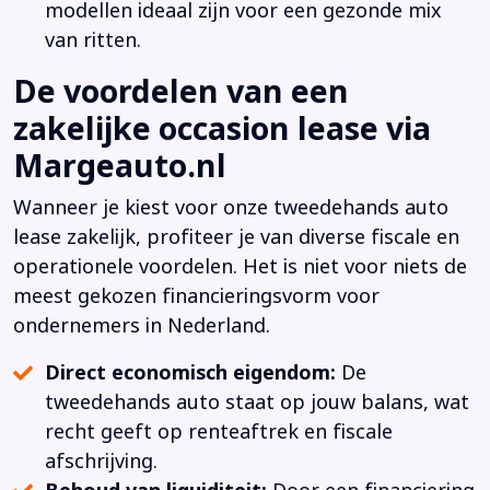
modellen ideaal zijn voor een gezonde mix
van ritten.
De voordelen van een
zakelijke occasion lease via
Margeauto.nl
Wanneer je kiest voor onze tweedehands auto
lease zakelijk, profiteer je van diverse fiscale en
operationele voordelen. Het is niet voor niets de
meest gekozen financieringsvorm voor
ondernemers in Nederland.
Direct economisch eigendom:
De
tweedehands auto staat op jouw balans, wat
recht geeft op renteaftrek en fiscale
afschrijving.