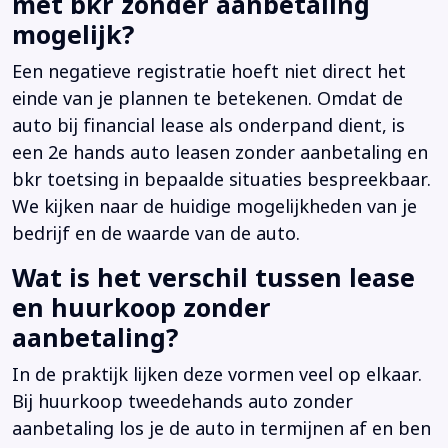
met bkr zonder aanbetaling
mogelijk?
Een negatieve registratie hoeft niet direct het
einde van je plannen te betekenen. Omdat de
auto bij financial lease als onderpand dient, is
een 2e hands auto leasen zonder aanbetaling en
bkr toetsing in bepaalde situaties bespreekbaar.
We kijken naar de huidige mogelijkheden van je
bedrijf en de waarde van de auto.
Wat is het verschil tussen lease
en huurkoop zonder
aanbetaling?
In de praktijk lijken deze vormen veel op elkaar.
Bij huurkoop tweedehands auto zonder
aanbetaling los je de auto in termijnen af en ben