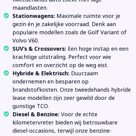
maandlasten.
Stationwagens:
Maximale ruimte voor je
gezin én je zakelijke voorraad. Denk aan
populaire modellen zoals de Golf Variant of
Volvo V60.
SUV’s & Crossovers:
Een hoge instap en een
krachtige uitstraling. Perfect voor wie
comfort en overzicht op de weg eist.
Hybride & Elektrisch:
Duurzaam
ondernemen en besparen op
brandstofkosten. Onze tweedehands hybride
lease modellen zijn zeer gewild door de
gunstige TCO.
Diesel & Benzine:
Voor de echte
kilometervreter bieden wij betrouwbare
diesel-occasions, terwijl onze benzine-