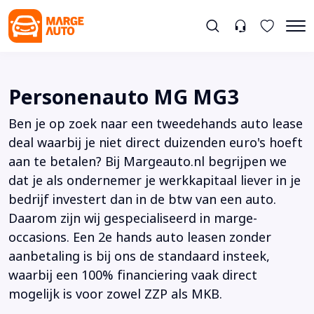
Personenauto MG MG3
Ben je op zoek naar een tweedehands auto lease
deal waarbij je niet direct duizenden euro's hoeft
aan te betalen? Bij Margeauto.nl begrijpen we
dat je als ondernemer je werkkapitaal liever in je
bedrijf investert dan in de btw van een auto.
Daarom zijn wij gespecialiseerd in marge-
occasions. Een 2e hands auto leasen zonder
aanbetaling is bij ons de standaard insteek,
waarbij een 100% financiering vaak direct
mogelijk is voor zowel ZZP als MKB.