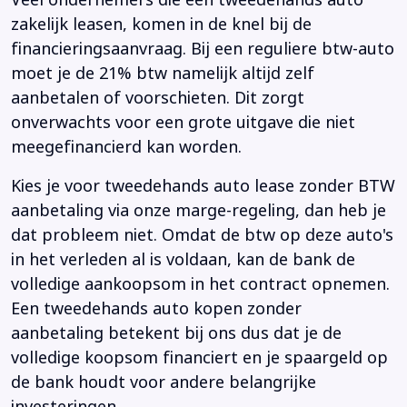
Veel ondernemers die een tweedehands auto
zakelijk leasen, komen in de knel bij de
financieringsaanvraag. Bij een reguliere btw-auto
moet je de 21% btw namelijk altijd zelf
aanbetalen of voorschieten. Dit zorgt
onverwachts voor een grote uitgave die niet
meegefinancierd kan worden.
Kies je voor tweedehands auto lease zonder BTW
aanbetaling via onze marge-regeling, dan heb je
dat probleem niet. Omdat de btw op deze auto's
in het verleden al is voldaan, kan de bank de
volledige aankoopsom in het contract opnemen.
Een tweedehands auto kopen zonder
aanbetaling betekent bij ons dus dat je de
volledige koopsom financiert en je spaargeld op
de bank houdt voor andere belangrijke