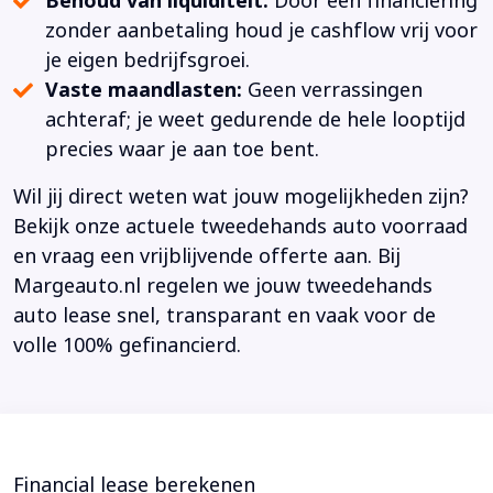
Behoud van liquiditeit:
Door een financiering
zonder aanbetaling houd je cashflow vrij voor
je eigen bedrijfsgroei.
Vaste maandlasten:
Geen verrassingen
achteraf; je weet gedurende de hele looptijd
precies waar je aan toe bent.
Wil jij direct weten wat jouw mogelijkheden zijn?
Bekijk onze actuele tweedehands auto voorraad
en vraag een vrijblijvende offerte aan. Bij
Margeauto.nl regelen we jouw tweedehands
auto lease snel, transparant en vaak voor de
volle 100% gefinancierd.
Financial lease berekenen