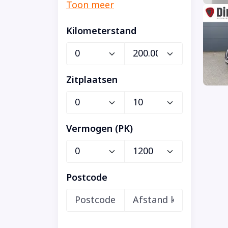
Kilometerstand
Zitplaatsen
Vermogen (PK)
Postcode