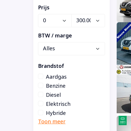
Prijs
BTW / marge
Brandstof
Aardgas
Benzine
Diesel
Elektrisch
Hybride