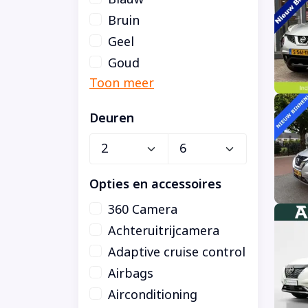
Bruin
Geel
Goud
Deuren
Opties en accessoires
360 Camera
Achteruitrijcamera
Adaptive cruise control
Airbags
Airconditioning