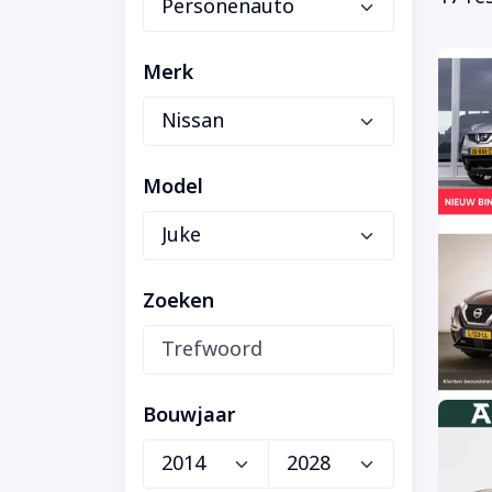
Merk
Model
Zoeken
Bouwjaar