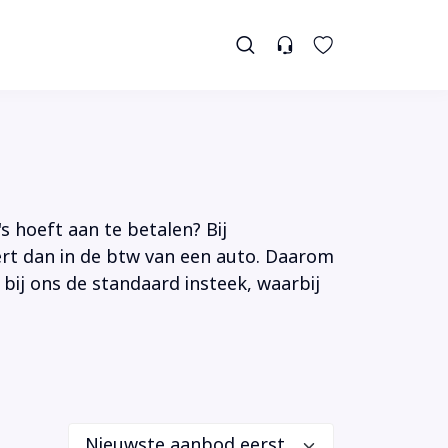
s hoeft aan te betalen? Bij
tert dan in de btw van een auto. Daarom
 bij ons de standaard insteek, waarbij