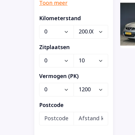
Kilometerstand
Zitplaatsen
Vermogen (PK)
Postcode