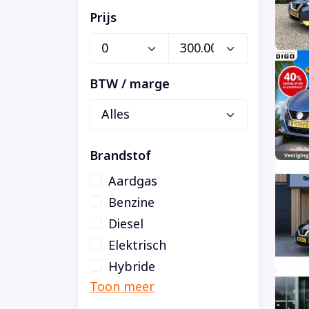
Prijs
BTW / marge
Brandstof
Aardgas
Benzine
Diesel
Elektrisch
Hybride