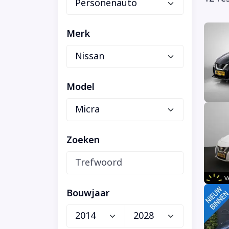
Merk
Model
Zoeken
Bouwjaar