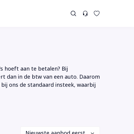
s hoeft aan te betalen? Bij
tert dan in de btw van een auto. Daarom
 bij ons de standaard insteek, waarbij