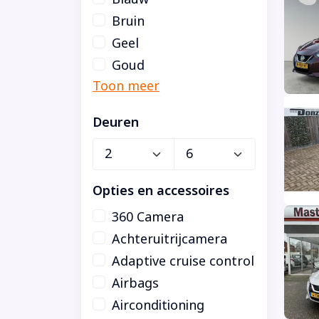
Bruin
Geel
Goud
Deuren
Opties en accessoires
360 Camera
Achteruitrijcamera
Adaptive cruise control
Airbags
Airconditioning