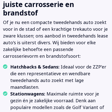
juiste carrosserie en
brandstof
Of je nu een compacte tweedehands auto zoekt
voor in de stad of een krachtige trekauto voor je
zware klussen; ons aanbod in tweedehands lease
auto's is uiterst divers. Wij bieden voor elke
zakelijke behoefte een passende
carrosserievorm en brandstofsoort:
Hatchbacks & Sedans:
Ideaal voor de ZZP'er
die een representatieve en wendbare
tweedehands auto zoekt met lage
maandlasten.
Stationwagens:
Maximale ruimte voor je
gezin én je zakelijke voorraad. Denk aan
populaire modellen zoals de Golf Variant of