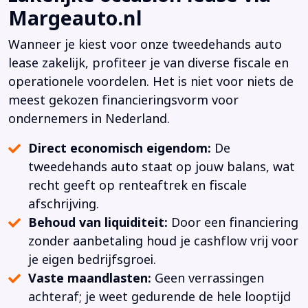
Margeauto.nl
Wanneer je kiest voor onze tweedehands auto
lease zakelijk, profiteer je van diverse fiscale en
operationele voordelen. Het is niet voor niets de
meest gekozen financieringsvorm voor
ondernemers in Nederland.
Direct economisch eigendom:
De
tweedehands auto staat op jouw balans, wat
recht geeft op renteaftrek en fiscale
afschrijving.
Behoud van liquiditeit:
Door een financiering
zonder aanbetaling houd je cashflow vrij voor
je eigen bedrijfsgroei.
Vaste maandlasten:
Geen verrassingen
achteraf; je weet gedurende de hele looptijd