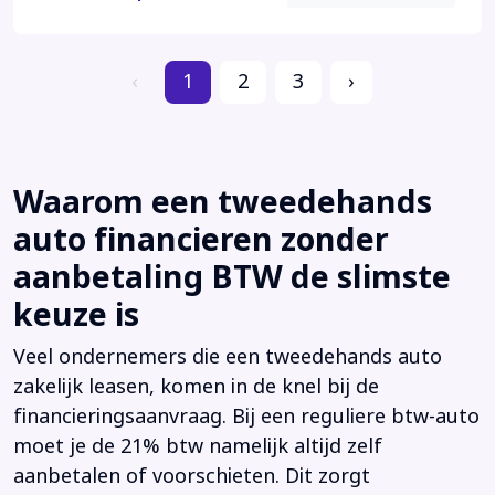
‹
1
2
3
›
Waarom een tweedehands
auto financieren zonder
aanbetaling BTW de slimste
keuze is
Veel ondernemers die een tweedehands auto
zakelijk leasen, komen in de knel bij de
financieringsaanvraag. Bij een reguliere btw-auto
moet je de 21% btw namelijk altijd zelf
aanbetalen of voorschieten. Dit zorgt