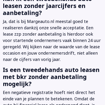
leasen zonder jaarcijfers en
aanbetaling?
Ja, dat is bij Margeauto.nl meestal goed te
realiseren dankzij onze snelle acceptatie. Een
lease zzp zonder aanbetaling is hierdoor ook
voor startende ondernemers vaak binnen 24 uur
geregeld. Wij kijken naar de waarde van de lease
occasion en jouw ondernemersdrift, niet alleen
naar de cijfers van vorig jaar.
Is een tweedehands auto leasen
met bkr zonder aanbetaling
mogelijk?
Een negatieve registratie hoeft niet direct het
einde van je plannen te betekenen. Omdat de