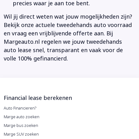
precies waar je aan toe bent.
Wil jij direct weten wat jouw mogelijkheden zijn?
Bekijk onze actuele tweedehands auto voorraad
en vraag een vrijblijvende offerte aan. Bij
Margeauto.nl regelen we jouw tweedehands
auto lease snel, transparant en vaak voor de
volle 100% gefinancierd.
Financial lease berekenen
Auto Financieren?
Marge auto zoeken
Marge bus zoeken
Marge SUV zoeken