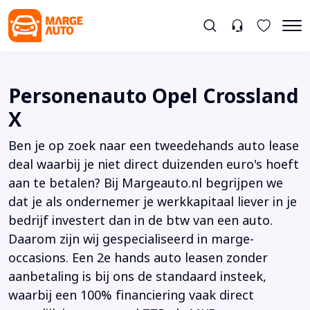
Personenauto Opel Crossland
X
Ben je op zoek naar een tweedehands auto lease
deal waarbij je niet direct duizenden euro's hoeft
aan te betalen? Bij Margeauto.nl begrijpen we
dat je als ondernemer je werkkapitaal liever in je
bedrijf investert dan in de btw van een auto.
Daarom zijn wij gespecialiseerd in marge-
occasions. Een 2e hands auto leasen zonder
aanbetaling is bij ons de standaard insteek,
waarbij een 100% financiering vaak direct