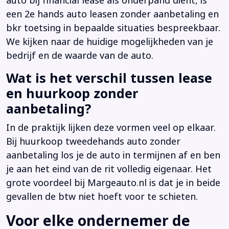
auto bij financial lease als onderpand dient, is
een 2e hands auto leasen zonder aanbetaling en
bkr toetsing in bepaalde situaties bespreekbaar.
We kijken naar de huidige mogelijkheden van je
bedrijf en de waarde van de auto.
Wat is het verschil tussen lease
en huurkoop zonder
aanbetaling?
In de praktijk lijken deze vormen veel op elkaar.
Bij huurkoop tweedehands auto zonder
aanbetaling los je de auto in termijnen af en ben
je aan het eind van de rit volledig eigenaar. Het
grote voordeel bij Margeauto.nl is dat je in beide
gevallen de btw niet hoeft voor te schieten.
Voor elke ondernemer de