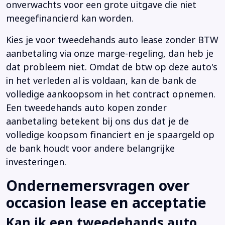
onverwachts voor een grote uitgave die niet
meegefinancierd kan worden.
Kies je voor tweedehands auto lease zonder BTW
aanbetaling via onze marge-regeling, dan heb je
dat probleem niet. Omdat de btw op deze auto's
in het verleden al is voldaan, kan de bank de
volledige aankoopsom in het contract opnemen.
Een tweedehands auto kopen zonder
aanbetaling betekent bij ons dus dat je de
volledige koopsom financiert en je spaargeld op
de bank houdt voor andere belangrijke
investeringen.
Ondernemersvragen over
occasion lease en acceptatie
Kan ik een tweedehands auto