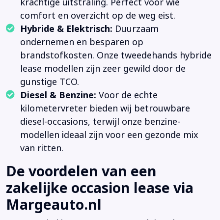
krachtige uitstraling. Perfect voor wie
comfort en overzicht op de weg eist.
Hybride & Elektrisch:
Duurzaam
ondernemen en besparen op
brandstofkosten. Onze tweedehands hybride
lease modellen zijn zeer gewild door de
gunstige TCO.
Diesel & Benzine:
Voor de echte
kilometervreter bieden wij betrouwbare
diesel-occasions, terwijl onze benzine-
modellen ideaal zijn voor een gezonde mix
van ritten.
De voordelen van een
zakelijke occasion lease via
Margeauto.nl