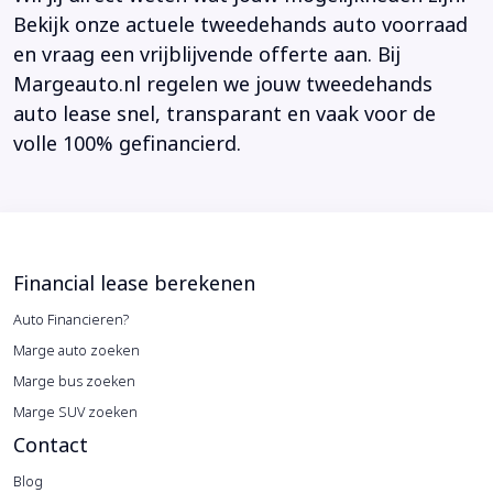
Bekijk onze actuele tweedehands auto voorraad
en vraag een vrijblijvende offerte aan. Bij
Margeauto.nl regelen we jouw tweedehands
auto lease snel, transparant en vaak voor de
volle 100% gefinancierd.
Financial lease berekenen
Auto Financieren?
Marge auto zoeken
Marge bus zoeken
Marge SUV zoeken
Contact
Blog