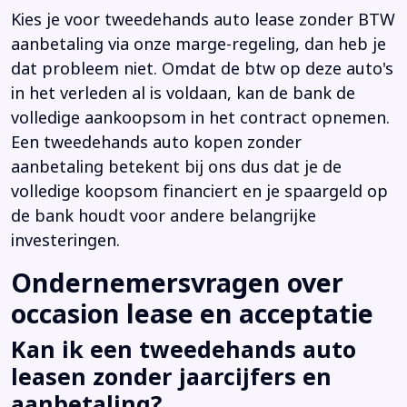
Kies je voor tweedehands auto lease zonder BTW
aanbetaling via onze marge-regeling, dan heb je
dat probleem niet. Omdat de btw op deze auto's
in het verleden al is voldaan, kan de bank de
volledige aankoopsom in het contract opnemen.
Een tweedehands auto kopen zonder
aanbetaling betekent bij ons dus dat je de
volledige koopsom financiert en je spaargeld op
de bank houdt voor andere belangrijke
investeringen.
Ondernemersvragen over
occasion lease en acceptatie
Kan ik een tweedehands auto
leasen zonder jaarcijfers en
aanbetaling?