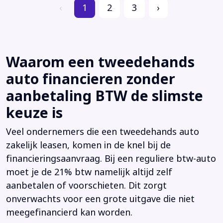
‹
1
2
3
›
Waarom een tweedehands
auto financieren zonder
aanbetaling BTW de slimste
keuze is
Veel ondernemers die een tweedehands auto
zakelijk leasen, komen in de knel bij de
financieringsaanvraag. Bij een reguliere btw-auto
moet je de 21% btw namelijk altijd zelf
aanbetalen of voorschieten. Dit zorgt
onverwachts voor een grote uitgave die niet
meegefinancierd kan worden.