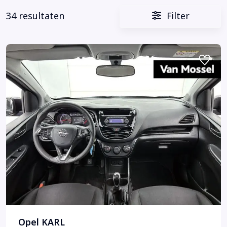
34 resultaten
Filter
Opel KARL