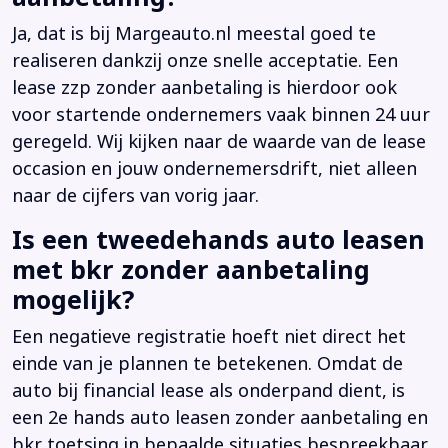
Ja, dat is bij Margeauto.nl meestal goed te
realiseren dankzij onze snelle acceptatie. Een
lease zzp zonder aanbetaling is hierdoor ook
voor startende ondernemers vaak binnen 24 uur
geregeld. Wij kijken naar de waarde van de lease
occasion en jouw ondernemersdrift, niet alleen
naar de cijfers van vorig jaar.
Is een tweedehands auto leasen
met bkr zonder aanbetaling
mogelijk?
Een negatieve registratie hoeft niet direct het
einde van je plannen te betekenen. Omdat de
auto bij financial lease als onderpand dient, is
een 2e hands auto leasen zonder aanbetaling en
bkr toetsing in bepaalde situaties bespreekbaar.