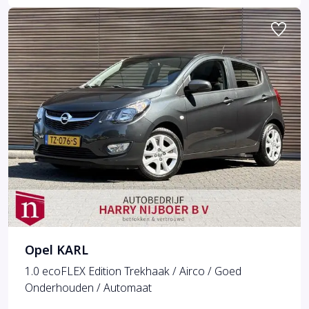
Opel KARL
1.0 ecoFLEX Edition Trekhaak / Airco / Goed
Onderhouden / Automaat