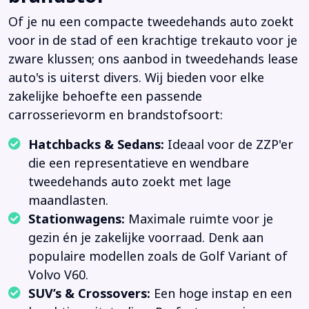
Of je nu een compacte tweedehands auto zoekt
voor in de stad of een krachtige trekauto voor je
zware klussen; ons aanbod in tweedehands lease
auto's is uiterst divers. Wij bieden voor elke
zakelijke behoefte een passende
carrosserievorm en brandstofsoort:
Hatchbacks & Sedans:
Ideaal voor de ZZP'er
die een representatieve en wendbare
tweedehands auto zoekt met lage
maandlasten.
Stationwagens:
Maximale ruimte voor je
gezin én je zakelijke voorraad. Denk aan
populaire modellen zoals de Golf Variant of
Volvo V60.
SUV’s & Crossovers:
Een hoge instap en een