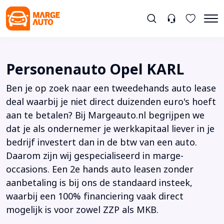
Personenauto Opel KARL
Ben je op zoek naar een tweedehands auto lease
deal waarbij je niet direct duizenden euro's hoeft
aan te betalen? Bij Margeauto.nl begrijpen we
dat je als ondernemer je werkkapitaal liever in je
bedrijf investert dan in de btw van een auto.
Daarom zijn wij gespecialiseerd in marge-
occasions. Een 2e hands auto leasen zonder
aanbetaling is bij ons de standaard insteek,
waarbij een 100% financiering vaak direct
mogelijk is voor zowel ZZP als MKB.