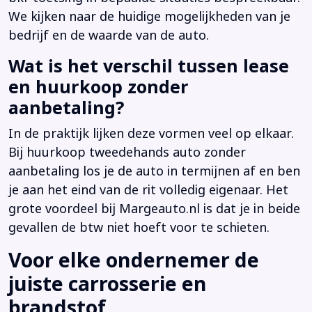
We kijken naar de huidige mogelijkheden van je
bedrijf en de waarde van de auto.
Wat is het verschil tussen lease
en huurkoop zonder
aanbetaling?
In de praktijk lijken deze vormen veel op elkaar.
Bij huurkoop tweedehands auto zonder
aanbetaling los je de auto in termijnen af en ben
je aan het eind van de rit volledig eigenaar. Het
grote voordeel bij Margeauto.nl is dat je in beide
gevallen de btw niet hoeft voor te schieten.
Voor elke ondernemer de
juiste carrosserie en
brandstof