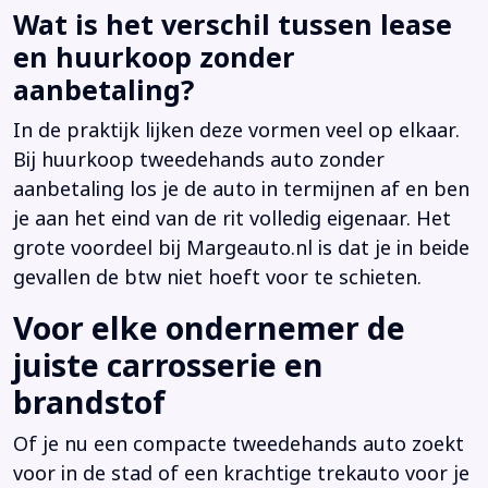
Wat is het verschil tussen lease
en huurkoop zonder
aanbetaling?
In de praktijk lijken deze vormen veel op elkaar.
Bij huurkoop tweedehands auto zonder
aanbetaling los je de auto in termijnen af en ben
je aan het eind van de rit volledig eigenaar. Het
grote voordeel bij Margeauto.nl is dat je in beide
gevallen de btw niet hoeft voor te schieten.
Voor elke ondernemer de
juiste carrosserie en
brandstof
Of je nu een compacte tweedehands auto zoekt
voor in de stad of een krachtige trekauto voor je