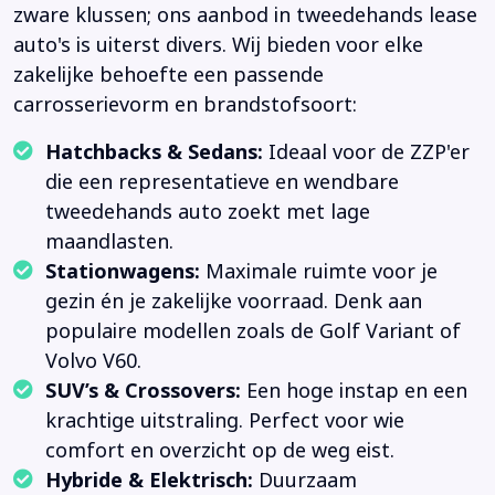
zware klussen; ons aanbod in tweedehands lease
auto's is uiterst divers. Wij bieden voor elke
zakelijke behoefte een passende
carrosserievorm en brandstofsoort:
Hatchbacks & Sedans:
Ideaal voor de ZZP'er
die een representatieve en wendbare
tweedehands auto zoekt met lage
maandlasten.
Stationwagens:
Maximale ruimte voor je
gezin én je zakelijke voorraad. Denk aan
populaire modellen zoals de Golf Variant of
Volvo V60.
SUV’s & Crossovers:
Een hoge instap en een
krachtige uitstraling. Perfect voor wie
comfort en overzicht op de weg eist.
Hybride & Elektrisch:
Duurzaam