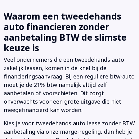
Waarom een tweedehands
auto financieren zonder
aanbetaling BTW de slimste
keuze is
Veel ondernemers die een tweedehands auto
zakelijk leasen, komen in de knel bij de
financieringsaanvraag. Bij een reguliere btw-auto
moet je de 21% btw namelijk altijd zelf
aanbetalen of voorschieten. Dit zorgt
onverwachts voor een grote uitgave die niet
meegefinancierd kan worden.
Kies je voor tweedehands auto lease zonder BTW
aanbetaling via onze marge-regeling, dan heb je