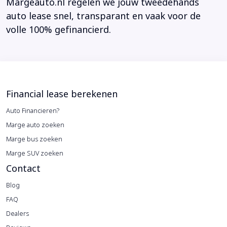
Margeauto.nl regelen we jouw tweedehands
auto lease snel, transparant en vaak voor de
volle 100% gefinancierd.
Financial lease berekenen
Auto Financieren?
Marge auto zoeken
Marge bus zoeken
Marge SUV zoeken
Contact
Blog
FAQ
Dealers