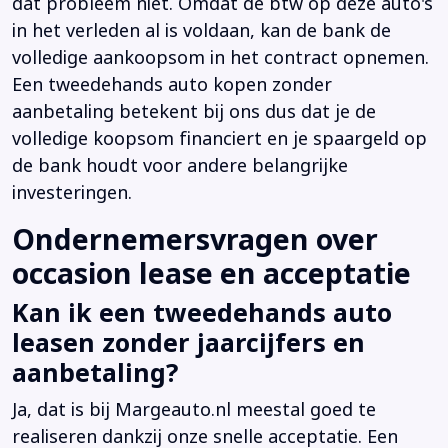
dat probleem niet. Omdat de btw op deze auto's
in het verleden al is voldaan, kan de bank de
volledige aankoopsom in het contract opnemen.
Een tweedehands auto kopen zonder
aanbetaling betekent bij ons dus dat je de
volledige koopsom financiert en je spaargeld op
de bank houdt voor andere belangrijke
investeringen.
Ondernemersvragen over
occasion lease en acceptatie
Kan ik een tweedehands auto
leasen zonder jaarcijfers en
aanbetaling?
Ja, dat is bij Margeauto.nl meestal goed te
realiseren dankzij onze snelle acceptatie. Een