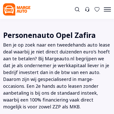
Personenauto Opel Zafira
Ben je op zoek naar een tweedehands auto lease
deal waarbij je niet direct duizenden euro's hoeft
aan te betalen? Bij Margeauto.nl begrijpen we
dat je als ondernemer je werkkapitaal liever in je
bedrijf investert dan in de btw van een auto.
Daarom zijn wij gespecialiseerd in marge-
occasions. Een 2e hands auto leasen zonder
aanbetaling is bij ons de standaard insteek,
waarbij een 100% financiering vaak direct
mogelijk is voor zowel ZZP als MKB.