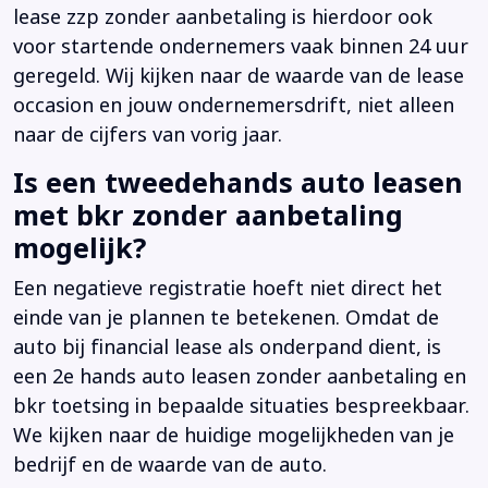
lease zzp zonder aanbetaling is hierdoor ook
voor startende ondernemers vaak binnen 24 uur
geregeld. Wij kijken naar de waarde van de lease
occasion en jouw ondernemersdrift, niet alleen
naar de cijfers van vorig jaar.
Is een tweedehands auto leasen
met bkr zonder aanbetaling
mogelijk?
Een negatieve registratie hoeft niet direct het
einde van je plannen te betekenen. Omdat de
auto bij financial lease als onderpand dient, is
een 2e hands auto leasen zonder aanbetaling en
bkr toetsing in bepaalde situaties bespreekbaar.
We kijken naar de huidige mogelijkheden van je
bedrijf en de waarde van de auto.