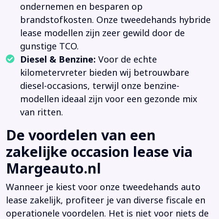
ondernemen en besparen op
brandstofkosten. Onze tweedehands hybride
lease modellen zijn zeer gewild door de
gunstige TCO.
Diesel & Benzine:
Voor de echte
kilometervreter bieden wij betrouwbare
diesel-occasions, terwijl onze benzine-
modellen ideaal zijn voor een gezonde mix
van ritten.
De voordelen van een
zakelijke occasion lease via
Margeauto.nl
Wanneer je kiest voor onze tweedehands auto
lease zakelijk, profiteer je van diverse fiscale en
operationele voordelen. Het is niet voor niets de