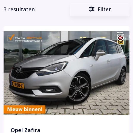
3 resultaten
Filter
Opel Zafira