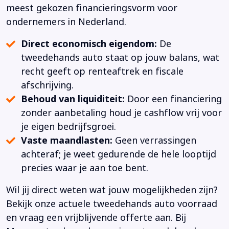
meest gekozen financieringsvorm voor
ondernemers in Nederland.
Direct economisch eigendom:
De
tweedehands auto staat op jouw balans, wat
recht geeft op renteaftrek en fiscale
afschrijving.
Behoud van liquiditeit:
Door een financiering
zonder aanbetaling houd je cashflow vrij voor
je eigen bedrijfsgroei.
Vaste maandlasten:
Geen verrassingen
achteraf; je weet gedurende de hele looptijd
precies waar je aan toe bent.
Wil jij direct weten wat jouw mogelijkheden zijn?
Bekijk onze actuele tweedehands auto voorraad
en vraag een vrijblijvende offerte aan. Bij