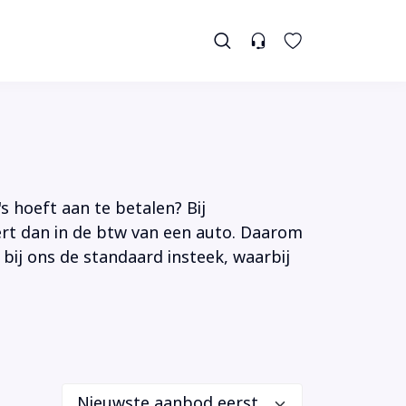
s hoeft aan te betalen? Bij
tert dan in de btw van een auto. Daarom
 bij ons de standaard insteek, waarbij