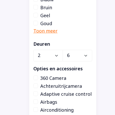
Bruin
Geel
Goud
Deuren
Opties en accessoires
360 Camera
Achteruitrijcamera
Adaptive cruise control
Airbags
Airconditioning