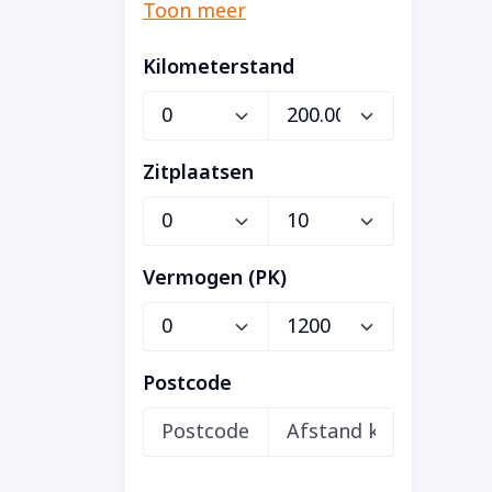
Kilometerstand
Zitplaatsen
Vermogen (PK)
Postcode