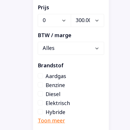
Prijs
BTW / marge
Brandstof
Aardgas
Benzine
Diesel
Elektrisch
Hybride