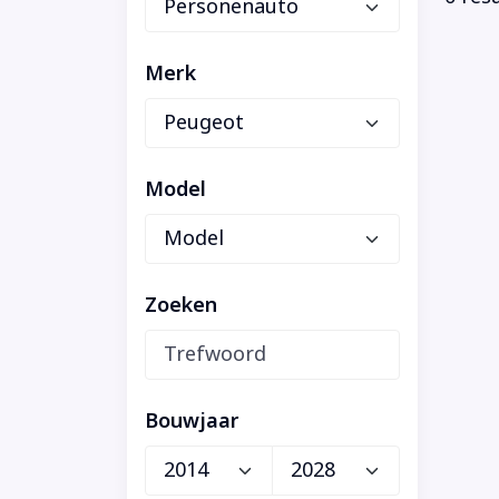
Merk
Model
Zoeken
Bouwjaar