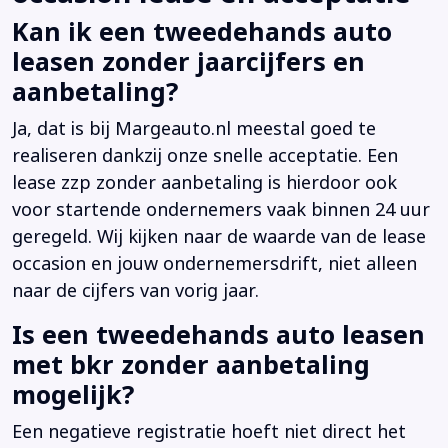
Kan ik een tweedehands auto
leasen zonder jaarcijfers en
aanbetaling?
Ja, dat is bij Margeauto.nl meestal goed te
realiseren dankzij onze snelle acceptatie. Een
lease zzp zonder aanbetaling is hierdoor ook
voor startende ondernemers vaak binnen 24 uur
geregeld. Wij kijken naar de waarde van de lease
occasion en jouw ondernemersdrift, niet alleen
naar de cijfers van vorig jaar.
Is een tweedehands auto leasen
met bkr zonder aanbetaling
mogelijk?
Een negatieve registratie hoeft niet direct het