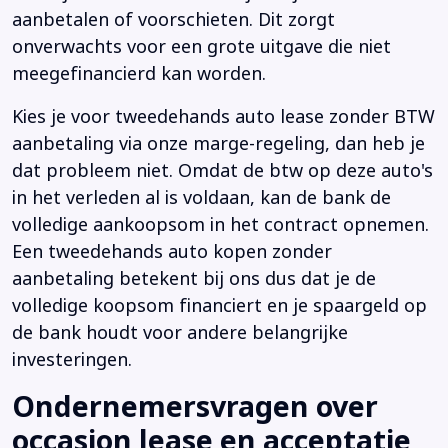
aanbetalen of voorschieten. Dit zorgt
onverwachts voor een grote uitgave die niet
meegefinancierd kan worden.
Kies je voor tweedehands auto lease zonder BTW
aanbetaling via onze marge-regeling, dan heb je
dat probleem niet. Omdat de btw op deze auto's
in het verleden al is voldaan, kan de bank de
volledige aankoopsom in het contract opnemen.
Een tweedehands auto kopen zonder
aanbetaling betekent bij ons dus dat je de
volledige koopsom financiert en je spaargeld op
de bank houdt voor andere belangrijke
investeringen.
Ondernemersvragen over
occasion lease en acceptatie