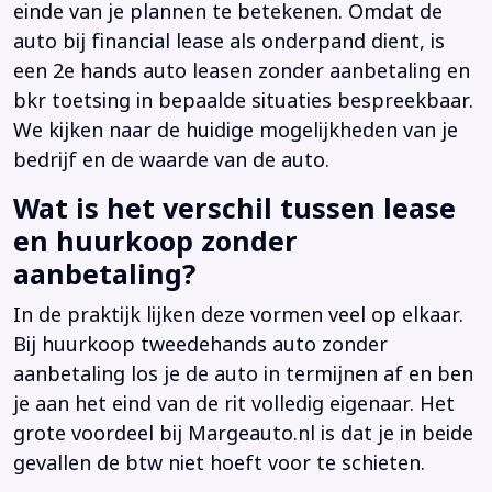
einde van je plannen te betekenen. Omdat de
auto bij financial lease als onderpand dient, is
een 2e hands auto leasen zonder aanbetaling en
bkr toetsing in bepaalde situaties bespreekbaar.
We kijken naar de huidige mogelijkheden van je
bedrijf en de waarde van de auto.
Wat is het verschil tussen lease
en huurkoop zonder
aanbetaling?
In de praktijk lijken deze vormen veel op elkaar.
Bij huurkoop tweedehands auto zonder
aanbetaling los je de auto in termijnen af en ben
je aan het eind van de rit volledig eigenaar. Het
grote voordeel bij Margeauto.nl is dat je in beide
gevallen de btw niet hoeft voor te schieten.