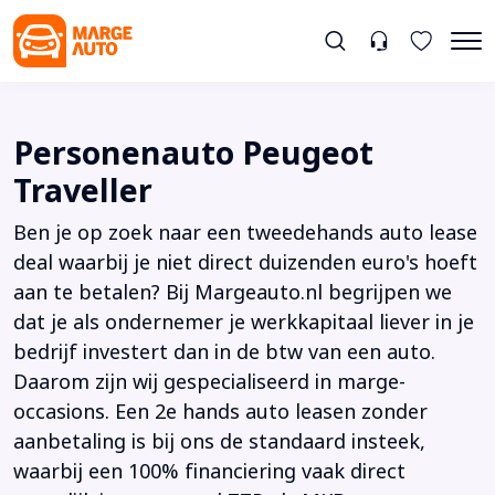
Personenauto Peugeot
Traveller
Ben je op zoek naar een tweedehands auto lease
deal waarbij je niet direct duizenden euro's hoeft
aan te betalen? Bij Margeauto.nl begrijpen we
dat je als ondernemer je werkkapitaal liever in je
bedrijf investert dan in de btw van een auto.
Daarom zijn wij gespecialiseerd in marge-
occasions. Een 2e hands auto leasen zonder
aanbetaling is bij ons de standaard insteek,
waarbij een 100% financiering vaak direct