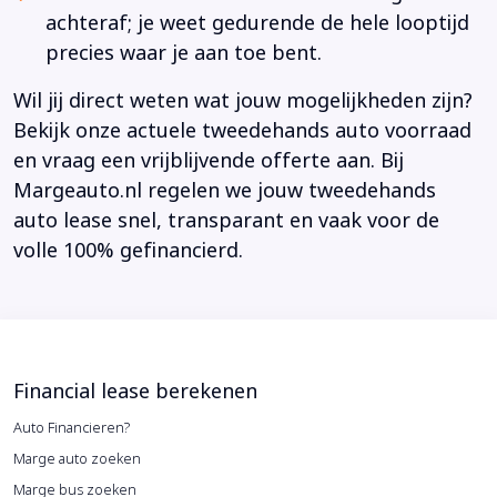
achteraf; je weet gedurende de hele looptijd
precies waar je aan toe bent.
Wil jij direct weten wat jouw mogelijkheden zijn?
Bekijk onze actuele tweedehands auto voorraad
en vraag een vrijblijvende offerte aan. Bij
Margeauto.nl regelen we jouw tweedehands
auto lease snel, transparant en vaak voor de
volle 100% gefinancierd.
Financial lease berekenen
Auto Financieren?
Marge auto zoeken
Marge bus zoeken