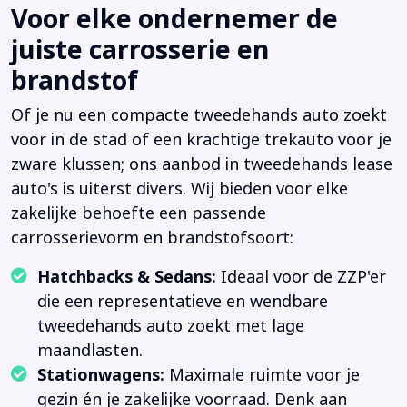
Voor elke ondernemer de
juiste carrosserie en
brandstof
Of je nu een compacte tweedehands auto zoekt
voor in de stad of een krachtige trekauto voor je
zware klussen; ons aanbod in tweedehands lease
auto's is uiterst divers. Wij bieden voor elke
zakelijke behoefte een passende
carrosserievorm en brandstofsoort:
Hatchbacks & Sedans:
Ideaal voor de ZZP'er
die een representatieve en wendbare
tweedehands auto zoekt met lage
maandlasten.
Stationwagens:
Maximale ruimte voor je
gezin én je zakelijke voorraad. Denk aan