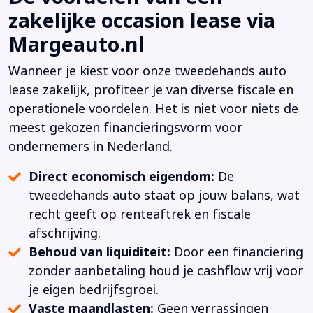
zakelijke occasion lease via
Margeauto.nl
Wanneer je kiest voor onze tweedehands auto
lease zakelijk, profiteer je van diverse fiscale en
operationele voordelen. Het is niet voor niets de
meest gekozen financieringsvorm voor
ondernemers in Nederland.
Direct economisch eigendom:
De
tweedehands auto staat op jouw balans, wat
recht geeft op renteaftrek en fiscale
afschrijving.
Behoud van liquiditeit:
Door een financiering
zonder aanbetaling houd je cashflow vrij voor
je eigen bedrijfsgroei.
Vaste maandlasten:
Geen verrassingen