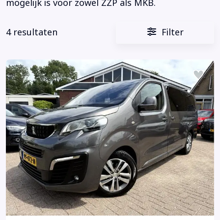
mogelijk is voor zowel ZZP als MKB.
4 resultaten
Filter