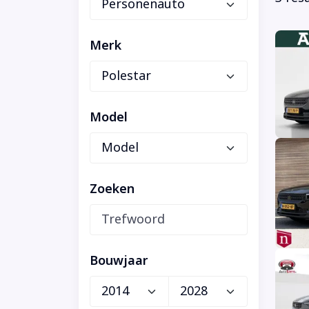
Merk
Model
Zoeken
Bouwjaar