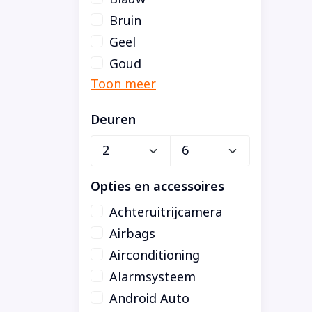
Bruin
Geel
Goud
Deuren
Opties en accessoires
Achteruitrijcamera
Airbags
Airconditioning
Alarmsysteem
Android Auto