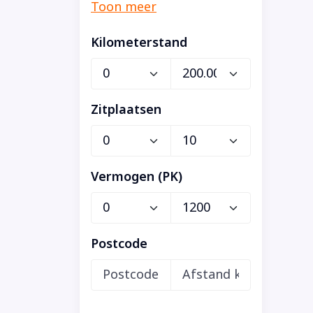
Kilometerstand
Zitplaatsen
Vermogen (PK)
Postcode