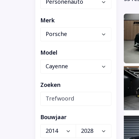
Merk
Model
Zoeken
Bouwjaar