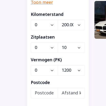
Kilometerstand
Zitplaatsen
Vermogen (PK)
Postcode