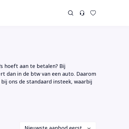
s hoeft aan te betalen? Bij
tert dan in de btw van een auto. Daarom
 bij ons de standaard insteek, waarbij