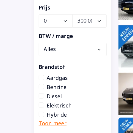
Prijs
BTW / marge
Brandstof
Aardgas
Benzine
Diesel
Elektrisch
Hybride