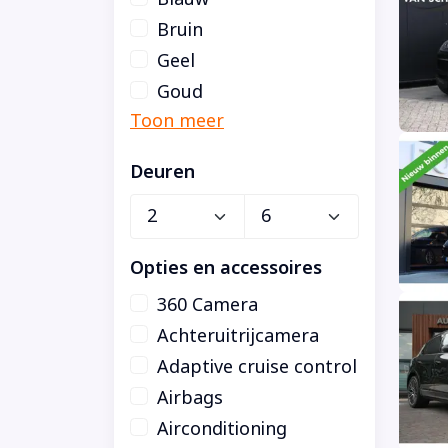
Bruin
Geel
Goud
Deuren
Opties en accessoires
360 Camera
Achteruitrijcamera
Adaptive cruise control
Airbags
Airconditioning