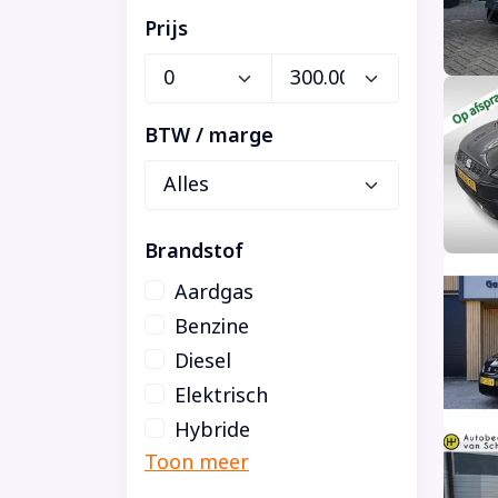
Prijs
BTW / marge
Brandstof
Aardgas
Benzine
Diesel
Elektrisch
Hybride