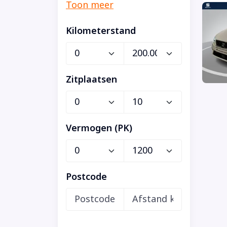
Kilometerstand
Zitplaatsen
Vermogen (PK)
Postcode