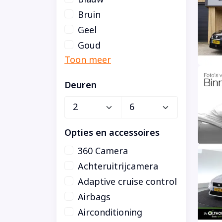
Bruin
Geel
Goud
Deuren
Opties en accessoires
360 Camera
Achteruitrijcamera
Adaptive cruise control
Airbags
Airconditioning