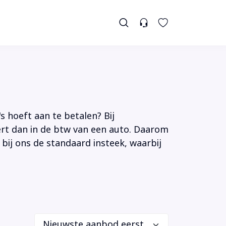
s hoeft aan te betalen? Bij
tert dan in de btw van een auto. Daarom
 bij ons de standaard insteek, waarbij