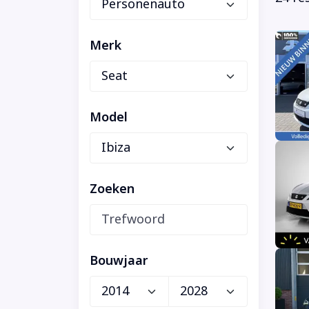
Merk
Model
Zoeken
Bouwjaar