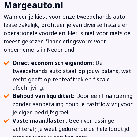
Margeauto.nl
Wanneer je kiest voor onze tweedehands auto
lease zakelijk, profiteer je van diverse fiscale en
operationele voordelen. Het is niet voor niets de
meest gekozen financieringsvorm voor
ondernemers in Nederland.
Direct economisch eigendom:
De
tweedehands auto staat op jouw balans, wat
recht geeft op renteaftrek en fiscale
afschrijving.
Behoud van liquiditeit:
Door een financiering
zonder aanbetaling houd je cashflow vrij voor
je eigen bedrijfsgroei.
Vaste maandlasten:
Geen verrassingen
achteraf; je weet gedurende de hele looptijd