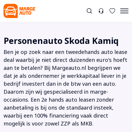
Personenauto Skoda Kamiq
Ben je op zoek naar een tweedehands auto lease
deal waarbij je niet direct duizenden euro's hoeft
aan te betalen? Bij Margeauto.nl begrijpen we
dat je als ondernemer je werkkapitaal liever in je
bedrijf investert dan in de btw van een auto.
Daarom zijn wij gespecialiseerd in marge-
occasions. Een 2e hands auto leasen zonder
aanbetaling is bij ons de standaard insteek,
waarbij een 100% financiering vaak direct
mogelijk is voor zowel ZZP als MKB.