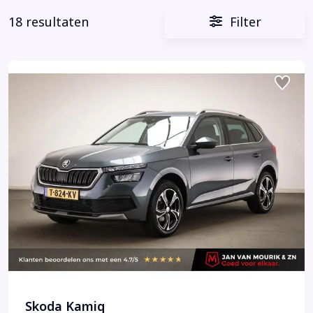
18 resultaten
Filter
Skoda Kamiq