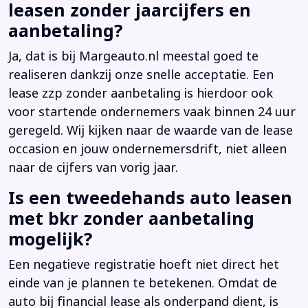
leasen zonder jaarcijfers en
aanbetaling?
Ja, dat is bij Margeauto.nl meestal goed te
realiseren dankzij onze snelle acceptatie. Een
lease zzp zonder aanbetaling is hierdoor ook
voor startende ondernemers vaak binnen 24 uur
geregeld. Wij kijken naar de waarde van de lease
occasion en jouw ondernemersdrift, niet alleen
naar de cijfers van vorig jaar.
Is een tweedehands auto leasen
met bkr zonder aanbetaling
mogelijk?
Een negatieve registratie hoeft niet direct het
einde van je plannen te betekenen. Omdat de
auto bij financial lease als onderpand dient, is