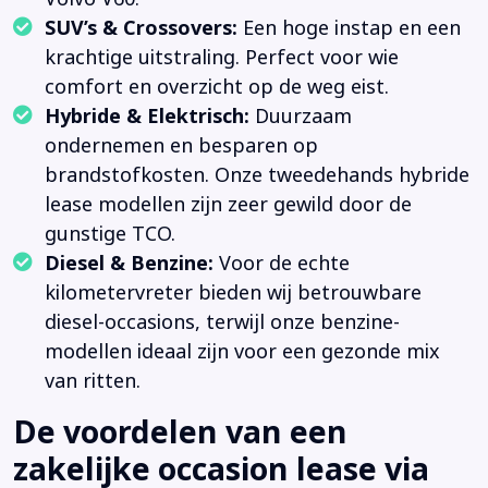
SUV’s & Crossovers:
Een hoge instap en een
krachtige uitstraling. Perfect voor wie
comfort en overzicht op de weg eist.
Hybride & Elektrisch:
Duurzaam
ondernemen en besparen op
brandstofkosten. Onze tweedehands hybride
lease modellen zijn zeer gewild door de
gunstige TCO.
Diesel & Benzine:
Voor de echte
kilometervreter bieden wij betrouwbare
diesel-occasions, terwijl onze benzine-
modellen ideaal zijn voor een gezonde mix
van ritten.
De voordelen van een
zakelijke occasion lease via