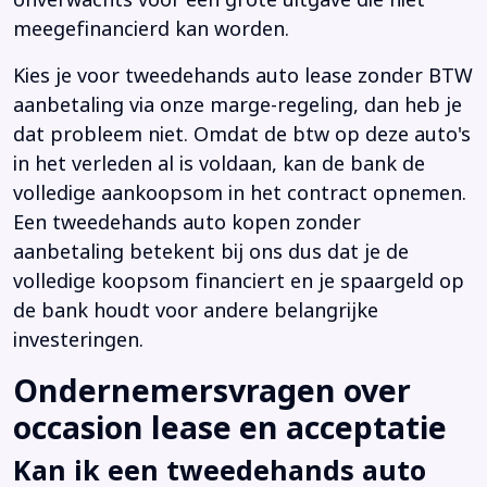
meegefinancierd kan worden.
Kies je voor tweedehands auto lease zonder BTW
aanbetaling via onze marge-regeling, dan heb je
dat probleem niet. Omdat de btw op deze auto's
in het verleden al is voldaan, kan de bank de
volledige aankoopsom in het contract opnemen.
Een tweedehands auto kopen zonder
aanbetaling betekent bij ons dus dat je de
volledige koopsom financiert en je spaargeld op
de bank houdt voor andere belangrijke
investeringen.
Ondernemersvragen over
occasion lease en acceptatie
Kan ik een tweedehands auto