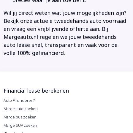
precies waar je aan toe bent.
Wil jij direct weten wat jouw mogelijkheden zijn?
Bekijk onze actuele tweedehands auto voorraad
en vraag een vrijblijvende offerte aan. Bij
Margeauto.nl regelen we jouw tweedehands
auto lease snel, transparant en vaak voor de
volle 100% gefinancierd.
Financial lease berekenen
Auto Financieren?
Marge auto zoeken
Marge bus zoeken
Marge SUV zoeken