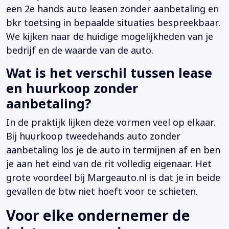
een 2e hands auto leasen zonder aanbetaling en
bkr toetsing in bepaalde situaties bespreekbaar.
We kijken naar de huidige mogelijkheden van je
bedrijf en de waarde van de auto.
Wat is het verschil tussen lease
en huurkoop zonder
aanbetaling?
In de praktijk lijken deze vormen veel op elkaar.
Bij huurkoop tweedehands auto zonder
aanbetaling los je de auto in termijnen af en ben
je aan het eind van de rit volledig eigenaar. Het
grote voordeel bij Margeauto.nl is dat je in beide
gevallen de btw niet hoeft voor te schieten.
Voor elke ondernemer de