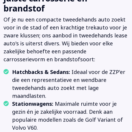
brandstof
Of je nu een compacte tweedehands auto zoekt
voor in de stad of een krachtige trekauto voor je
zware klussen; ons aanbod in tweedehands lease
auto's is uiterst divers. Wij bieden voor elke
zakelijke behoefte een passende
carrosserievorm en brandstofsoort:
Hatchbacks & Sedans:
Ideaal voor de ZZP'er
die een representatieve en wendbare
tweedehands auto zoekt met lage
maandlasten.
Stationwagens:
Maximale ruimte voor je
gezin én je zakelijke voorraad. Denk aan
populaire modellen zoals de Golf Variant of
Volvo V60.