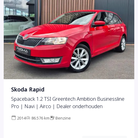
Skoda Rapid
Spaceback 1.2 TSI Greentech Ambition Businessline
Pro | Navi | Airco | Dealer onderhouden
2014
86.576 km
Benzine