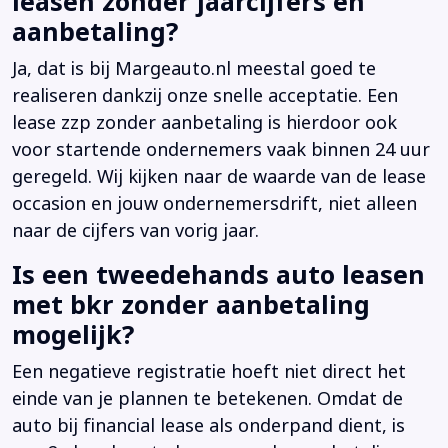
leasen zonder jaarcijfers en
aanbetaling?
Ja, dat is bij Margeauto.nl meestal goed te
realiseren dankzij onze snelle acceptatie. Een
lease zzp zonder aanbetaling is hierdoor ook
voor startende ondernemers vaak binnen 24 uur
geregeld. Wij kijken naar de waarde van de lease
occasion en jouw ondernemersdrift, niet alleen
naar de cijfers van vorig jaar.
Is een tweedehands auto leasen
met bkr zonder aanbetaling
mogelijk?
Een negatieve registratie hoeft niet direct het
einde van je plannen te betekenen. Omdat de
auto bij financial lease als onderpand dient, is