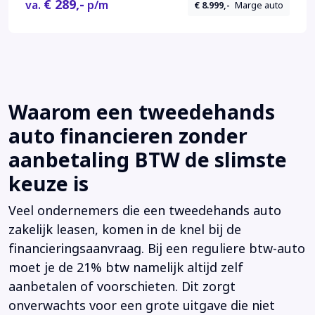
€ 289,-
va.
p/m
€ 8.999,-
Marge auto
Waarom een tweedehands
auto financieren zonder
aanbetaling BTW de slimste
keuze is
Veel ondernemers die een tweedehands auto
zakelijk leasen, komen in de knel bij de
financieringsaanvraag. Bij een reguliere btw-auto
moet je de 21% btw namelijk altijd zelf
aanbetalen of voorschieten. Dit zorgt
onverwachts voor een grote uitgave die niet