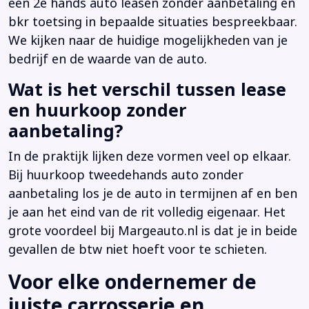
een 2e hands auto leasen zonder aanbetaling en
bkr toetsing in bepaalde situaties bespreekbaar.
We kijken naar de huidige mogelijkheden van je
bedrijf en de waarde van de auto.
Wat is het verschil tussen lease
en huurkoop zonder
aanbetaling?
In de praktijk lijken deze vormen veel op elkaar.
Bij huurkoop tweedehands auto zonder
aanbetaling los je de auto in termijnen af en ben
je aan het eind van de rit volledig eigenaar. Het
grote voordeel bij Margeauto.nl is dat je in beide
gevallen de btw niet hoeft voor te schieten.
Voor elke ondernemer de
juiste carrosserie en