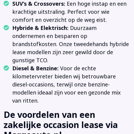
SUV’s & Crossovers:
Een hoge instap en een
krachtige uitstraling. Perfect voor wie
comfort en overzicht op de weg eist.
Hybride & Elektrisch:
Duurzaam
ondernemen en besparen op
brandstofkosten. Onze tweedehands hybride
lease modellen zijn zeer gewild door de
gunstige TCO.
Diesel & Benzine:
Voor de echte
kilometervreter bieden wij betrouwbare
diesel-occasions, terwijl onze benzine-
modellen ideaal zijn voor een gezonde mix
van ritten.
De voordelen van een
zakelijke occasion lease via