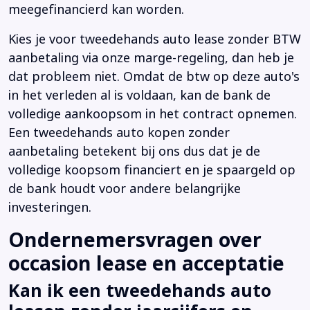
meegefinancierd kan worden.
Kies je voor tweedehands auto lease zonder BTW
aanbetaling via onze marge-regeling, dan heb je
dat probleem niet. Omdat de btw op deze auto's
in het verleden al is voldaan, kan de bank de
volledige aankoopsom in het contract opnemen.
Een tweedehands auto kopen zonder
aanbetaling betekent bij ons dus dat je de
volledige koopsom financiert en je spaargeld op
de bank houdt voor andere belangrijke
investeringen.
Ondernemersvragen over
occasion lease en acceptatie
Kan ik een tweedehands auto