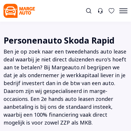
Personenauto Skoda Rapid
Ben je op zoek naar een tweedehands auto lease
deal waarbij je niet direct duizenden euro's hoeft
aan te betalen? Bij Margeauto.nl begrijpen we
dat je als ondernemer je werkkapitaal liever in je
bedrijf investert dan in de btw van een auto.
Daarom zijn wij gespecialiseerd in marge-
occasions. Een 2e hands auto leasen zonder
aanbetaling is bij ons de standaard insteek,
waarbij een 100% financiering vaak direct
mogelijk is voor zowel ZZP als MKB.