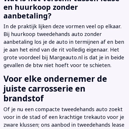
en huurkoop zonder
aanbetaling?
In de praktijk lijken deze vormen veel op elkaar.
Bij huurkoop tweedehands auto zonder
aanbetaling los je de auto in termijnen af en ben
je aan het eind van de rit volledig eigenaar. Het
grote voordeel bij Margeauto.nl is dat je in beide
gevallen de btw niet hoeft voor te schieten.
Voor elke ondernemer de
juiste carrosserie en
brandstof
Of je nu een compacte tweedehands auto zoekt
voor in de stad of een krachtige trekauto voor je
zware klussen; ons aanbod in tweedehands lease