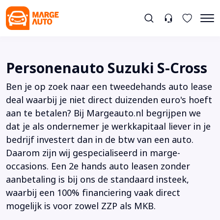
Personenauto Suzuki S-Cross
Ben je op zoek naar een tweedehands auto lease
deal waarbij je niet direct duizenden euro's hoeft
aan te betalen? Bij Margeauto.nl begrijpen we
dat je als ondernemer je werkkapitaal liever in je
bedrijf investert dan in de btw van een auto.
Daarom zijn wij gespecialiseerd in marge-
occasions. Een 2e hands auto leasen zonder
aanbetaling is bij ons de standaard insteek,
waarbij een 100% financiering vaak direct
mogelijk is voor zowel ZZP als MKB.