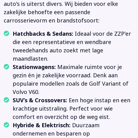
auto's is uiterst divers. Wij bieden voor elke
zakelijke behoefte een passende
carrosserievorm en brandstofsoort:
Hatchbacks & Sedans:
Ideaal voor de ZZP'er
die een representatieve en wendbare
tweedehands auto zoekt met lage
maandlasten.
Stationwagens:
Maximale ruimte voor je
gezin én je zakelijke voorraad. Denk aan
populaire modellen zoals de Golf Variant of
Volvo V60.
SUV’s & Crossovers:
Een hoge instap en een
krachtige uitstraling. Perfect voor wie
comfort en overzicht op de weg eist.
Hybride & Elektrisch:
Duurzaam
ondernemen en besparen op