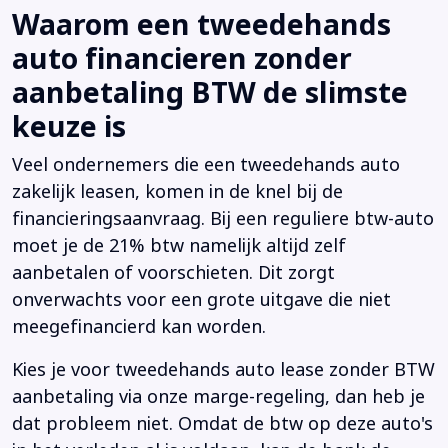
Waarom een tweedehands
auto financieren zonder
aanbetaling BTW de slimste
keuze is
Veel ondernemers die een tweedehands auto
zakelijk leasen, komen in de knel bij de
financieringsaanvraag. Bij een reguliere btw-auto
moet je de 21% btw namelijk altijd zelf
aanbetalen of voorschieten. Dit zorgt
onverwachts voor een grote uitgave die niet
meegefinancierd kan worden.
Kies je voor tweedehands auto lease zonder BTW
aanbetaling via onze marge-regeling, dan heb je
dat probleem niet. Omdat de btw op deze auto's