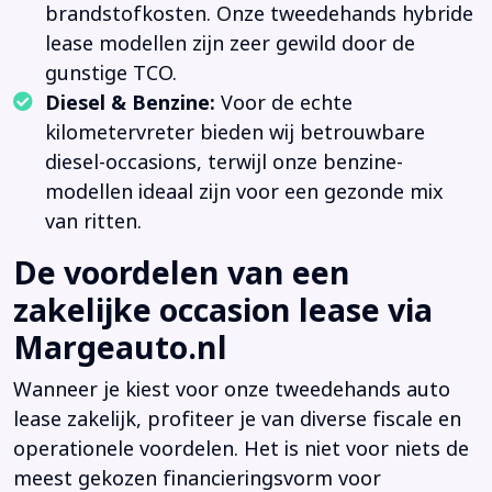
brandstofkosten. Onze tweedehands hybride
lease modellen zijn zeer gewild door de
gunstige TCO.
Diesel & Benzine:
Voor de echte
kilometervreter bieden wij betrouwbare
diesel-occasions, terwijl onze benzine-
modellen ideaal zijn voor een gezonde mix
van ritten.
De voordelen van een
zakelijke occasion lease via
Margeauto.nl
Wanneer je kiest voor onze tweedehands auto
lease zakelijk, profiteer je van diverse fiscale en
operationele voordelen. Het is niet voor niets de
meest gekozen financieringsvorm voor