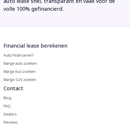
auto lease snel, transparant en vaak voor de
volle 100% gefinancierd.
Financial lease berekenen
Auto Financieren?
Marge auto zoeken
Marge bus zoeken
Marge SUV zoeken
Contact
Blog
FAQ
Dealers
Reviews