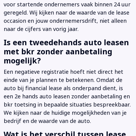
voor startende ondernemers vaak binnen 24 uur
geregeld. Wij kijken naar de waarde van de lease
occasion en jouw ondernemersdrift, niet alleen
naar de cijfers van vorig jaar.
Is een tweedehands auto leasen
met bkr zonder aanbetaling
mogelijk?
Een negatieve registratie hoeft niet direct het
einde van je plannen te betekenen. Omdat de
auto bij financial lease als onderpand dient, is
een 2e hands auto leasen zonder aanbetaling en
bkr toetsing in bepaalde situaties bespreekbaar.
We kijken naar de huidige mogelijkheden van je
bedrijf en de waarde van de auto.
Wat is het verschil tussen lease