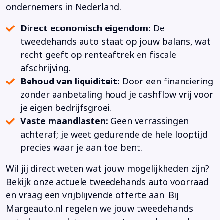
ondernemers in Nederland.
Direct economisch eigendom:
De
tweedehands auto staat op jouw balans, wat
recht geeft op renteaftrek en fiscale
afschrijving.
Behoud van liquiditeit:
Door een financiering
zonder aanbetaling houd je cashflow vrij voor
je eigen bedrijfsgroei.
Vaste maandlasten:
Geen verrassingen
achteraf; je weet gedurende de hele looptijd
precies waar je aan toe bent.
Wil jij direct weten wat jouw mogelijkheden zijn?
Bekijk onze actuele tweedehands auto voorraad
en vraag een vrijblijvende offerte aan. Bij
Margeauto.nl regelen we jouw tweedehands