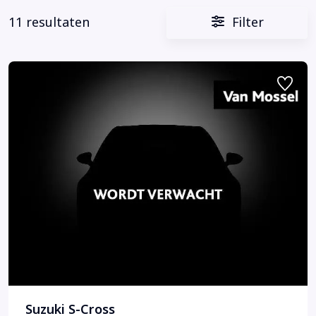
11 resultaten
Filter
Suzuki S-Cross