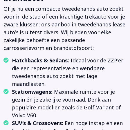
Of je nu een compacte tweedehands auto zoekt
voor in de stad of een krachtige trekauto voor je
zware klussen; ons aanbod in tweedehands lease
auto's is uiterst divers. Wij bieden voor elke
zakelijke behoefte een passende
carrosserievorm en brandstofsoort:
Hatchbacks & Sedans:
Ideaal voor de ZZP'er
die een representatieve en wendbare
tweedehands auto zoekt met lage
maandlasten.
Stationwagens:
Maximale ruimte voor je
gezin én je zakelijke voorraad. Denk aan
populaire modellen zoals de Golf Variant of
Volvo V60.
SUV’s & Crossovers:
Een hoge instap en een