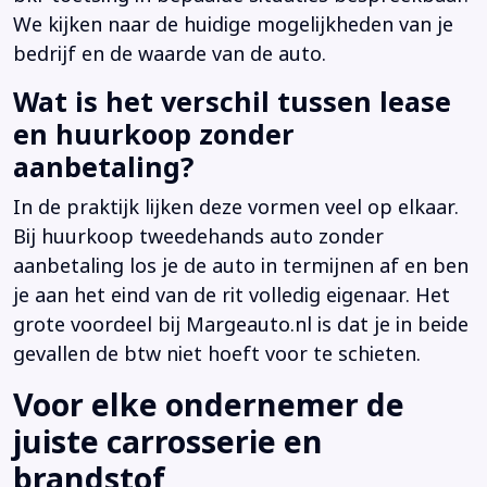
We kijken naar de huidige mogelijkheden van je
bedrijf en de waarde van de auto.
Wat is het verschil tussen lease
en huurkoop zonder
aanbetaling?
In de praktijk lijken deze vormen veel op elkaar.
Bij huurkoop tweedehands auto zonder
aanbetaling los je de auto in termijnen af en ben
je aan het eind van de rit volledig eigenaar. Het
grote voordeel bij Margeauto.nl is dat je in beide
gevallen de btw niet hoeft voor te schieten.
Voor elke ondernemer de
juiste carrosserie en
brandstof