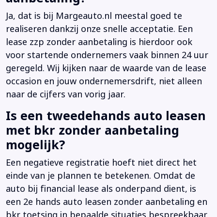
Ja, dat is bij Margeauto.nl meestal goed te
realiseren dankzij onze snelle acceptatie. Een
lease zzp zonder aanbetaling is hierdoor ook
voor startende ondernemers vaak binnen 24 uur
geregeld. Wij kijken naar de waarde van de lease
occasion en jouw ondernemersdrift, niet alleen
naar de cijfers van vorig jaar.
Is een tweedehands auto leasen
met bkr zonder aanbetaling
mogelijk?
Een negatieve registratie hoeft niet direct het
einde van je plannen te betekenen. Omdat de
auto bij financial lease als onderpand dient, is
een 2e hands auto leasen zonder aanbetaling en
bkr toetsing in bepaalde situaties bespreekbaar.