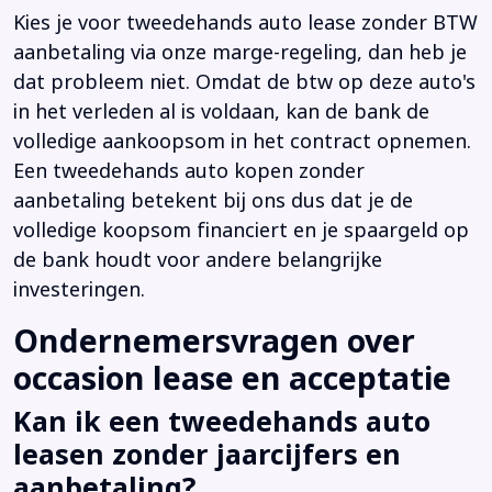
Kies je voor tweedehands auto lease zonder BTW
aanbetaling via onze marge-regeling, dan heb je
dat probleem niet. Omdat de btw op deze auto's
in het verleden al is voldaan, kan de bank de
volledige aankoopsom in het contract opnemen.
Een tweedehands auto kopen zonder
aanbetaling betekent bij ons dus dat je de
volledige koopsom financiert en je spaargeld op
de bank houdt voor andere belangrijke
investeringen.
Ondernemersvragen over
occasion lease en acceptatie
Kan ik een tweedehands auto
leasen zonder jaarcijfers en
aanbetaling?