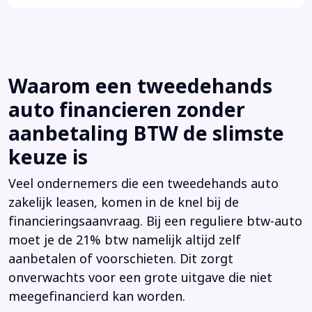
Waarom een tweedehands
auto financieren zonder
aanbetaling BTW de slimste
keuze is
Veel ondernemers die een tweedehands auto
zakelijk leasen, komen in de knel bij de
financieringsaanvraag. Bij een reguliere btw-auto
moet je de 21% btw namelijk altijd zelf
aanbetalen of voorschieten. Dit zorgt
onverwachts voor een grote uitgave die niet
meegefinancierd kan worden.