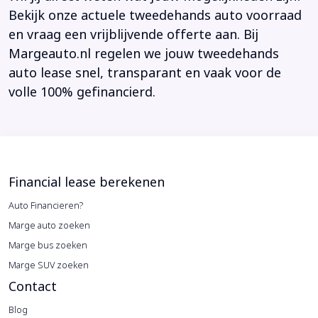
Bekijk onze actuele tweedehands auto voorraad
en vraag een vrijblijvende offerte aan. Bij
Margeauto.nl regelen we jouw tweedehands
auto lease snel, transparant en vaak voor de
volle 100% gefinancierd.
Financial lease berekenen
Auto Financieren?
Marge auto zoeken
Marge bus zoeken
Marge SUV zoeken
Contact
Blog