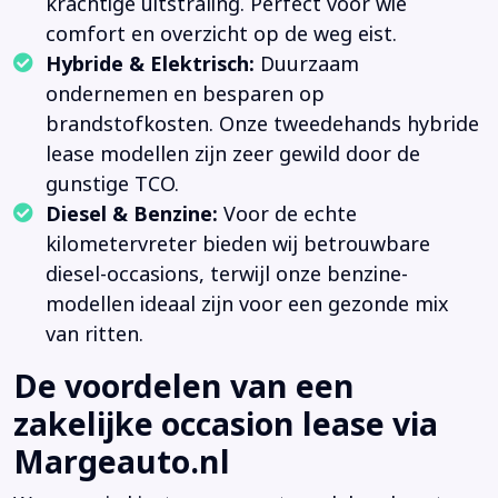
krachtige uitstraling. Perfect voor wie
comfort en overzicht op de weg eist.
Hybride & Elektrisch:
Duurzaam
ondernemen en besparen op
brandstofkosten. Onze tweedehands hybride
lease modellen zijn zeer gewild door de
gunstige TCO.
Diesel & Benzine:
Voor de echte
kilometervreter bieden wij betrouwbare
diesel-occasions, terwijl onze benzine-
modellen ideaal zijn voor een gezonde mix
van ritten.
De voordelen van een
zakelijke occasion lease via
Margeauto.nl