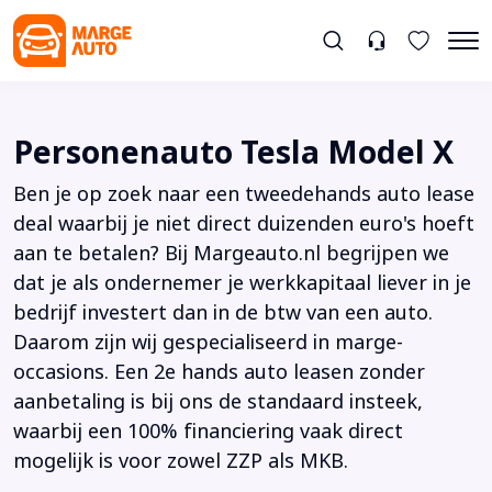
Personenauto Tesla Model X
Ben je op zoek naar een tweedehands auto lease
deal waarbij je niet direct duizenden euro's hoeft
aan te betalen? Bij Margeauto.nl begrijpen we
dat je als ondernemer je werkkapitaal liever in je
bedrijf investert dan in de btw van een auto.
Daarom zijn wij gespecialiseerd in marge-
occasions. Een 2e hands auto leasen zonder
aanbetaling is bij ons de standaard insteek,
waarbij een 100% financiering vaak direct
mogelijk is voor zowel ZZP als MKB.