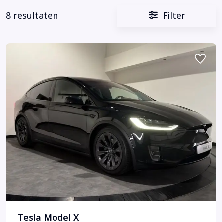
8 resultaten
Filter
Tesla Model X