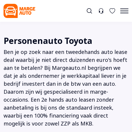
Personenauto Toyota
Ben je op zoek naar een tweedehands auto lease
deal waarbij je niet direct duizenden euro's hoeft
aan te betalen? Bij Margeauto.nl begrijpen we
dat je als ondernemer je werkkapitaal liever in je
bedrijf investert dan in de btw van een auto.
Daarom zijn wij gespecialiseerd in marge-
occasions. Een 2e hands auto leasen zonder
aanbetaling is bij ons de standaard insteek,
waarbij een 100% financiering vaak direct
mogelijk is voor zowel ZZP als MKB.