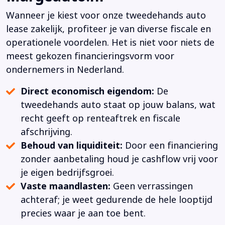
Wanneer je kiest voor onze tweedehands auto
lease zakelijk, profiteer je van diverse fiscale en
operationele voordelen. Het is niet voor niets de
meest gekozen financieringsvorm voor
ondernemers in Nederland.
Direct economisch eigendom:
De
tweedehands auto staat op jouw balans, wat
recht geeft op renteaftrek en fiscale
afschrijving.
Behoud van liquiditeit:
Door een financiering
zonder aanbetaling houd je cashflow vrij voor
je eigen bedrijfsgroei.
Vaste maandlasten:
Geen verrassingen
achteraf; je weet gedurende de hele looptijd
precies waar je aan toe bent.