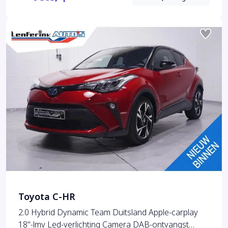
Toyota C-HR
2.0 Hybrid Dynamic Team Duitsland Apple-carplay
18"-lmv Led-verlichting Camera DAB-ontvangst