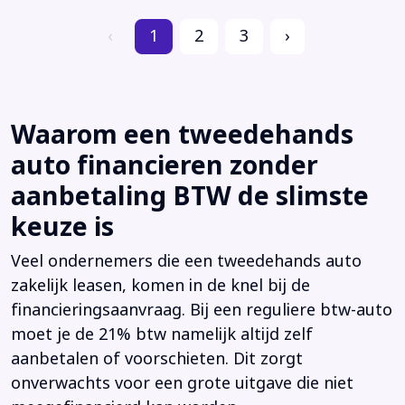
‹
1
2
3
›
Waarom een tweedehands
auto financieren zonder
aanbetaling BTW de slimste
keuze is
Veel ondernemers die een tweedehands auto
zakelijk leasen, komen in de knel bij de
financieringsaanvraag. Bij een reguliere btw-auto
moet je de 21% btw namelijk altijd zelf
aanbetalen of voorschieten. Dit zorgt
onverwachts voor een grote uitgave die niet