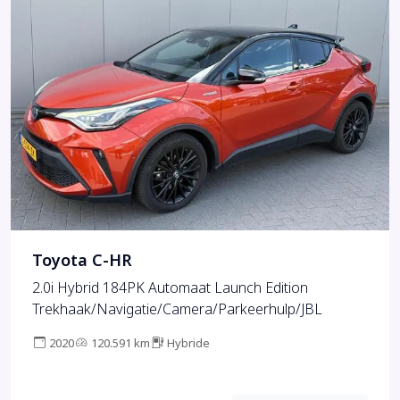
Toyota C-HR
2.0i Hybrid 184PK Automaat Launch Edition
Trekhaak/Navigatie/Camera/Parkeerhulp/JBL
2020
120.591 km
Hybride