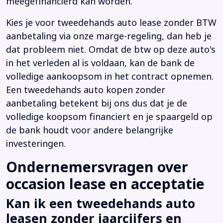
meegefinancierd kan worden.
Kies je voor tweedehands auto lease zonder BTW
aanbetaling via onze marge-regeling, dan heb je
dat probleem niet. Omdat de btw op deze auto's
in het verleden al is voldaan, kan de bank de
volledige aankoopsom in het contract opnemen.
Een tweedehands auto kopen zonder
aanbetaling betekent bij ons dus dat je de
volledige koopsom financiert en je spaargeld op
de bank houdt voor andere belangrijke
investeringen.
Ondernemersvragen over
occasion lease en acceptatie
Kan ik een tweedehands auto
leasen zonder jaarcijfers en