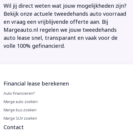
Wil jij direct weten wat jouw mogelijkheden zijn?
Bekijk onze actuele tweedehands auto voorraad
en vraag een vrijblijvende offerte aan. Bij
Margeauto.nl regelen we jouw tweedehands
auto lease snel, transparant en vaak voor de
volle 100% gefinancierd.
Financial lease berekenen
Auto Financieren?
Marge auto zoeken
Marge bus zoeken
Marge SUV zoeken
Contact