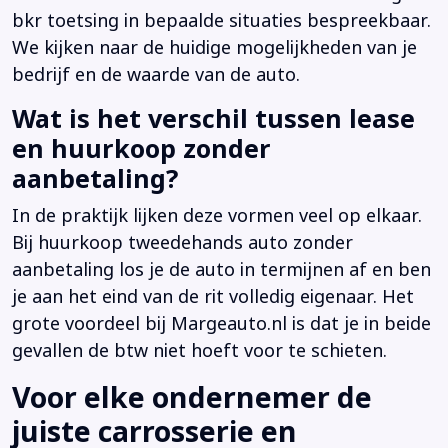
bkr toetsing in bepaalde situaties bespreekbaar.
We kijken naar de huidige mogelijkheden van je
bedrijf en de waarde van de auto.
Wat is het verschil tussen lease
en huurkoop zonder
aanbetaling?
In de praktijk lijken deze vormen veel op elkaar.
Bij huurkoop tweedehands auto zonder
aanbetaling los je de auto in termijnen af en ben
je aan het eind van de rit volledig eigenaar. Het
grote voordeel bij Margeauto.nl is dat je in beide
gevallen de btw niet hoeft voor te schieten.
Voor elke ondernemer de
juiste carrosserie en