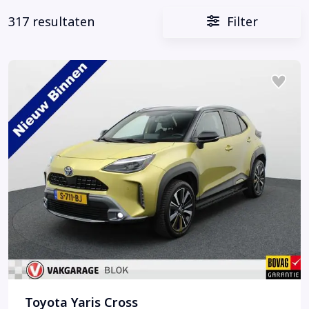
317 resultaten
Filter
Toyota Yaris Cross