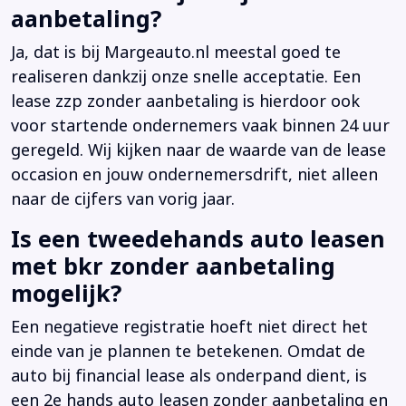
aanbetaling?
Ja, dat is bij Margeauto.nl meestal goed te
realiseren dankzij onze snelle acceptatie. Een
lease zzp zonder aanbetaling is hierdoor ook
voor startende ondernemers vaak binnen 24 uur
geregeld. Wij kijken naar de waarde van de lease
occasion en jouw ondernemersdrift, niet alleen
naar de cijfers van vorig jaar.
Is een tweedehands auto leasen
met bkr zonder aanbetaling
mogelijk?
Een negatieve registratie hoeft niet direct het
einde van je plannen te betekenen. Omdat de
auto bij financial lease als onderpand dient, is
een 2e hands auto leasen zonder aanbetaling en