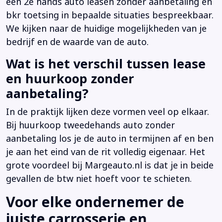
een 2e hands auto leasen zonder aanbetaling en
bkr toetsing in bepaalde situaties bespreekbaar.
We kijken naar de huidige mogelijkheden van je
bedrijf en de waarde van de auto.
Wat is het verschil tussen lease
en huurkoop zonder
aanbetaling?
In de praktijk lijken deze vormen veel op elkaar.
Bij huurkoop tweedehands auto zonder
aanbetaling los je de auto in termijnen af en ben
je aan het eind van de rit volledig eigenaar. Het
grote voordeel bij Margeauto.nl is dat je in beide
gevallen de btw niet hoeft voor te schieten.
Voor elke ondernemer de
juiste carrosserie en