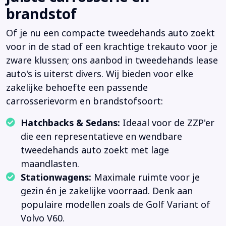
brandstof
Of je nu een compacte tweedehands auto zoekt
voor in de stad of een krachtige trekauto voor je
zware klussen; ons aanbod in tweedehands lease
auto's is uiterst divers. Wij bieden voor elke
zakelijke behoefte een passende
carrosserievorm en brandstofsoort:
Hatchbacks & Sedans:
Ideaal voor de ZZP'er
die een representatieve en wendbare
tweedehands auto zoekt met lage
maandlasten.
Stationwagens:
Maximale ruimte voor je
gezin én je zakelijke voorraad. Denk aan
populaire modellen zoals de Golf Variant of
Volvo V60.