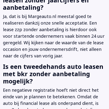
leasen zonder jaarcijfers en
aanbetaling?
Ja, dat is bij Margeauto.nl meestal goed te
realiseren dankzij onze snelle acceptatie. Een
lease zzp zonder aanbetaling is hierdoor ook
voor startende ondernemers vaak binnen 24 uur
geregeld. Wij kijken naar de waarde van de lease
occasion en jouw ondernemersdrift, niet alleen
naar de cijfers van vorig jaar.
Is een tweedehands auto leasen
met bkr zonder aanbetaling
mogelijk?
Een negatieve registratie hoeft niet direct het
einde van je plannen te betekenen. Omdat de
auto bij financial lease als onderpand dient, is