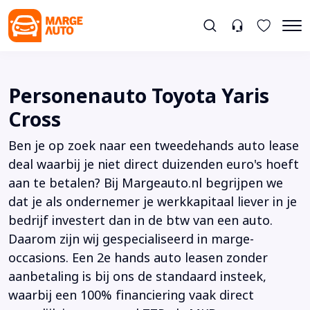
Personenauto Toyota Yaris
Cross
Ben je op zoek naar een tweedehands auto lease
deal waarbij je niet direct duizenden euro's hoeft
aan te betalen? Bij Margeauto.nl begrijpen we
dat je als ondernemer je werkkapitaal liever in je
bedrijf investert dan in de btw van een auto.
Daarom zijn wij gespecialiseerd in marge-
occasions. Een 2e hands auto leasen zonder
aanbetaling is bij ons de standaard insteek,
waarbij een 100% financiering vaak direct