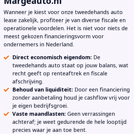
Margeauto.nl
Wanneer je kiest voor onze tweedehands auto
lease zakelijk, profiteer je van diverse fiscale en
operationele voordelen. Het is niet voor niets de
meest gekozen financieringsvorm voor
ondernemers in Nederland.
Direct economisch eigendom:
De
tweedehands auto staat op jouw balans, wat
recht geeft op renteaftrek en fiscale
afschrijving.
Behoud van liquiditeit:
Door een financiering
zonder aanbetaling houd je cashflow vrij voor
je eigen bedrijfsgroei.
Vaste maandlasten:
Geen verrassingen
achteraf; je weet gedurende de hele looptijd
precies waar je aan toe bent.