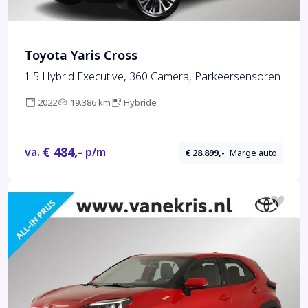
Toyota Yaris Cross
1.5 Hybrid Executive, 360 Camera, Parkeersensoren
2022
19.386 km
Hybride
€ 484,-
va.
p/m
€ 28.899,-
Marge auto