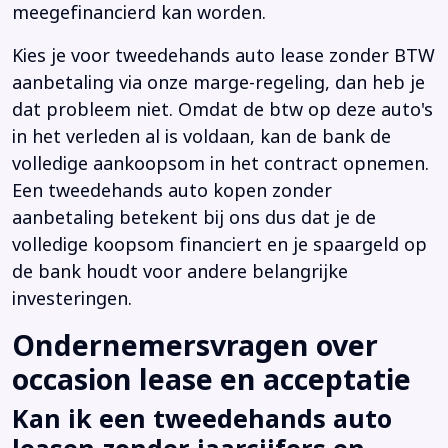
meegefinancierd kan worden.
Kies je voor tweedehands auto lease zonder BTW
aanbetaling via onze marge-regeling, dan heb je
dat probleem niet. Omdat de btw op deze auto's
in het verleden al is voldaan, kan de bank de
volledige aankoopsom in het contract opnemen.
Een tweedehands auto kopen zonder
aanbetaling betekent bij ons dus dat je de
volledige koopsom financiert en je spaargeld op
de bank houdt voor andere belangrijke
investeringen.
Ondernemersvragen over
occasion lease en acceptatie
Kan ik een tweedehands auto