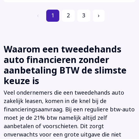
‹
1
2
3
›
Waarom een tweedehands
auto financieren zonder
aanbetaling BTW de slimste
keuze is
Veel ondernemers die een tweedehands auto
zakelijk leasen, komen in de knel bij de
financieringsaanvraag. Bij een reguliere btw-auto
moet je de 21% btw namelijk altijd zelf
aanbetalen of voorschieten. Dit zorgt
onverwachts voor een grote uitgave die niet