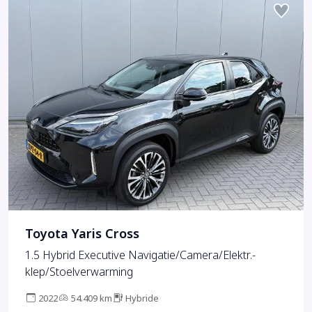
Toyota Yaris Cross
1.5 Hybrid Executive Navigatie/Camera/Elektr.-
klep/Stoelverwarming
2022
54.409 km
Hybride