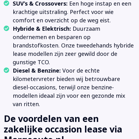
SUV’s & Crossovers:
Een hoge instap en een
krachtige uitstraling. Perfect voor wie
comfort en overzicht op de weg eist.
Hybride & Elektrisch:
Duurzaam
ondernemen en besparen op
brandstofkosten. Onze tweedehands hybride
lease modellen zijn zeer gewild door de
gunstige TCO.
Diesel & Benzine:
Voor de echte
kilometervreter bieden wij betrouwbare
diesel-occasions, terwijl onze benzine-
modellen ideaal zijn voor een gezonde mix
van ritten.
De voordelen van een
zakelijke occasion lease via