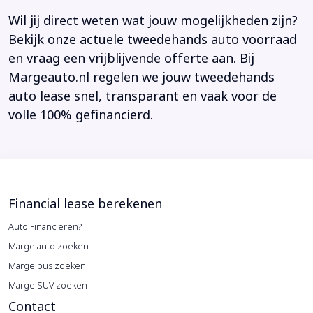
Wil jij direct weten wat jouw mogelijkheden zijn?
Bekijk onze actuele tweedehands auto voorraad
en vraag een vrijblijvende offerte aan. Bij
Margeauto.nl regelen we jouw tweedehands
auto lease snel, transparant en vaak voor de
volle 100% gefinancierd.
Financial lease berekenen
Auto Financieren?
Marge auto zoeken
Marge bus zoeken
Marge SUV zoeken
Contact