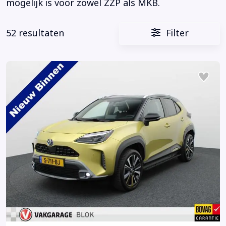
mogelijk is voor zowel ZZP als MKB.
52 resultaten
Filter