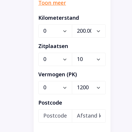
Kilometerstand
Zitplaatsen
Vermogen (PK)
Postcode