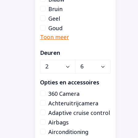
Bruin
Geel
Goud
Deuren
Opties en accessoires
360 Camera
Achteruitrijcamera
Adaptive cruise control
Airbags
Airconditioning