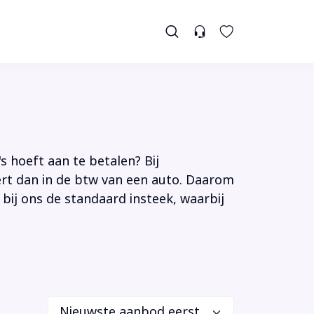
s hoeft aan te betalen? Bij
tert dan in de btw van een auto. Daarom
 bij ons de standaard insteek, waarbij