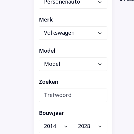
Merk
Model
Zoeken
Bouwjaar