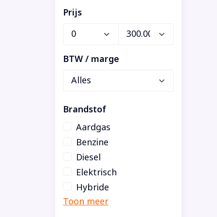
Prijs
BTW / marge
Brandstof
Aardgas
Benzine
Diesel
Elektrisch
Hybride