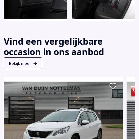
Vind een vergelijkbare
occasion in ons aanbod
Bekijk meer