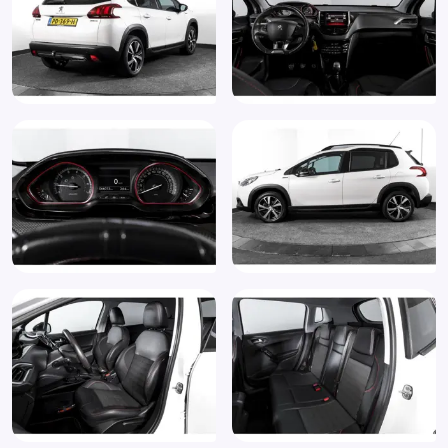
Stuur verstelbaar