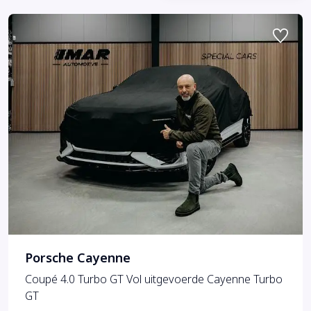
Porsche Cayenne
Coupé 4.0 Turbo GT Vol uitgevoerde Cayenne Turbo
GT