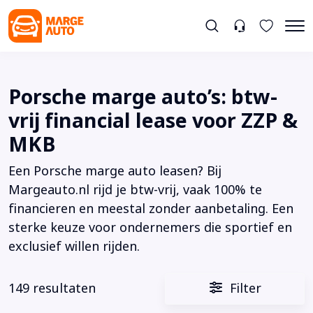
Porsche marge auto’s: btw-
vrij financial lease voor ZZP &
MKB
Een Porsche marge auto leasen? Bij
Margeauto.nl rijd je btw-vrij, vaak 100% te
financieren en meestal zonder aanbetaling. Een
sterke keuze voor ondernemers die sportief en
exclusief willen rijden.
149 resultaten
Filter