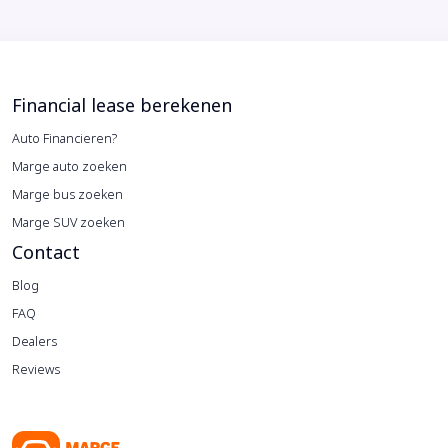
Financial lease berekenen
Auto Financieren?
Marge auto zoeken
Marge bus zoeken
Marge SUV zoeken
Contact
Blog
FAQ
Dealers
Reviews