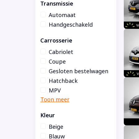
Transmissie
Automaat
Handgeschakeld
Carrosserie
Cabriolet
Coupe
Gesloten bestelwagen
Hatchback
MPV
Kleur
Beige
Blauw