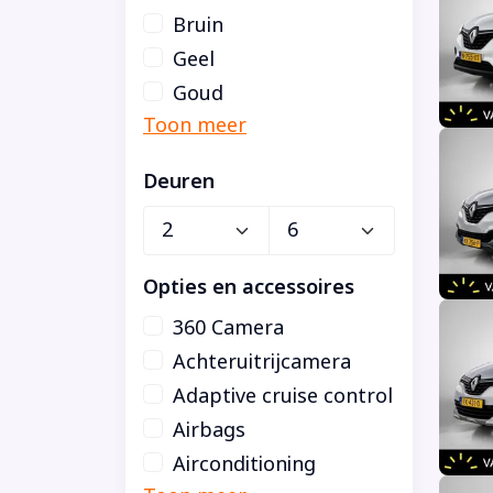
Bruin
Geel
Goud
Deuren
Opties en accessoires
360 Camera
Achteruitrijcamera
Adaptive cruise control
Airbags
Airconditioning