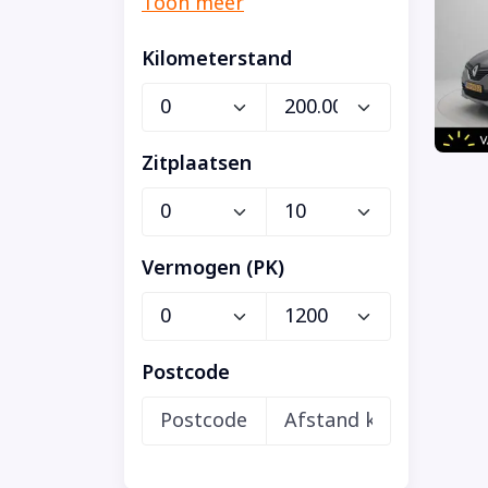
Kilometerstand
Zitplaatsen
Vermogen (PK)
Postcode