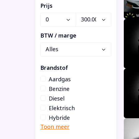
Prijs
BTW / marge
Brandstof
Aardgas
Benzine
Diesel
Elektrisch
Hybride