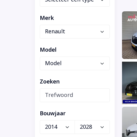
Merk
Model
Zoeken
Bouwjaar